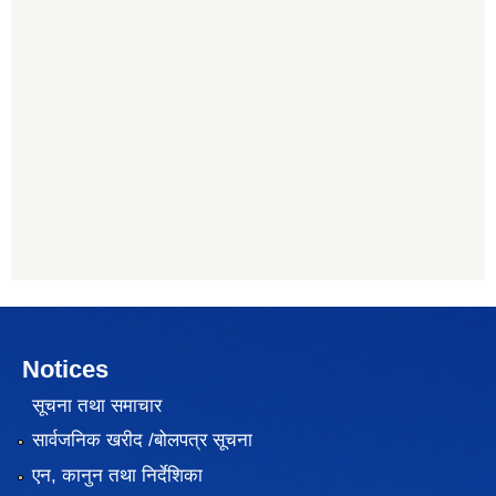
Notices
सूचना तथा समाचार
सार्वजनिक खरीद /बोलपत्र सूचना
एन, कानुन तथा निर्देशिका