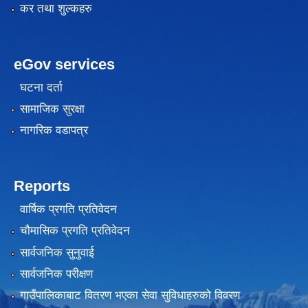
कर तथा शुल्कहरु
eGov services
घटना दर्ता
सामाजिक सुरक्षा
नागरिक वडापत्र
Reports
वार्षिक प्रगति प्रतिवेदन
चौमासिक प्रगति प्रतिवेदन
सार्वजनिक सुनुवाई
सार्वजनिक परीक्षण
गाउँपालिकाबाट वितरण भएका सेवा सुविधाहरुको विवरण