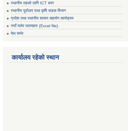
स्थानीय तहको लागि ICT ब्लग
स्थानीय पूर्वाधार तथा कृषि सडक विभाग
प्रदेश तथा स्थानीय शासन सहयोग कार्यक्रम
नयाँ मलेप फारमहरु (Excel file)
मेल सर्भर
कार्यालय रहेको स्थान