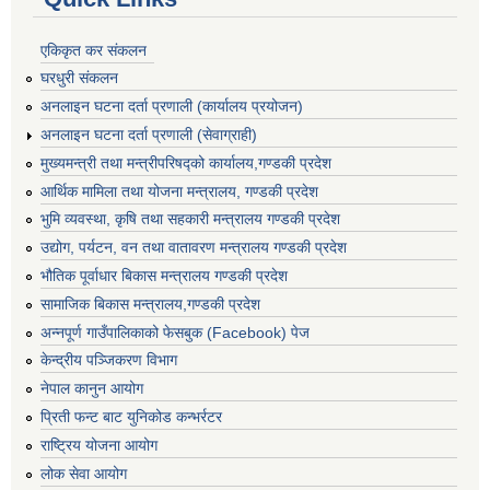
एकिकृत कर संकलन
घरधुरी संकलन
अनलाइन घटना दर्ता प्रणाली (कार्यालय प्रयोजन)
अनलाइन घटना दर्ता प्रणाली (सेवाग्राही)
मुख्यमन्त्री तथा मन्त्रीपरिषद्को कार्यालय,गण्डकी प्रदेश
आर्थिक मामिला तथा योजना मन्त्रालय, गण्डकी प्रदेश
भुमि व्यवस्था, कृषि तथा सहकारी मन्त्रालय गण्डकी प्रदेश
उद्योग, पर्यटन, वन तथा वातावरण मन्त्रालय गण्डकी प्रदेश
भौतिक पूर्वाधार बिकास मन्त्रालय गण्डकी प्रदेश
सामाजिक बिकास मन्त्रालय,गण्डकी प्रदेश
अन्नपूर्ण गाउँपालिकाको फेसबुक (Facebook) पेज
केन्द्रीय पञ्जिकरण विभाग
नेपाल कानुन आयोग
प्रिती फन्ट बाट युनिकोड कन्भर्रटर
राष्ट्रिय योजना आयोग
लोक सेवा आयोग