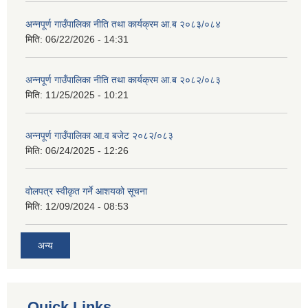
अन्नपूर्ण गाउँपालिका नीति तथा कार्यक्रम आ.ब २०८३/०८४
मिति:
06/22/2026 - 14:31
अन्नपूर्ण गाउँपालिका नीति तथा कार्यक्रम आ.ब २०८२/०८३
मिति:
11/25/2025 - 10:21
अन्नपूर्ण गाउँपालिका आ.व बजेट २०८२/०८३
मिति:
06/24/2025 - 12:26
वोलपत्र स्वीकृत गर्ने आशयको सूचना
मिति:
12/09/2024 - 08:53
अन्य
Quick Links