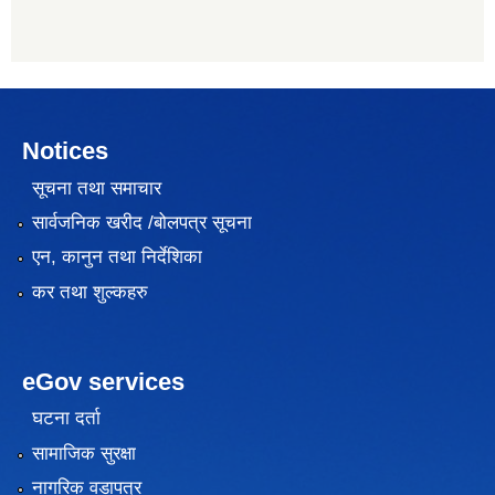
Notices
सूचना तथा समाचार
सार्वजनिक खरीद /बोलपत्र सूचना
एन, कानुन तथा निर्देशिका
कर तथा शुल्कहरु
eGov services
घटना दर्ता
सामाजिक सुरक्षा
नागरिक वडापत्र