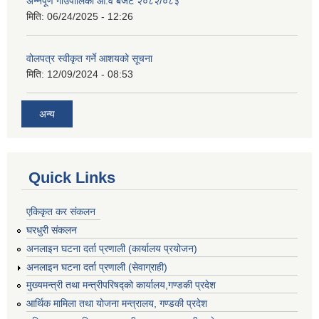
अन्नपूर्ण गाउँपालिका आ.व बजेट २०८२/०८३
मिति:
06/24/2025 - 12:26
वोलपत्र स्वीकृत गर्ने आशयको सूचना
मिति:
12/09/2024 - 08:53
अन्य
Quick Links
एकिकृत कर संकलन
घरधुरी संकलन
अनलाइन घटना दर्ता प्रणाली (कार्यालय प्रयोजन)
अनलाइन घटना दर्ता प्रणाली (सेवाग्राही)
मुख्यमन्त्री तथा मन्त्रीपरिषद्को कार्यालय,गण्डकी प्रदेश
आर्थिक मामिला तथा योजना मन्त्रालय, गण्डकी प्रदेश