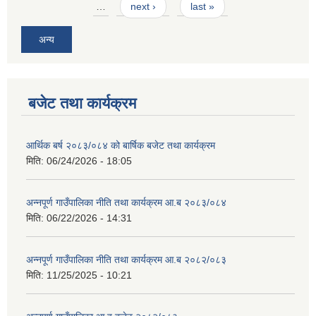
…
next ›
last »
अन्य
बजेट तथा कार्यक्रम
आवास पूर्णनिर्माण तथा प्रबलिकरण सम्बन्धि अन्नपूर्ण गाउँपालिकाको प्रोफाईल
आर्थिक बर्ष २०८३/०८४ को बार्षिक बजेट तथा कार्यक्रम
मिति:
06/24/2026 - 18:05
अन्नपूर्ण गाउँपालिका नीति तथा कार्यक्रम आ.ब २०८३/०८४
मिति:
06/22/2026 - 14:31
अन्नपूर्ण गाउँपालिका नीति तथा कार्यक्रम आ.ब २०८२/०८३
मिति:
11/25/2025 - 10:21