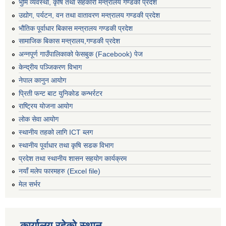
भुमि व्यवस्था, कृषि तथा सहकारी मन्त्रालय गण्डकी प्रदेश
उद्योग, पर्यटन, वन तथा वातावरण मन्त्रालय गण्डकी प्रदेश
भौतिक पूर्वाधार बिकास मन्त्रालय गण्डकी प्रदेश
सामाजिक बिकास मन्त्रालय,गण्डकी प्रदेश
अन्नपूर्ण गाउँपालिकाको फेसबुक (Facebook) पेज
केन्द्रीय पञ्जिकरण विभाग
नेपाल कानुन आयोग
प्रिती फन्ट बाट युनिकोड कन्भर्रटर
राष्ट्रिय योजना आयोग
लोक सेवा आयोग
स्थानीय तहको लागि ICT ब्लग
स्थानीय पूर्वाधार तथा कृषि सडक विभाग
प्रदेश तथा स्थानीय शासन सहयोग कार्यक्रम
नयाँ मलेप फारमहरु (Excel file)
मेल सर्भर
कार्यालय रहेको स्थान