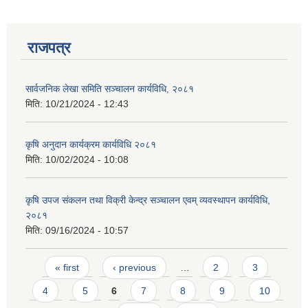
राजपत्र
सार्वजनिक लेखा समिति सञ्चालन कार्यविधि, २०८१
मिति:
10/21/2024 - 12:43
कृषि अनुदान कार्यक्रम कार्यविधि २०८१
मिति:
10/02/2024 - 10:08
कृषि उपज संकलन तथा विक्री केन्द्र सञ्चालन एवम् व्यवस्थापन कार्यविधि,
२०८१
मिति:
09/16/2024 - 10:57
प्राकृतिक श्रोत तथा बित्त आयोग द्वारा सार्वजनिक कार्यसम्पादन नतिजा
Pages
« first
‹ previous
…
2
3
4
5
6
7
8
9
10