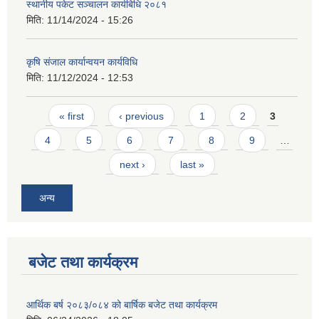
स्थानीय पकेट सञ्चालन कार्यबिधि २०८१
मिति:
11/14/2024 - 15:26
कृषि संजाल कार्यान्वयन कार्यविधि
मिति:
11/12/2024 - 12:53
Pages
« first
‹ previous
1
2
3
4
5
6
7
8
9
…
next ›
last »
अन्य
बजेट तथा कार्यक्रम
आर्थिक बर्ष २०८३/०८४ को बार्षिक बजेट तथा कार्यक्रम