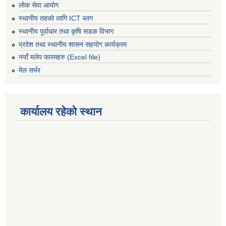
लोक सेवा आयोग
स्थानीय तहको लागि ICT ब्लग
स्थानीय पूर्वाधार तथा कृषि सडक विभाग
प्रदेश तथा स्थानीय शासन सहयोग कार्यक्रम
नयाँ मलेप फारमहरु (Excel file)
मेल सर्भर
कार्यालय रहेको स्थान