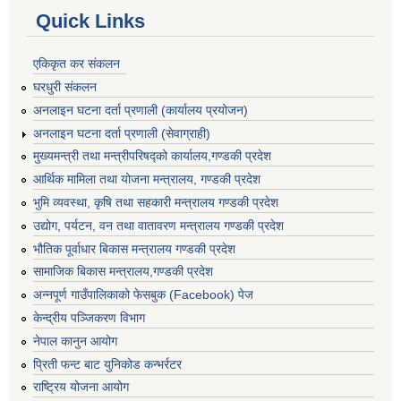
Quick Links
एकिकृत कर संकलन
घरधुरी संकलन
अनलाइन घटना दर्ता प्रणाली (कार्यालय प्रयोजन)
अनलाइन घटना दर्ता प्रणाली (सेवाग्राही)
मुख्यमन्त्री तथा मन्त्रीपरिषद्को कार्यालय,गण्डकी प्रदेश
आर्थिक मामिला तथा योजना मन्त्रालय, गण्डकी प्रदेश
भुमि व्यवस्था, कृषि तथा सहकारी मन्त्रालय गण्डकी प्रदेश
उद्योग, पर्यटन, वन तथा वातावरण मन्त्रालय गण्डकी प्रदेश
भौतिक पूर्वाधार बिकास मन्त्रालय गण्डकी प्रदेश
सामाजिक बिकास मन्त्रालय,गण्डकी प्रदेश
अन्नपूर्ण गाउँपालिकाको फेसबुक (Facebook) पेज
केन्द्रीय पञ्जिकरण विभाग
नेपाल कानुन आयोग
प्रिती फन्ट बाट युनिकोड कन्भर्रटर
राष्ट्रिय योजना आयोग