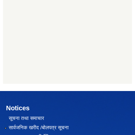
Notices
सूचना तथा समाचार
सार्वजनिक खरीद /बोलपत्र सूचना