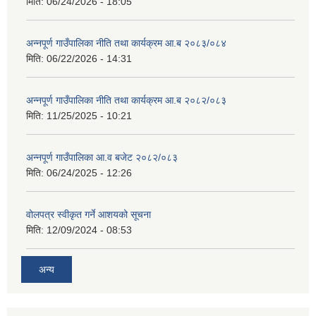
मिति:
06/24/2026 - 18:05
अन्नपूर्ण गाउँपालिका नीति तथा कार्यक्रम आ.ब २०८३/०८४
मिति:
06/22/2026 - 14:31
अन्नपूर्ण गाउँपालिका नीति तथा कार्यक्रम आ.ब २०८२/०८३
मिति:
11/25/2025 - 10:21
अन्नपूर्ण गाउँपालिका आ.व बजेट २०८२/०८३
मिति:
06/24/2025 - 12:26
वोलपत्र स्वीकृत गर्ने आशयको सूचना
मिति:
12/09/2024 - 08:53
अन्य