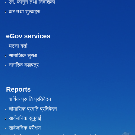
एन, कानुन तथा निर्देशिका
कर तथा शुल्कहरु
eGov services
घटना दर्ता
सामाजिक सुरक्षा
नागरिक वडापत्र
Reports
वार्षिक प्रगति प्रतिवेदन
चौमासिक प्रगति प्रतिवेदन
सार्वजनिक सुनुवाई
सार्वजनिक परीक्षण