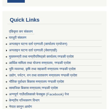
Quick Links
एकिकृत कर संकलन
घरधुरी संकलन
अनलाइन घटना दर्ता प्रणाली (कार्यालय प्रयोजन)
अनलाइन घटना दर्ता प्रणाली (सेवाग्राही)
मुख्यमन्त्री तथा मन्त्रीपरिषद्को कार्यालय,गण्डकी प्रदेश
आर्थिक मामिला तथा योजना मन्त्रालय, गण्डकी प्रदेश
भुमि व्यवस्था, कृषि तथा सहकारी मन्त्रालय गण्डकी प्रदेश
उद्योग, पर्यटन, वन तथा वातावरण मन्त्रालय गण्डकी प्रदेश
भौतिक पूर्वाधार बिकास मन्त्रालय गण्डकी प्रदेश
सामाजिक बिकास मन्त्रालय,गण्डकी प्रदेश
अन्नपूर्ण गाउँपालिकाको फेसबुक (Facebook) पेज
केन्द्रीय पञ्जिकरण विभाग
नेपाल कानुन आयोग