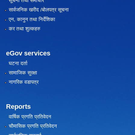
सूचना तथा समाचार
सार्वजनिक खरीद /बोलपत्र सूचना
एन, कानुन तथा निर्देशिका
कर तथा शुल्कहरु
eGov services
घटना दर्ता
सामाजिक सुरक्षा
नागरिक वडापत्र
Reports
वार्षिक प्रगति प्रतिवेदन
चौमासिक प्रगति प्रतिवेदन