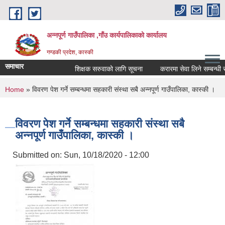
Skip to main content
अन्नपूर्ण गाउँपालिका ,गाँउ कार्यपालिकाको कार्यालय
गण्डकी प्रदेश, कास्की
समाचार
शिक्षक सरुवाको लागि सूचना
करारमा सेवा लिने सम्बन्धी सूच
You are here
Home
» विवरण पेश गर्ने सम्बन्धमा सहकारी संस्था सबै अन्नपूर्ण गाउँपालिका, कास्की ।
विवरण पेश गर्ने सम्बन्धमा सहकारी संस्था सबै
अन्नपूर्ण गाउँपालिका, कास्की ।
Submitted on:
Sun, 10/18/2020 - 12:00