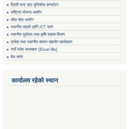
प्रिती फन्ट बाट युनिकोड कन्भर्रटर
राष्ट्रिय योजना आयोग
लोक सेवा आयोग
स्थानीय तहको लागि ICT ब्लग
स्थानीय पूर्वाधार तथा कृषि सडक विभाग
प्रदेश तथा स्थानीय शासन सहयोग कार्यक्रम
नयाँ मलेप फारमहरु (Excel file)
मेल सर्भर
कार्यालय रहेको स्थान