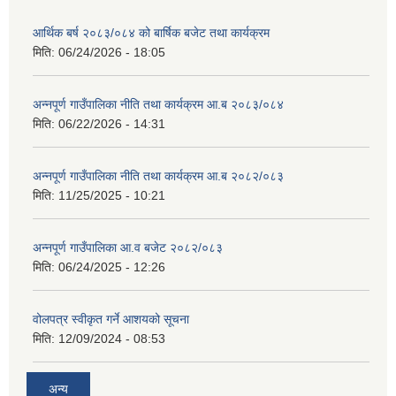
आर्थिक बर्ष २०८३/०८४ को बार्षिक बजेट तथा कार्यक्रम
मिति:
06/24/2026 - 18:05
अन्नपूर्ण गाउँपालिका नीति तथा कार्यक्रम आ.ब २०८३/०८४
मिति:
06/22/2026 - 14:31
अन्नपूर्ण गाउँपालिका नीति तथा कार्यक्रम आ.ब २०८२/०८३
मिति:
11/25/2025 - 10:21
अन्नपूर्ण गाउँपालिका आ.व बजेट २०८२/०८३
मिति:
06/24/2025 - 12:26
वोलपत्र स्वीकृत गर्ने आशयको सूचना
मिति:
12/09/2024 - 08:53
अन्य