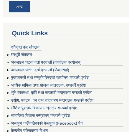
अन्य
Quick Links
एकिकृत कर संकलन
घरधुरी संकलन
अनलाइन घटना दर्ता प्रणाली (कार्यालय प्रयोजन)
अनलाइन घटना दर्ता प्रणाली (सेवाग्राही)
मुख्यमन्त्री तथा मन्त्रीपरिषद्को कार्यालय,गण्डकी प्रदेश
आर्थिक मामिला तथा योजना मन्त्रालय, गण्डकी प्रदेश
भुमि व्यवस्था, कृषि तथा सहकारी मन्त्रालय गण्डकी प्रदेश
उद्योग, पर्यटन, वन तथा वातावरण मन्त्रालय गण्डकी प्रदेश
भौतिक पूर्वाधार बिकास मन्त्रालय गण्डकी प्रदेश
सामाजिक बिकास मन्त्रालय,गण्डकी प्रदेश
अन्नपूर्ण गाउँपालिकाको फेसबुक (Facebook) पेज
केन्द्रीय पञ्जिकरण विभाग