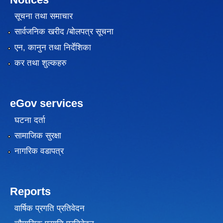
सूचना तथा समाचार
सार्वजनिक खरीद /बोलपत्र सूचना
एन, कानुन तथा निर्देशिका
कर तथा शुल्कहरु
eGov services
घटना दर्ता
सामाजिक सुरक्षा
नागरिक वडापत्र
Reports
वार्षिक प्रगति प्रतिवेदन