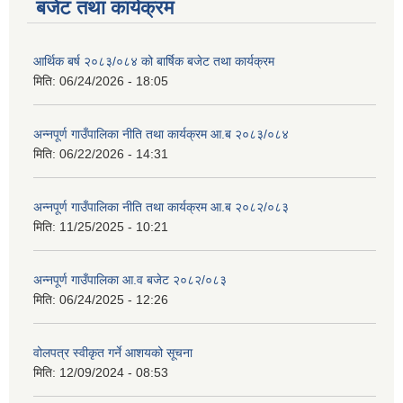
बजेट तथा कार्यक्रम
आर्थिक बर्ष २०८३/०८४ को बार्षिक बजेट तथा कार्यक्रम
मिति:
06/24/2026 - 18:05
अन्नपूर्ण गाउँपालिका नीति तथा कार्यक्रम आ.ब २०८३/०८४
आवास पूर्णनिर्माण तथा प्रबलिकरण सम्बन्धि अन्नपूर्ण गाउँपालिकाको प्रोफाईल
मिति:
06/22/2026 - 14:31
अन्नपूर्ण गाउँपालिका नीति तथा कार्यक्रम आ.ब २०८२/०८३
मिति:
11/25/2025 - 10:21
अन्नपूर्ण गाउँपालिका आ.व बजेट २०८२/०८३
मिति:
06/24/2025 - 12:26
वोलपत्र स्वीकृत गर्ने आशयको सूचना
मिति:
12/09/2024 - 08:53