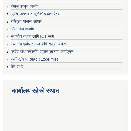
नेपाल कानुन आयोग
प्रिती फन्ट बाट युनिकोड कन्भर्रटर
राष्ट्रिय योजना आयोग
लोक सेवा आयोग
स्थानीय तहको लागि ICT ब्लग
स्थानीय पूर्वाधार तथा कृषि सडक विभाग
प्रदेश तथा स्थानीय शासन सहयोग कार्यक्रम
नयाँ मलेप फारमहरु (Excel file)
मेल सर्भर
कार्यालय रहेको स्थान