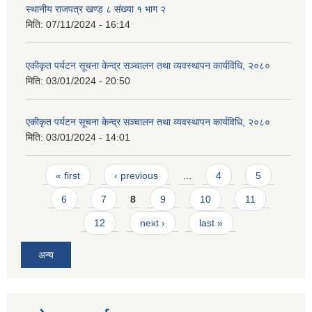
स्थानीय राजपत्र खण्ड ८ संख्या १ भाग २
मिति:
07/11/2024 - 16:14
एकीकृत पर्यटन सूचना केन्द्र सञ्चालन तथा व्यवस्थापन कार्यविधि, २०८०
मिति:
03/01/2024 - 20:50
एकीकृत पर्यटन सूचना केन्द्र सञ्चालन तथा व्यवस्थापन कार्यविधि, २०८०
मिति:
03/01/2024 - 14:01
Pages
« first
‹ previous
…
4
5
6
7
8
9
10
11
12
next ›
last »
अन्य
प्राकृतिक श्रोत तथा बित्त आयोग द्वारा सार्वजनिक कार्यसम्पादन नतिजा