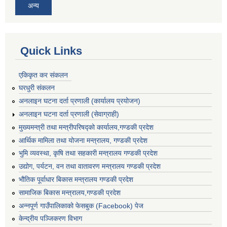
अन्य
Quick Links
एकिकृत कर संकलन
घरधुरी संकलन
अनलाइन घटना दर्ता प्रणाली (कार्यालय प्रयोजन)
अनलाइन घटना दर्ता प्रणाली (सेवाग्राही)
मुख्यमन्त्री तथा मन्त्रीपरिषद्को कार्यालय,गण्डकी प्रदेश
आर्थिक मामिला तथा योजना मन्त्रालय, गण्डकी प्रदेश
भुमि व्यवस्था, कृषि तथा सहकारी मन्त्रालय गण्डकी प्रदेश
उद्योग, पर्यटन, वन तथा वातावरण मन्त्रालय गण्डकी प्रदेश
भौतिक पूर्वाधार बिकास मन्त्रालय गण्डकी प्रदेश
सामाजिक बिकास मन्त्रालय,गण्डकी प्रदेश
अन्नपूर्ण गाउँपालिकाको फेसबुक (Facebook) पेज
केन्द्रीय पञ्जिकरण विभाग