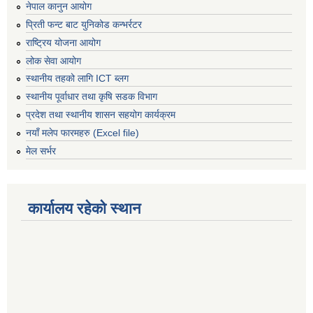
नेपाल कानुन आयोग
प्रिती फन्ट बाट युनिकोड कन्भर्रटर
राष्ट्रिय योजना आयोग
लोक सेवा आयोग
स्थानीय तहको लागि ICT ब्लग
स्थानीय पूर्वाधार तथा कृषि सडक विभाग
प्रदेश तथा स्थानीय शासन सहयोग कार्यक्रम
नयाँ मलेप फारमहरु (Excel file)
मेल सर्भर
कार्यालय रहेको स्थान