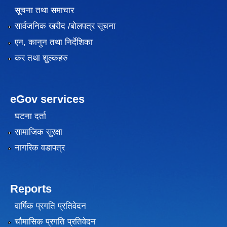
सूचना तथा समाचार
सार्वजनिक खरीद /बोलपत्र सूचना
एन, कानुन तथा निर्देशिका
कर तथा शुल्कहरु
eGov services
घटना दर्ता
सामाजिक सुरक्षा
नागरिक वडापत्र
Reports
वार्षिक प्रगति प्रतिवेदन
चौमासिक प्रगति प्रतिवेदन