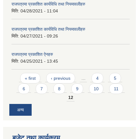
राजपत्रमा प्रकाशित कार्यविधि तथा नियमावलीहरु
मिति:
04/28/2021 - 11:04
राजपत्रमा प्रकाशित कार्यविधि तथा नियमावलीहरु
मिति:
04/27/2021 - 09:26
राजपत्रमा प्रकाशित ऐनहरु
मिति:
04/25/2021 - 13:45
Pages
« first
‹ previous
…
4
5
6
7
8
9
10
11
12
अन्य
प्राकृतिक श्रोत तथा बित्त आयोग द्वारा सार्वजनिक कार्यसम्पादन नतिजा
बजेट तथा कार्यक्रम