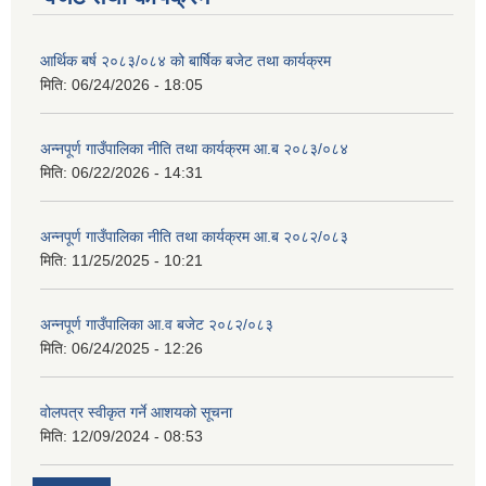
आर्थिक बर्ष २०८३/०८४ को बार्षिक बजेट तथा कार्यक्रम
मिति:
06/24/2026 - 18:05
अन्नपूर्ण गाउँपालिका नीति तथा कार्यक्रम आ.ब २०८३/०८४
मिति:
06/22/2026 - 14:31
आवास पूर्णनिर्माण तथा प्रबलिकरण सम्बन्धि अन्नपूर्ण गाउँपालिकाको प्रोफाईल
अन्नपूर्ण गाउँपालिका नीति तथा कार्यक्रम आ.ब २०८२/०८३
मिति:
11/25/2025 - 10:21
अन्नपूर्ण गाउँपालिका आ.व बजेट २०८२/०८३
मिति:
06/24/2025 - 12:26
वोलपत्र स्वीकृत गर्ने आशयको सूचना
मिति:
12/09/2024 - 08:53