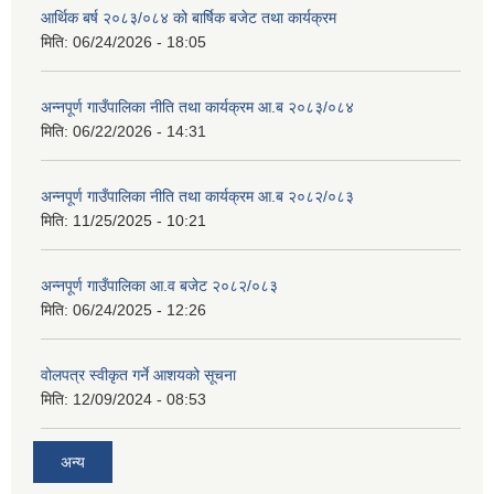
आर्थिक बर्ष २०८३/०८४ को बार्षिक बजेट तथा कार्यक्रम
मिति:
06/24/2026 - 18:05
अन्नपूर्ण गाउँपालिका नीति तथा कार्यक्रम आ.ब २०८३/०८४
मिति:
06/22/2026 - 14:31
अन्नपूर्ण गाउँपालिका नीति तथा कार्यक्रम आ.ब २०८२/०८३
मिति:
11/25/2025 - 10:21
अन्नपूर्ण गाउँपालिका आ.व बजेट २०८२/०८३
मिति:
06/24/2025 - 12:26
वोलपत्र स्वीकृत गर्ने आशयको सूचना
मिति:
12/09/2024 - 08:53
अन्य