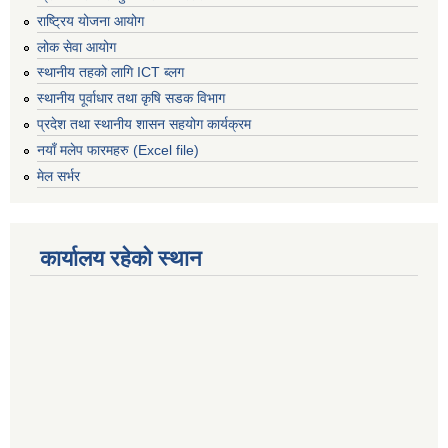
राष्ट्रिय योजना आयोग
लोक सेवा आयोग
स्थानीय तहको लागि ICT ब्लग
स्थानीय पूर्वाधार तथा कृषि सडक विभाग
प्रदेश तथा स्थानीय शासन सहयोग कार्यक्रम
नयाँ मलेप फारमहरु (Excel file)
मेल सर्भर
कार्यालय रहेको स्थान