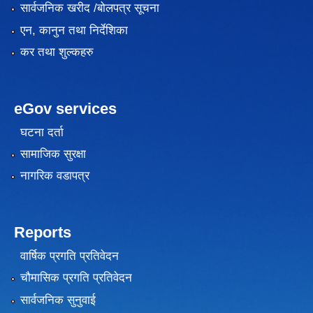
सार्वजनिक खरीद /बोलपत्र सूचना
एन, कानुन तथा निर्देशिका
कर तथा शुल्कहरु
eGov services
घटना दर्ता
सामाजिक सुरक्षा
नागरिक वडापत्र
Reports
वार्षिक प्रगति प्रतिवेदन
चौमासिक प्रगति प्रतिवेदन
सार्वजनिक सुनुवाई