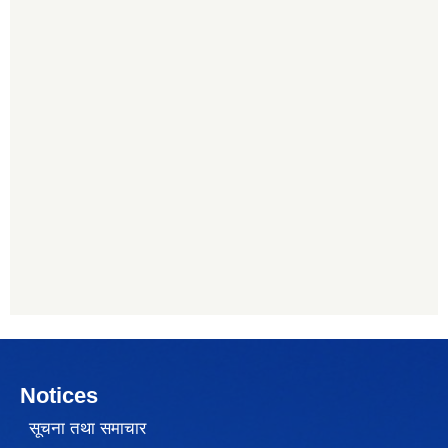
Notices
सूचना तथा समाचार