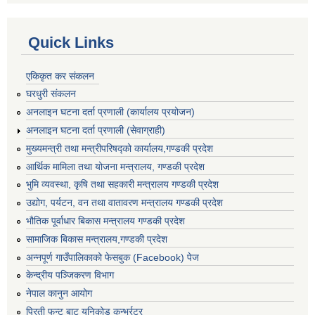
Quick Links
एकिकृत कर संकलन
घरधुरी संकलन
अनलाइन घटना दर्ता प्रणाली (कार्यालय प्रयोजन)
अनलाइन घटना दर्ता प्रणाली (सेवाग्राही)
मुख्यमन्त्री तथा मन्त्रीपरिषद्को कार्यालय,गण्डकी प्रदेश
आर्थिक मामिला तथा योजना मन्त्रालय, गण्डकी प्रदेश
भुमि व्यवस्था, कृषि तथा सहकारी मन्त्रालय गण्डकी प्रदेश
उद्योग, पर्यटन, वन तथा वातावरण मन्त्रालय गण्डकी प्रदेश
भौतिक पूर्वाधार बिकास मन्त्रालय गण्डकी प्रदेश
सामाजिक बिकास मन्त्रालय,गण्डकी प्रदेश
अन्नपूर्ण गाउँपालिकाको फेसबुक (Facebook) पेज
केन्द्रीय पञ्जिकरण विभाग
नेपाल कानुन आयोग
प्रिती फन्ट बाट युनिकोड कन्भर्रटर