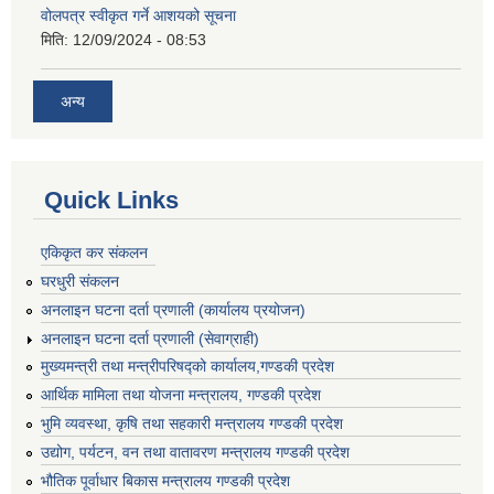
वोलपत्र स्वीकृत गर्ने आशयको सूचना
मिति:
12/09/2024 - 08:53
अन्य
Quick Links
एकिकृत कर संकलन
घरधुरी संकलन
अनलाइन घटना दर्ता प्रणाली (कार्यालय प्रयोजन)
अनलाइन घटना दर्ता प्रणाली (सेवाग्राही)
मुख्यमन्त्री तथा मन्त्रीपरिषद्को कार्यालय,गण्डकी प्रदेश
आर्थिक मामिला तथा योजना मन्त्रालय, गण्डकी प्रदेश
भुमि व्यवस्था, कृषि तथा सहकारी मन्त्रालय गण्डकी प्रदेश
उद्योग, पर्यटन, वन तथा वातावरण मन्त्रालय गण्डकी प्रदेश
भौतिक पूर्वाधार बिकास मन्त्रालय गण्डकी प्रदेश