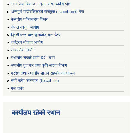
सामाजिक बिकास मन्त्रालय,गण्डकी प्रदेश
अन्नपूर्ण गाउँपालिकाको फेसबुक (Facebook) पेज
केन्द्रीय पञ्जिकरण विभाग
नेपाल कानुन आयोग
प्रिती फन्ट बाट युनिकोड कन्भर्रटर
राष्ट्रिय योजना आयोग
लोक सेवा आयोग
स्थानीय तहको लागि ICT ब्लग
स्थानीय पूर्वाधार तथा कृषि सडक विभाग
प्रदेश तथा स्थानीय शासन सहयोग कार्यक्रम
नयाँ मलेप फारमहरु (Excel file)
मेल सर्भर
कार्यालय रहेको स्थान