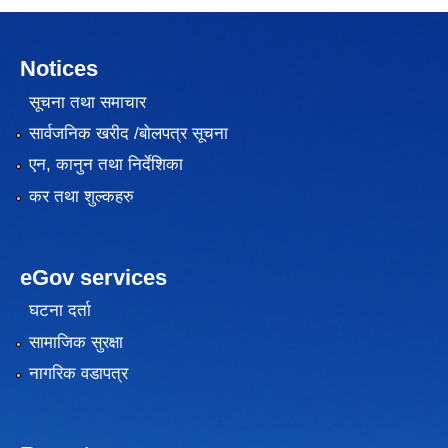
Notices
सूचना तथा समाचार
सार्वजनिक खरीद /बोलपत्र सूचना
एन, कानुन तथा निर्देशिका
कर तथा शुल्कहरु
eGov services
घटना दर्ता
सामाजिक सुरक्षा
नागरिक वडापत्र