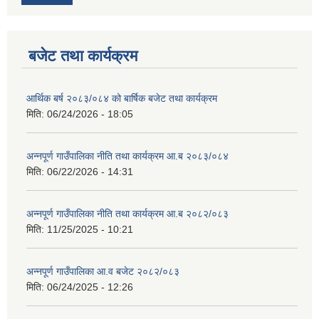
बजेट तथा कार्यक्रम
आर्थिक बर्ष २०८३/०८४ को बार्षिक बजेट तथा कार्यक्रम
मिति:
06/24/2026 - 18:05
आवास पूर्णनिर्माण तथा प्रबलिकरण सम्बन्धि अन्नपूर्ण गाउँपालिकाको प्रोफाईल
अन्नपूर्ण गाउँपालिका नीति तथा कार्यक्रम आ.ब २०८३/०८४
मिति:
06/22/2026 - 14:31
अन्नपूर्ण गाउँपालिका नीति तथा कार्यक्रम आ.ब २०८२/०८३
मिति:
11/25/2025 - 10:21
अन्नपूर्ण गाउँपालिका आ.व बजेट २०८२/०८३
मिति:
06/24/2025 - 12:26