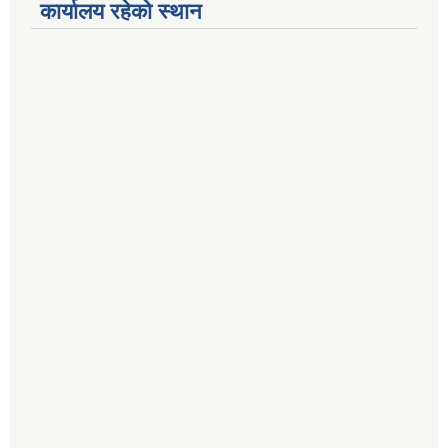
कार्यालय रहेको स्थान