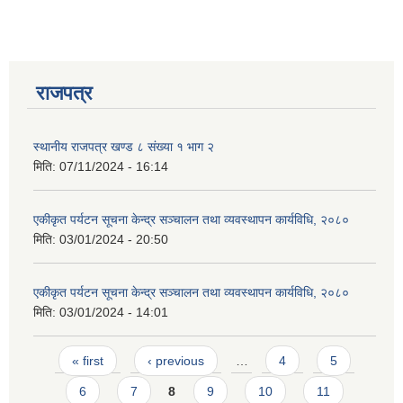
राजपत्र
स्थानीय राजपत्र खण्ड ८ संख्या १ भाग २
मिति:
07/11/2024 - 16:14
एकीकृत पर्यटन सूचना केन्द्र सञ्चालन तथा व्यवस्थापन कार्यविधि, २०८०
मिति:
03/01/2024 - 20:50
एकीकृत पर्यटन सूचना केन्द्र सञ्चालन तथा व्यवस्थापन कार्यविधि, २०८०
मिति:
03/01/2024 - 14:01
प्राकृतिक श्रोत तथा बित्त आयोग द्वारा सार्वजनिक कार्यसम्पादन नतिजा
Pages
« first
‹ previous
…
4
5
6
7
8
9
10
11