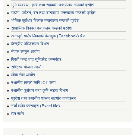
भुमि व्यवस्था, कृषि तथा सहकारी मन्त्रालय गण्डकी प्रदेश
उद्योग, पर्यटन, वन तथा वातावरण मन्त्रालय गण्डकी प्रदेश
भौतिक पूर्वाधार बिकास मन्त्रालय गण्डकी प्रदेश
सामाजिक बिकास मन्त्रालय,गण्डकी प्रदेश
अन्नपूर्ण गाउँपालिकाको फेसबुक (Facebook) पेज
केन्द्रीय पञ्जिकरण विभाग
नेपाल कानुन आयोग
प्रिती फन्ट बाट युनिकोड कन्भर्रटर
राष्ट्रिय योजना आयोग
लोक सेवा आयोग
स्थानीय तहको लागि ICT ब्लग
स्थानीय पूर्वाधार तथा कृषि सडक विभाग
प्रदेश तथा स्थानीय शासन सहयोग कार्यक्रम
नयाँ मलेप फारमहरु (Excel file)
मेल सर्भर