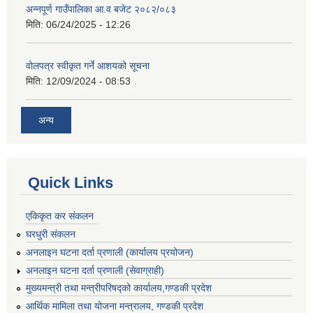
अन्नपूर्ण गाउँपालिका आ.व बजेट २०८२/०८३
मिति:
06/24/2025 - 12:26
वोलपत्र स्वीकृत गर्ने आशयको सूचना
मिति:
12/09/2024 - 08:53
अन्य
Quick Links
एकिकृत कर संकलन
घरधुरी संकलन
अनलाइन घटना दर्ता प्रणाली (कार्यालय प्रयोजन)
अनलाइन घटना दर्ता प्रणाली (सेवाग्राही)
मुख्यमन्त्री तथा मन्त्रीपरिषद्को कार्यालय,गण्डकी प्रदेश
आर्थिक मामिला तथा योजना मन्त्रालय, गण्डकी प्रदेश