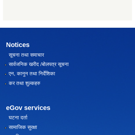
Notices
सूचना तथा समाचार
सार्वजनिक खरीद /बोलपत्र सूचना
एन, कानुन तथा निर्देशिका
कर तथा शुल्कहरु
eGov services
घटना दर्ता
सामाजिक सुरक्षा