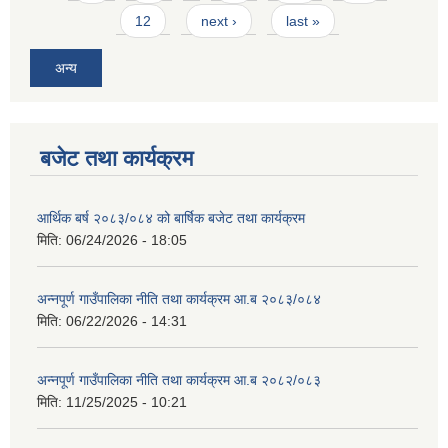
12
next ›
last »
अन्य
बजेट तथा कार्यक्रम
आवास पूर्णनिर्माण तथा प्रबलिकरण सम्बन्धि अन्नपूर्ण गाउँपालिकाको प्रोफाईल
आर्थिक बर्ष २०८३/०८४ को बार्षिक बजेट तथा कार्यक्रम
मिति:
06/24/2026 - 18:05
अन्नपूर्ण गाउँपालिका नीति तथा कार्यक्रम आ.ब २०८३/०८४
मिति:
06/22/2026 - 14:31
अन्नपूर्ण गाउँपालिका नीति तथा कार्यक्रम आ.ब २०८२/०८३
मिति:
11/25/2025 - 10:21