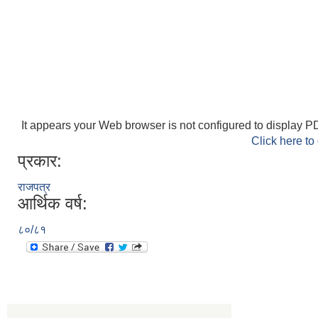
It appears your Web browser is not configured to display PD
Click here to
प्रकार:
राजपत्र
आर्थिक वर्ष:
८०/८१