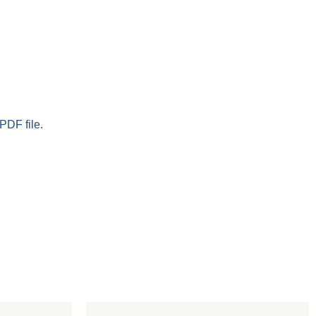
PDF file.