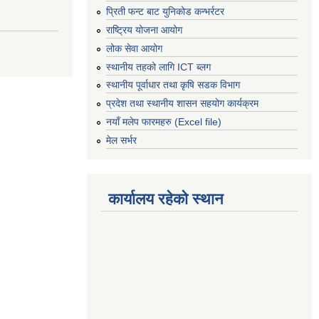
प्रिती फन्ट बाट युनिकोड कन्भर्रटर
राष्ट्रिय योजना आयोग
लोक सेवा आयोग
स्थानीय तहको लागि ICT ब्लग
स्थानीय पूर्वाधार तथा कृषि सडक विभाग
प्रदेश तथा स्थानीय शासन सहयोग कार्यक्रम
नयाँ मलेप फारमहरु (Excel file)
मेल सर्भर
कार्यालय रहेको स्थान