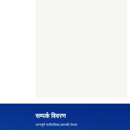
सम्पर्क विवरण
अन्नपूर्ण गाउँपालिका,कास्की,नेपाल