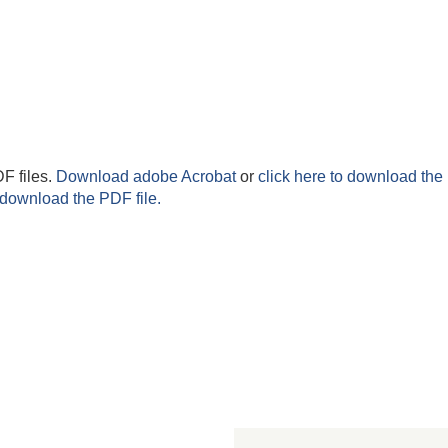
F files.
Download adobe Acrobat
or
click here to download the 
 download the PDF file.