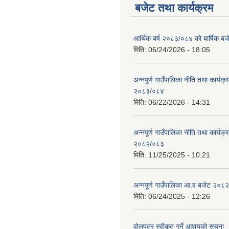
बजेट तथा कार्यक्रम
आर्थिक बर्ष २०८३/०८४ को बार्षिक बज
मिति:
06/24/2026 - 18:05
अन्नपूर्ण गाउँपालिका नीति तथा कार्यक
२०८३/०८४
मिति:
06/22/2026 - 14:31
अन्नपूर्ण गाउँपालिका नीति तथा कार्यक
२०८२/०८३
मिति:
11/25/2025 - 10:21
अन्नपूर्ण गाउँपालिका आ.व बजेट २०८
मिति:
06/24/2025 - 12:26
वोलपत्र स्वीकृत गर्ने आशयको सूचना