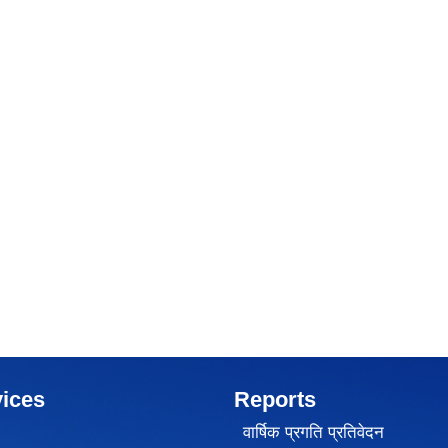
ices
Reports
वार्षिक प्रगति प्रतिवेदन