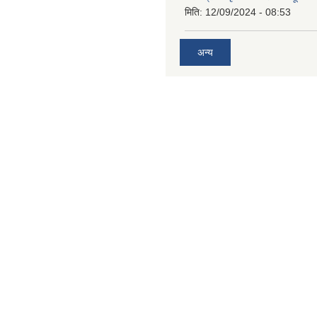
मिति:
12/09/2024 - 08:53
अन्य