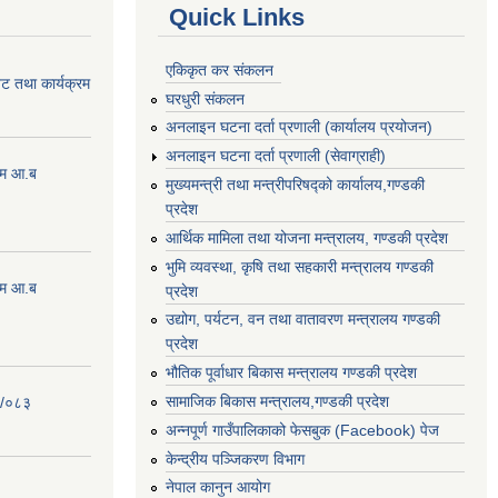
Quick Links
एकिकृत कर संकलन
ेट तथा कार्यक्रम
घरधुरी संकलन
अनलाइन घटना दर्ता प्रणाली (कार्यालय प्रयोजन)
अनलाइन घटना दर्ता प्रणाली (सेवाग्राही)
्रम आ.ब
मुख्यमन्त्री तथा मन्त्रीपरिषद्को कार्यालय,गण्डकी
प्रदेश
आर्थिक मामिला तथा योजना मन्त्रालय, गण्डकी प्रदेश
भुमि व्यवस्था, कृषि तथा सहकारी मन्त्रालय गण्डकी
्रम आ.ब
प्रदेश
उद्योग, पर्यटन, वन तथा वातावरण मन्त्रालय गण्डकी
प्रदेश
भौतिक पूर्वाधार बिकास मन्त्रालय गण्डकी प्रदेश
सामाजिक बिकास मन्त्रालय,गण्डकी प्रदेश
२/०८३
अन्नपूर्ण गाउँपालिकाको फेसबुक (Facebook) पेज
केन्द्रीय पञ्जिकरण विभाग
नेपाल कानुन आयोग