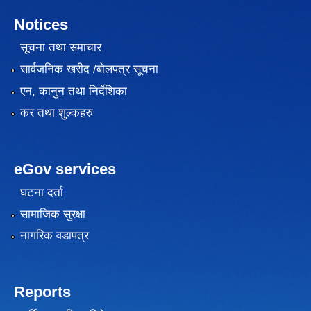
Notices
सूचना तथा समाचार
सार्वजनिक खरीद /बोलपत्र सूचना
एन, कानुन तथा निर्देशिका
कर तथा शुल्कहरु
eGov services
घटना दर्ता
सामाजिक सुरक्षा
नागरिक वडापत्र
Reports