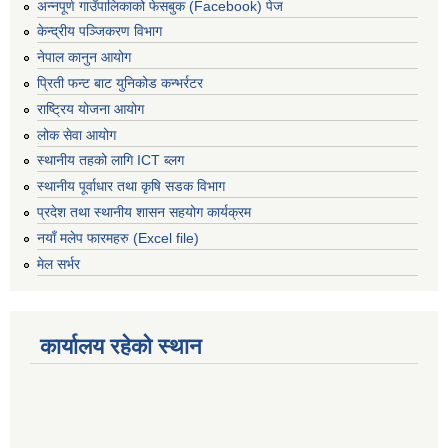
अन्नपूर्ण गाउँपालिकाको फेसबुक (Facebook) पेज
केन्द्रीय पञ्जिकरण विभाग
नेपाल कानुन आयोग
प्रिती फन्ट बाट युनिकोड कन्भर्रटर
राष्ट्रिय योजना आयोग
लोक सेवा आयोग
स्थानीय तहको लागि ICT ब्लग
स्थानीय पूर्वाधार तथा कृषि सडक विभाग
प्रदेश तथा स्थानीय शासन सहयोग कार्यक्रम
नयाँ मलेप फारमहरु (Excel file)
मेल सर्भर
कार्यालय रहेको स्थान