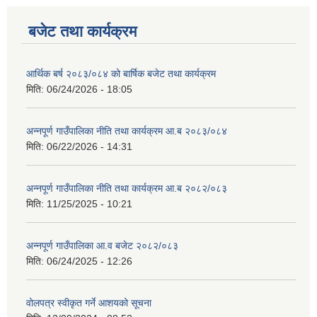
बजेट तथा कार्यक्रम
आर्थिक बर्ष २०८३/०८४ को बार्षिक बजेट तथा कार्यक्रम
मिति:
06/24/2026 - 18:05
अन्नपूर्ण गाउँपालिका नीति तथा कार्यक्रम आ.ब २०८३/०८४
मिति:
06/22/2026 - 14:31
अन्नपूर्ण गाउँपालिका नीति तथा कार्यक्रम आ.ब २०८२/०८३
मिति:
11/25/2025 - 10:21
अन्नपूर्ण गाउँपालिका आ.व बजेट २०८२/०८३
मिति:
06/24/2025 - 12:26
वोलपत्र स्वीकृत गर्ने आशयको सूचना