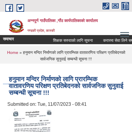
Skip to main content
अन्नपूर्ण गाउँपालिका ,गाँउ कार्यपालिकाको कार्यालय
गण्डकी प्रदेश, कास्की
समाचार
शिक्षक सरुवाको लागि सूचना
करारमा सेवा लिने सम्बन्
You are here
Home
» हनुमान मन्दिर निर्माणको लागि प्रारम्भिक वातावरणिय परिक्षण प्रतिबेदनको
सार्वजनिक सुनुवाई सम्बन्धी सूचना !!!
हनुमान मन्दिर निर्माणको लागि प्रारम्भिक
वातावरणिय परिक्षण प्रतिबेदनको सार्वजनिक सुनुवाई
सम्बन्धी सूचना !!!
Submitted on:
Tue, 11/07/2023 - 08:41