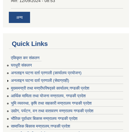
मिति:
12/09/2024 - 08:53
अन्य
Quick Links
एकिकृत कर संकलन
घरधुरी संकलन
अनलाइन घटना दर्ता प्रणाली (कार्यालय प्रयोजन)
अनलाइन घटना दर्ता प्रणाली (सेवाग्राही)
मुख्यमन्त्री तथा मन्त्रीपरिषद्को कार्यालय,गण्डकी प्रदेश
आर्थिक मामिला तथा योजना मन्त्रालय, गण्डकी प्रदेश
भुमि व्यवस्था, कृषि तथा सहकारी मन्त्रालय गण्डकी प्रदेश
उद्योग, पर्यटन, वन तथा वातावरण मन्त्रालय गण्डकी प्रदेश
भौतिक पूर्वाधार बिकास मन्त्रालय गण्डकी प्रदेश
सामाजिक बिकास मन्त्रालय,गण्डकी प्रदेश