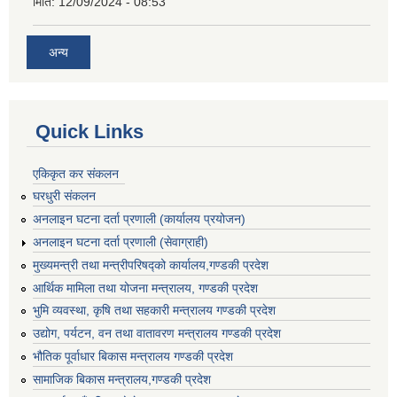
मिति:
12/09/2024 - 08:53
अन्य
Quick Links
एकिकृत कर संकलन
घरधुरी संकलन
अनलाइन घटना दर्ता प्रणाली (कार्यालय प्रयोजन)
अनलाइन घटना दर्ता प्रणाली (सेवाग्राही)
मुख्यमन्त्री तथा मन्त्रीपरिषद्को कार्यालय,गण्डकी प्रदेश
आर्थिक मामिला तथा योजना मन्त्रालय, गण्डकी प्रदेश
भुमि व्यवस्था, कृषि तथा सहकारी मन्त्रालय गण्डकी प्रदेश
उद्योग, पर्यटन, वन तथा वातावरण मन्त्रालय गण्डकी प्रदेश
भौतिक पूर्वाधार बिकास मन्त्रालय गण्डकी प्रदेश
सामाजिक बिकास मन्त्रालय,गण्डकी प्रदेश