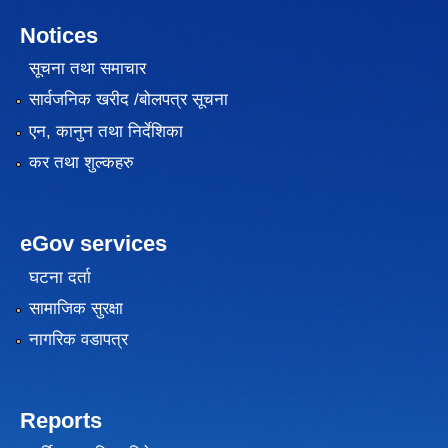
Notices
सूचना तथा समाचार
सार्वजनिक खरीद /बोलपत्र सूचना
एन, कानुन तथा निर्देशिका
कर तथा शुल्कहरु
eGov services
घटना दर्ता
सामाजिक सुरक्षा
नागरिक वडापत्र
Reports