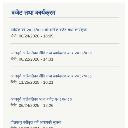
बजेट तथा कार्यक्रम
आर्थिक बर्ष २०८३/०८४ को बार्षिक बजेट तथा कार्यक्रम
मिति:
06/24/2026 - 18:05
अन्नपूर्ण गाउँपालिका नीति तथा कार्यक्रम आ.ब २०८३/०८४
मिति:
06/22/2026 - 14:31
अन्नपूर्ण गाउँपालिका नीति तथा कार्यक्रम आ.ब २०८२/०८३
मिति:
11/25/2025 - 10:21
अन्नपूर्ण गाउँपालिका आ.व बजेट २०८२/०८३
मिति:
06/24/2025 - 12:26
वोलपत्र स्वीकृत गर्ने आशयको सूचना