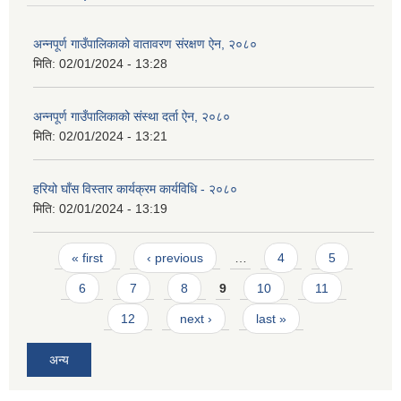
अन्नपूर्ण गाउँपालिकाको वातावरण संरक्षण ऐन, २०८०
मिति:
02/01/2024 - 13:28
अन्नपूर्ण गाउँपालिकाको संस्था दर्ता ऐन, २०८०
मिति:
02/01/2024 - 13:21
आवास पूर्णनिर्माण तथा प्रबलिकरण सम्बन्धि अन्नपूर्ण गाउँपालिकाको प्रोफाईल
हरियो घाँस विस्तार कार्यक्रम कार्यविधि - २०८०
मिति:
02/01/2024 - 13:19
Pages
« first
‹ previous
…
4
5
6
7
8
9
10
11
12
next ›
last »
अन्य