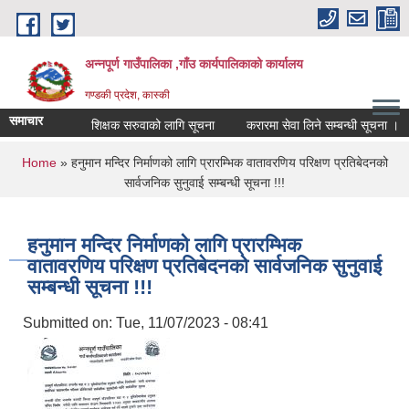
Skip to main content
अन्नपूर्ण गाउँपालिका ,गाँउ कार्यपालिकाको कार्यालय
गण्डकी प्रदेश, कास्की
समाचार
शिक्षक सरुवाको लागि सूचना
करारमा सेवा लिने सम्बन्धी सूचना ।
You are here
Home
» हनुमान मन्दिर निर्माणको लागि प्रारम्भिक वातावरणिय परिक्षण प्रतिबेदनको
सार्वजनिक सुनुवाई सम्बन्धी सूचना !!!
हनुमान मन्दिर निर्माणको लागि प्रारम्भिक
वातावरणिय परिक्षण प्रतिबेदनको सार्वजनिक सुनुवाई
सम्बन्धी सूचना !!!
Submitted on:
Tue, 11/07/2023 - 08:41