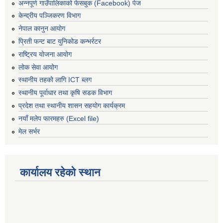
अन्नपूर्ण गाउँपालिकाको फेसबुक (Facebook) पेज
केन्द्रीय पञ्जिकरण विभाग
नेपाल कानुन आयोग
प्रिती फन्ट बाट युनिकोड कन्भर्रटर
राष्ट्रिय योजना आयोग
लोक सेवा आयोग
स्थानीय तहको लागि ICT ब्लग
स्थानीय पूर्वाधार तथा कृषि सडक विभाग
प्रदेश तथा स्थानीय शासन सहयोग कार्यक्रम
नयाँ मलेप फारमहरु (Excel file)
मेल सर्भर
कार्यालय रहेको स्थान