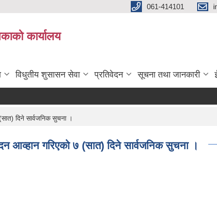
061-414101
i
लिकाको कार्यालय
ा
विधुतीय शुसासन सेवा
प्रतिवेदन
सूचना तथा जानकारी
(सात) दिने सार्वजनिक सुचना ।
वेदन आव्हान गरिएको ७ (सात) दिने सार्वजनिक सुचना ।