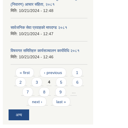
(निवारण) आचार संहिता, २०८१
मिति:
10/21/2024 - 12:48
सार्वजनिक सेवा प्रवाहको मापदण्ड २०८१
मिति:
10/21/2024 - 12:47
विषयगत समितिहरु कार्यसञ्चालन कार्यविधि २०८१
मिति:
10/21/2024 - 12:46
Pages
« first
‹ previous
1
2
3
4
5
6
7
8
9
…
next ›
last »
अन्य