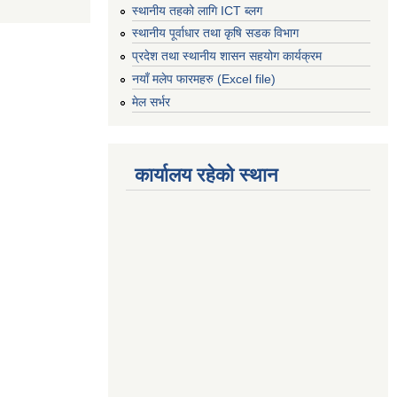
स्थानीय तहको लागि ICT ब्लग
स्थानीय पूर्वाधार तथा कृषि सडक विभाग
प्रदेश तथा स्थानीय शासन सहयोग कार्यक्रम
नयाँ मलेप फारमहरु (Excel file)
मेल सर्भर
कार्यालय रहेको स्थान