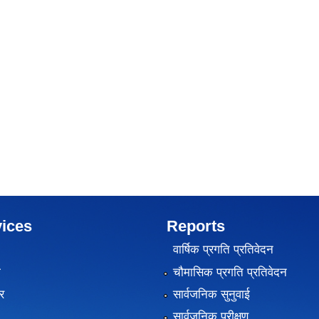
ices
Reports
वार्षिक प्रगति प्रतिवेदन
ा
चौमासिक प्रगति प्रतिवेदन
र
सार्वजनिक सुनुवाई
सार्वजनिक परीक्षण