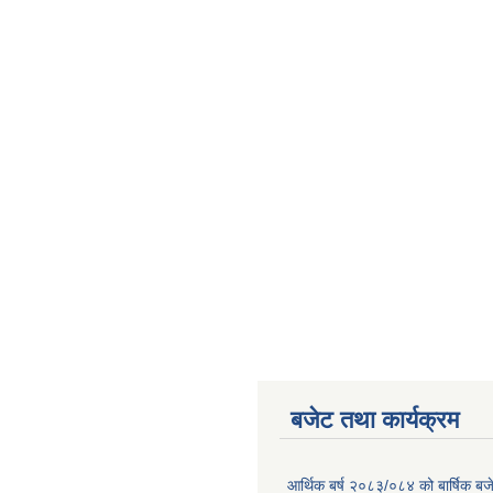
बजेट तथा कार्यक्रम
आर्थिक बर्ष २०८३/०८४ को बार्षिक बज