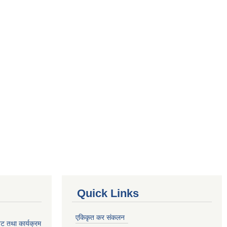
Quick Links
एकिकृत कर संकलन
ेट तथा कार्यक्रम