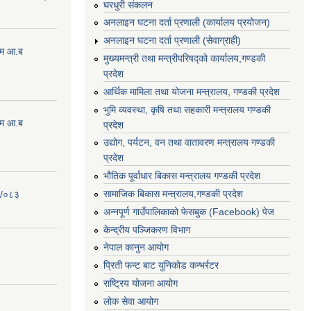
घरधुरी संकलन
अनलाइन घटना दर्ता प्रणाली (कार्यालय प्रयोजन)
अनलाइन घटना दर्ता प्रणाली (सेवाग्राही)
्रम आ.ब
मुख्यमन्त्री तथा मन्त्रीपरिषद्को कार्यालय,गण्डकी
प्रदेश
आर्थिक मामिला तथा योजना मन्त्रालय, गण्डकी प्रदेश
भुमि व्यवस्था, कृषि तथा सहकारी मन्त्रालय गण्डकी
्रम आ.ब
प्रदेश
उद्योग, पर्यटन, वन तथा वातावरण मन्त्रालय गण्डकी
प्रदेश
भौतिक पूर्वाधार बिकास मन्त्रालय गण्डकी प्रदेश
सामाजिक बिकास मन्त्रालय,गण्डकी प्रदेश
२/०८३
अन्नपूर्ण गाउँपालिकाको फेसबुक (Facebook) पेज
केन्द्रीय पञ्जिकरण विभाग
नेपाल कानुन आयोग
प्रिती फन्ट बाट युनिकोड कन्भर्रटर
राष्ट्रिय योजना आयोग
लोक सेवा आयोग