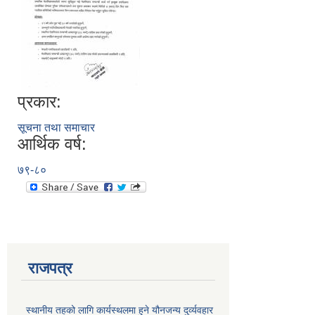
प्रकार:
सूचना तथा समाचार
आर्थिक वर्ष:
७९-८०
राजपत्र
स्थानीय तहको लागि कार्यस्थलमा हुने यौनजन्य दुर्व्यवहार