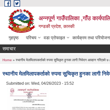
Skip to main content
अन्नपूर्ण गाउँपालिका ,गाँउ कार्यपा
गण्डकी प्रदेश, कास्की
गृहपृष्ठ
परिचय
वडा प्रोफाइल
कार्यक्रम तथा परियोजन
समाचार
You are here
Home
» स्थानीय मेलमिलापकर्ताको रुपमा सुचिकृत हुनका लागी निवेदन आव्हान गरिएको ७ 
स्थानीय मेलमिलापकर्ताको रुपमा सुचिकृत हुनका लागी नि
Submitted on:
Wed, 04/26/2023 - 15:52