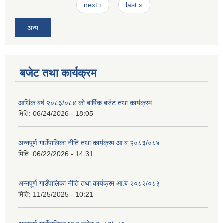
next ›
last »
अन्य
बजेट तथा कार्यक्रम
आर्थिक बर्ष २०८३/०८४ को बार्षिक बजेट तथा कार्यक्रम
मिति:
06/24/2026 - 18:05
अन्नपूर्ण गाउँपालिका नीति तथा कार्यक्रम आ.ब २०८३/०८४
मिति:
06/22/2026 - 14:31
अन्नपूर्ण गाउँपालिका नीति तथा कार्यक्रम आ.ब २०८२/०८३
मिति:
11/25/2025 - 10:21