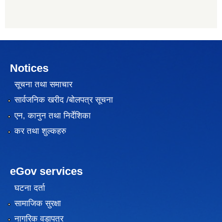
Notices
सूचना तथा समाचार
सार्वजनिक खरीद /बोलपत्र सूचना
एन, कानुन तथा निर्देशिका
कर तथा शुल्कहरु
eGov services
घटना दर्ता
सामाजिक सुरक्षा
नागरिक वडापत्र