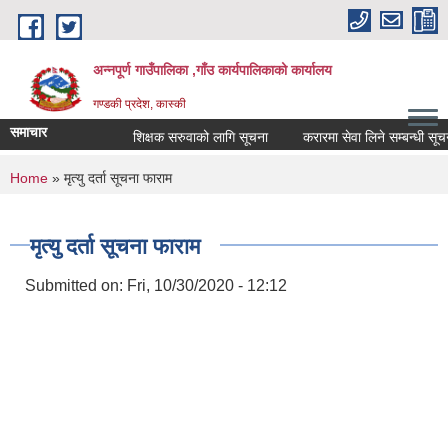
Skip to main content
अन्नपूर्ण गाउँपालिका ,गाँउ कार्यपालिकाको कार्यालय
गण्डकी प्रदेश, कास्की
समाचार
शिक्षक सरुवाको लागि सूचना
करारमा सेवा लिने सम्बन्धी सूचना ।
You are here
Home
» मृत्यु दर्ता सूचना फाराम
मृत्यु दर्ता सूचना फाराम
Submitted on:
Fri, 10/30/2020 - 12:12