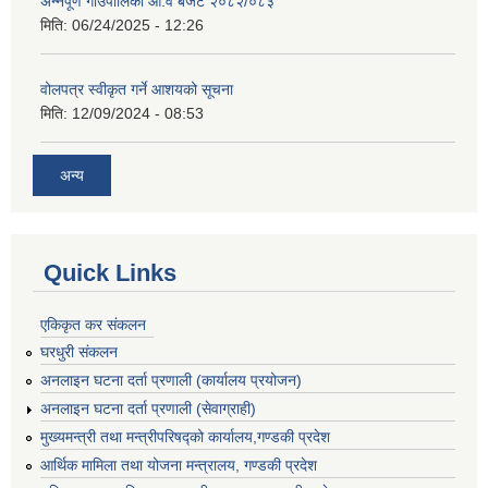
अन्नपूर्ण गाउँपालिका आ.व बजेट २०८२/०८३
मिति:
06/24/2025 - 12:26
वोलपत्र स्वीकृत गर्ने आशयको सूचना
मिति:
12/09/2024 - 08:53
अन्य
Quick Links
एकिकृत कर संकलन
घरधुरी संकलन
अनलाइन घटना दर्ता प्रणाली (कार्यालय प्रयोजन)
अनलाइन घटना दर्ता प्रणाली (सेवाग्राही)
मुख्यमन्त्री तथा मन्त्रीपरिषद्को कार्यालय,गण्डकी प्रदेश
आर्थिक मामिला तथा योजना मन्त्रालय, गण्डकी प्रदेश