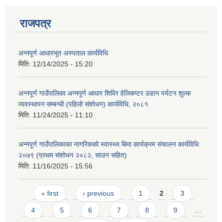
राजपत्र
अन्नपूर्ण आधारभूत अस्पताल कार्यविधि
मिति:
12/14/2025 - 15:20
अन्नपूर्ण गाउँपालिका अन्नपूर्ण आधार शिविर हेलिकप्टर उडान पर्यटन शुल्क
व्यवस्थापन सम्बन्धी (पहिलो संशोधन) कार्यविधि, २०८१
मिति:
11/24/2025 - 11:10
अन्नपूर्ण गाउँपालिकाका नागरिकको स्वास्थ्य बिमा कार्यक्रम संचालन कार्यविधि
२०७९ (प्रथम संशोधन २०८२, साउन सहित)
मिति:
11/16/2025 - 15:56
Pages
« first
‹ previous
1
2
3
4
5
6
7
8
9
…