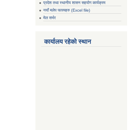
प्रदेश तथा स्थानीय शासन सहयोग कार्यक्रम
नयाँ मलेप फारमहरु (Excel file)
मेल सर्भर
कार्यालय रहेको स्थान