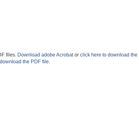
F files.
Download adobe Acrobat
or
click here to download the 
 download the PDF file.