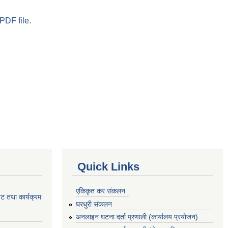
PDF file.
Quick Links
एकिकृत कर संकलन
ेट तथा कार्यक्रम
घरधुरी संकलन
अनलाइन घटना दर्ता प्रणाली (कार्यालय प्रयोजन)