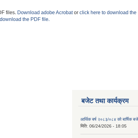
F files.
Download adobe Acrobat
or
click here to download the 
 download the PDF file.
बजेट तथा कार्यक्रम
आर्थिक बर्ष २०८३/०८४ को बार्षिक बज
मिति:
06/24/2026 - 18:05