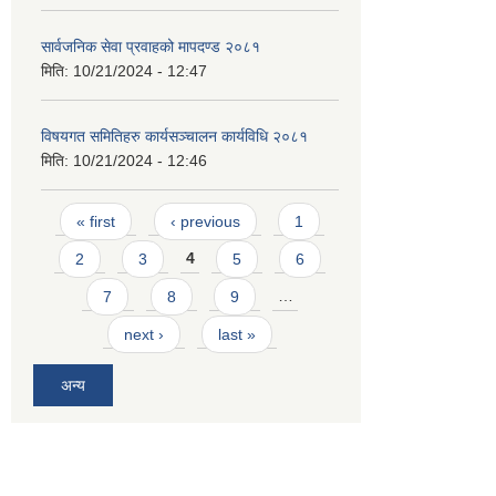
सार्वजनिक सेवा प्रवाहको मापदण्ड २०८१
मिति:
10/21/2024 - 12:47
विषयगत समितिहरु कार्यसञ्चालन कार्यविधि २०८१
मिति:
10/21/2024 - 12:46
Pages
« first
‹ previous
1
2
3
4
5
6
7
8
9
…
next ›
last »
अन्य