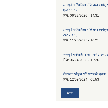
अन्नपूर्ण गाउँपालिका नीति तथा कार्यक
२०८३/०८४
मिति:
06/22/2026 - 14:31
अन्नपूर्ण गाउँपालिका नीति तथा कार्यक
२०८२/०८३
मिति:
11/25/2025 - 10:21
अन्नपूर्ण गाउँपालिका आ.व बजेट २०८
मिति:
06/24/2025 - 12:26
वोलपत्र स्वीकृत गर्ने आशयको सूचना
मिति:
12/09/2024 - 08:53
अन्य