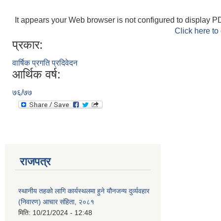
It appears your Web browser is not configured to display PD
Click here to
प्रकार:
वार्षिक प्रगति प्रदिवेदन
आर्थिक वर्ष:
७६/७७
राजपत्र
स्थानीय तहको लागि कार्यस्थलमा हुने यौनजन्य दुर्व्यवहार
(निवारण) आचार संहिता, २०८१
मिति:
10/21/2024 - 12:48