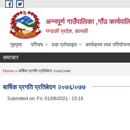
Skip to main content
अन्नपूर्ण गाउँपालिका ,गाँउ कार्यपा
गण्डकी प्रदेश, कास्की
गृहपृष्ठ
परिचय
वडा प्रोफाइल
कार्यक्रम तथा परियोजन
समाचार
You are here
Home
» बार्षिक प्रगति प्रतिबेदन २०७६/०७७
बार्षिक प्रगति प्रतिबेदन २०७६/०७७
Submitted on:
Fri, 01/08/2021 - 15:16