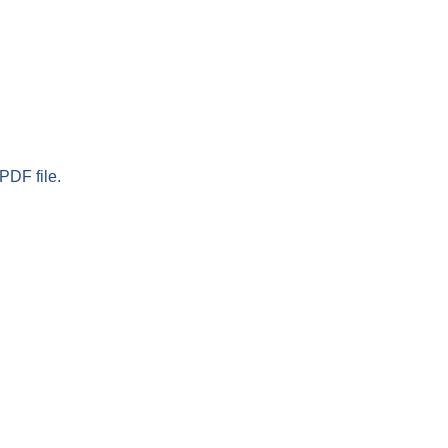
PDF file.