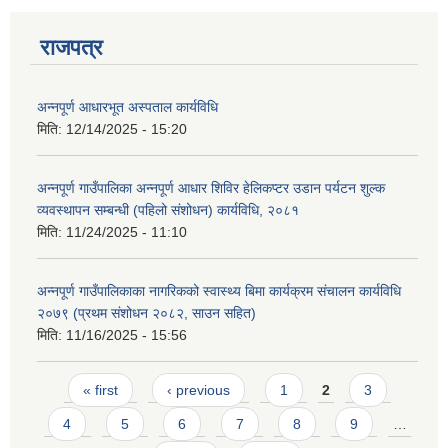
राजपत्र
अन्नपूर्ण आधारभूत अस्पताल कार्यविधि
मिति:
12/14/2025 - 15:20
अन्नपूर्ण गाउँपालिका अन्नपूर्ण आधार शिविर हेलिकप्टर उडान पर्यटन शुल्क
व्यवस्थापन सम्बन्धी (पहिलो संशोधन) कार्यविधि, २०८१
मिति:
11/24/2025 - 11:10
अन्नपूर्ण गाउँपालिकाका नागरिकको स्वास्थ्य बिमा कार्यक्रम संचालन कार्यविधि
२०७९ (प्रथम संशोधन २०८२, साउन सहित)
मिति:
11/16/2025 - 15:56
Pages
« first
‹ previous
1
2
3
4
5
6
7
8
9
…