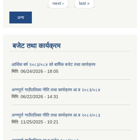
next ›
last »
अन्य
बजेट तथा कार्यक्रम
आर्थिक बर्ष २०८३/०८४ को बार्षिक बजेट तथा कार्यक्रम
मिति:
06/24/2026 - 18:05
अन्नपूर्ण गाउँपालिका नीति तथा कार्यक्रम आ.ब २०८३/०८४
मिति:
06/22/2026 - 14:31
अन्नपूर्ण गाउँपालिका नीति तथा कार्यक्रम आ.ब २०८२/०८३
मिति:
11/25/2025 - 10:21