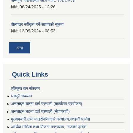
अन्नपूर्ण गाउँपालिका आ.व बजेट २०८२/०८३
मिति:
06/24/2025 - 12:26
वोलपत्र स्वीकृत गर्ने आशयको सूचना
मिति:
12/09/2024 - 08:53
अन्य
Quick Links
एकिकृत कर संकलन
घरधुरी संकलन
अनलाइन घटना दर्ता प्रणाली (कार्यालय प्रयोजन)
अनलाइन घटना दर्ता प्रणाली (सेवाग्राही)
मुख्यमन्त्री तथा मन्त्रीपरिषद्को कार्यालय,गण्डकी प्रदेश
आर्थिक मामिला तथा योजना मन्त्रालय, गण्डकी प्रदेश