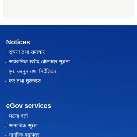
Notices
सूचना तथा समाचार
सार्वजनिक खरीद /बोलपत्र सूचना
एन, कानुन तथा निर्देशिका
कर तथा शुल्कहरु
eGov services
घटना दर्ता
सामाजिक सुरक्षा
नागरिक वडापत्र