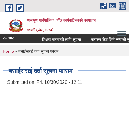
Skip to main content
अन्नपूर्ण गाउँपालिका ,गाँउ कार्यपालिकाको कार्यालय
गण्डकी प्रदेश, कास्की
समाचार
शिक्षक सरुवाको लागि सूचना
करारमा सेवा लिने सम्बन्धी सूचन
You are here
Home
» बसाईसराई दर्ता सूचना फाराम
बसाईसराई दर्ता सूचना फाराम
Submitted on:
Fri, 10/30/2020 - 12:11