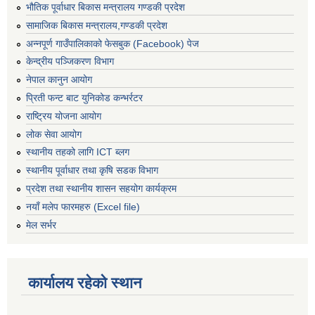
भौतिक पूर्वाधार बिकास मन्त्रालय गण्डकी प्रदेश
सामाजिक बिकास मन्त्रालय,गण्डकी प्रदेश
अन्नपूर्ण गाउँपालिकाको फेसबुक (Facebook) पेज
केन्द्रीय पञ्जिकरण विभाग
नेपाल कानुन आयोग
प्रिती फन्ट बाट युनिकोड कन्भर्रटर
राष्ट्रिय योजना आयोग
लोक सेवा आयोग
स्थानीय तहको लागि ICT ब्लग
स्थानीय पूर्वाधार तथा कृषि सडक विभाग
प्रदेश तथा स्थानीय शासन सहयोग कार्यक्रम
नयाँ मलेप फारमहरु (Excel file)
मेल सर्भर
कार्यालय रहेको स्थान