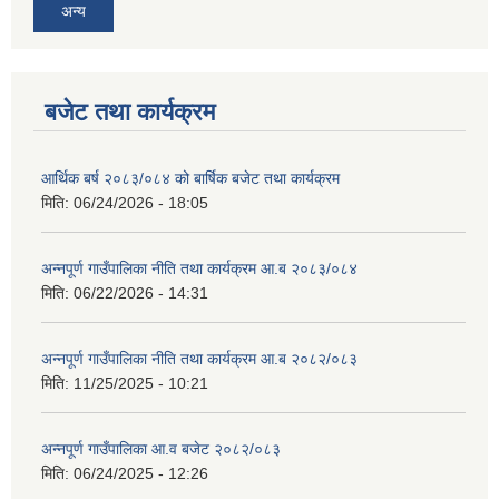
अन्य
बजेट तथा कार्यक्रम
आर्थिक बर्ष २०८३/०८४ को बार्षिक बजेट तथा कार्यक्रम
आवास पूर्णनिर्माण तथा प्रबलिकरण सम्बन्धि अन्नपूर्ण गाउँपालिकाको प्रोफाईल
मिति:
06/24/2026 - 18:05
अन्नपूर्ण गाउँपालिका नीति तथा कार्यक्रम आ.ब २०८३/०८४
मिति:
06/22/2026 - 14:31
अन्नपूर्ण गाउँपालिका नीति तथा कार्यक्रम आ.ब २०८२/०८३
मिति:
11/25/2025 - 10:21
अन्नपूर्ण गाउँपालिका आ.व बजेट २०८२/०८३
मिति:
06/24/2025 - 12:26