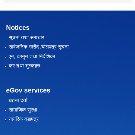
Notices
सूचना तथा समाचार
सार्वजनिक खरीद /बोलपत्र सूचना
एन, कानुन तथा निर्देशिका
कर तथा शुल्कहरु
eGov services
घटना दर्ता
सामाजिक सुरक्षा
नागरिक वडापत्र