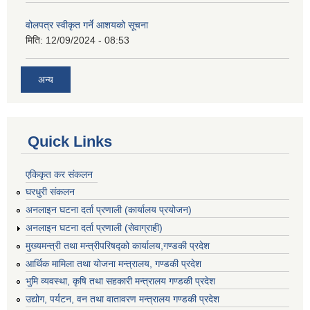
वोलपत्र स्वीकृत गर्ने आशयको सूचना
मिति:
12/09/2024 - 08:53
अन्य
Quick Links
एकिकृत कर संकलन
घरधुरी संकलन
अनलाइन घटना दर्ता प्रणाली (कार्यालय प्रयोजन)
अनलाइन घटना दर्ता प्रणाली (सेवाग्राही)
मुख्यमन्त्री तथा मन्त्रीपरिषद्को कार्यालय,गण्डकी प्रदेश
आर्थिक मामिला तथा योजना मन्त्रालय, गण्डकी प्रदेश
भुमि व्यवस्था, कृषि तथा सहकारी मन्त्रालय गण्डकी प्रदेश
उद्योग, पर्यटन, वन तथा वातावरण मन्त्रालय गण्डकी प्रदेश