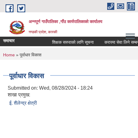
Skip to main content
अन्नपूर्ण गाउँपालिका ,गाँउ कार्यपालिकाको कार्यालय
गण्डकी प्रदेश, कास्की
समाचार
शिक्षक सरुवाको लागि सूचना
करारमा सेवा लिने सम्बन्धी
You are here
Home
» पूर्वाधार विकास
पूर्वाधार विकास
Submitted on:
Wed, 08/28/2024 - 18:24
शाखा प्रमुख:
ई. शैलेन्द्र क्षेत्री