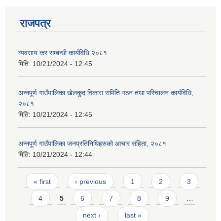
राजपत्र
व्यवसाय कर सम्बन्धी कार्यविधि २०८१
मिति:
10/21/2024 - 12:45
अन्नपूर्ण गाउँपालिका खेलकुद विकास समिति गठन तथा परिचालन कार्यविधि,
२०८१
मिति:
10/21/2024 - 12:45
अन्नपूर्ण गाउँपालिका जनप्रतिनिधिहरुको आचार संहिता, २०८१
मिति:
10/21/2024 - 12:44
Pages
« first
‹ previous
1
2
3
4
5
6
7
8
9
…
next ›
last »