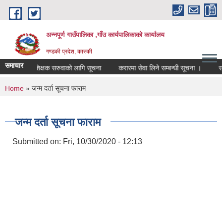
Skip to main content
अन्नपूर्ण गाउँपालिका ,गाँउ कार्यपालिकाको कार्यालय
गण्डकी प्रदेश, कास्की
समाचार
शिक्षक सरुवाको लागि सूचना
करारमा सेवा लिने सम्बन्धी सूचना ।
सम्पत्
You are here
Home
» जन्म दर्ता सूचना फाराम
जन्म दर्ता सूचना फाराम
Submitted on:
Fri, 10/30/2020 - 12:13