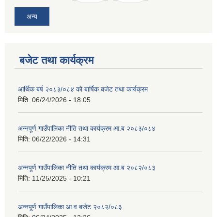
अन्य
बजेट तथा कार्यक्रम
आर्थिक बर्ष २०८३/०८४ को बार्षिक बजेट तथा कार्यक्रम
मिति:
06/24/2026 - 18:05
अन्नपूर्ण गाउँपालिका नीति तथा कार्यक्रम आ.ब २०८३/०८४
मिति:
06/22/2026 - 14:31
अन्नपूर्ण गाउँपालिका नीति तथा कार्यक्रम आ.ब २०८२/०८३
मिति:
11/25/2025 - 10:21
अन्नपूर्ण गाउँपालिका आ.व बजेट २०८२/०८३