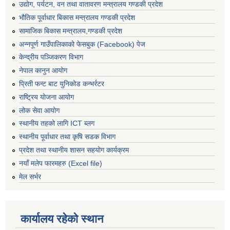
उद्योग, पर्यटन, वन तथा वातावरण मन्त्रालय गण्डकी प्रदेश
भौतिक पूर्वाधार बिकास मन्त्रालय गण्डकी प्रदेश
सामाजिक बिकास मन्त्रालय,गण्डकी प्रदेश
अन्नपूर्ण गाउँपालिकाको फेसबुक (Facebook) पेज
केन्द्रीय पञ्जिकरण विभाग
नेपाल कानुन आयोग
प्रिती फन्ट बाट युनिकोड कन्भर्रटर
राष्ट्रिय योजना आयोग
लोक सेवा आयोग
स्थानीय तहको लागि ICT ब्लग
स्थानीय पूर्वाधार तथा कृषि सडक विभाग
प्रदेश तथा स्थानीय शासन सहयोग कार्यक्रम
नयाँ मलेप फारमहरु (Excel file)
मेल सर्भर
कार्यालय रहेको स्थान