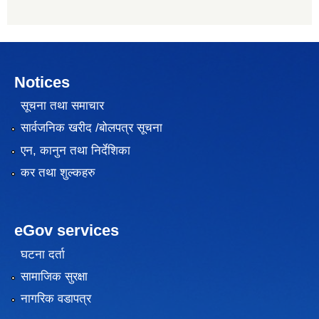
Notices
सूचना तथा समाचार
सार्वजनिक खरीद /बोलपत्र सूचना
एन, कानुन तथा निर्देशिका
कर तथा शुल्कहरु
eGov services
घटना दर्ता
सामाजिक सुरक्षा
नागरिक वडापत्र