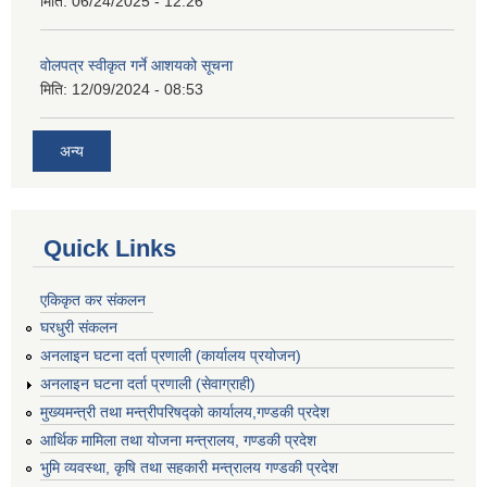
मिति:
06/24/2025 - 12:26
वोलपत्र स्वीकृत गर्ने आशयको सूचना
मिति:
12/09/2024 - 08:53
अन्य
Quick Links
एकिकृत कर संकलन
घरधुरी संकलन
अनलाइन घटना दर्ता प्रणाली (कार्यालय प्रयोजन)
अनलाइन घटना दर्ता प्रणाली (सेवाग्राही)
मुख्यमन्त्री तथा मन्त्रीपरिषद्को कार्यालय,गण्डकी प्रदेश
आर्थिक मामिला तथा योजना मन्त्रालय, गण्डकी प्रदेश
भुमि व्यवस्था, कृषि तथा सहकारी मन्त्रालय गण्डकी प्रदेश