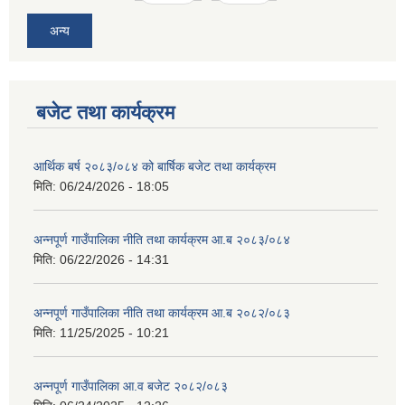
अन्य
बजेट तथा कार्यक्रम
आर्थिक बर्ष २०८३/०८४ को बार्षिक बजेट तथा कार्यक्रम
मिति:
06/24/2026 - 18:05
अन्नपूर्ण गाउँपालिका नीति तथा कार्यक्रम आ.ब २०८३/०८४
मिति:
06/22/2026 - 14:31
अन्नपूर्ण गाउँपालिका नीति तथा कार्यक्रम आ.ब २०८२/०८३
मिति:
11/25/2025 - 10:21
अन्नपूर्ण गाउँपालिका आ.व बजेट २०८२/०८३