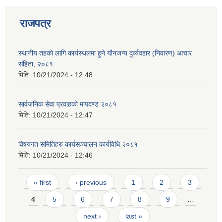
राजपत्र
स्थानीय तहको लागि कार्यस्थलमा हुने यौनजन्य दुर्व्यवहार (निवारण) आचार
संहिता, २०८१
मिति:
10/21/2024 - 12:48
सार्वजनिक सेवा प्रवाहको मापदण्ड २०८१
मिति:
10/21/2024 - 12:47
विषयगत समितिहरु कार्यसञ्चालन कार्यविधि २०८१
मिति:
10/21/2024 - 12:46
Pages
« first
‹ previous
1
2
3
4
5
6
7
8
9
…
next ›
last »