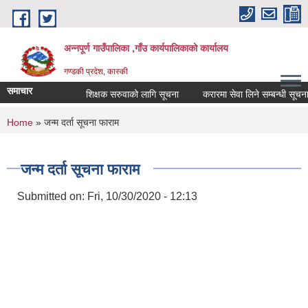
Skip to main content
अन्नपूर्ण गाउँपालिका ,गाँउ कार्यपालिकाको कार्यालय
गण्डकी प्रदेश, कास्की
समाचार
शिक्षक सरुवाको लागि सूचना
करारमा सेवा लिने सम्बन्धी सूचना ।
You are here
Home
» जन्म दर्ता सूचना फाराम
जन्म दर्ता सूचना फाराम
Submitted on:
Fri, 10/30/2020 - 12:13