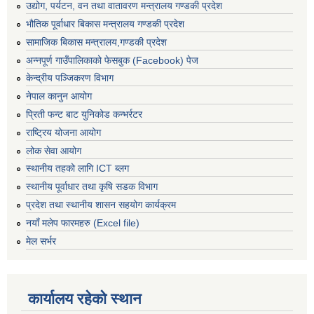
उद्योग, पर्यटन, वन तथा वातावरण मन्त्रालय गण्डकी प्रदेश
भौतिक पूर्वाधार बिकास मन्त्रालय गण्डकी प्रदेश
सामाजिक बिकास मन्त्रालय,गण्डकी प्रदेश
अन्नपूर्ण गाउँपालिकाको फेसबुक (Facebook) पेज
केन्द्रीय पञ्जिकरण विभाग
नेपाल कानुन आयोग
प्रिती फन्ट बाट युनिकोड कन्भर्रटर
राष्ट्रिय योजना आयोग
लोक सेवा आयोग
स्थानीय तहको लागि ICT ब्लग
स्थानीय पूर्वाधार तथा कृषि सडक विभाग
प्रदेश तथा स्थानीय शासन सहयोग कार्यक्रम
नयाँ मलेप फारमहरु (Excel file)
मेल सर्भर
कार्यालय रहेको स्थान