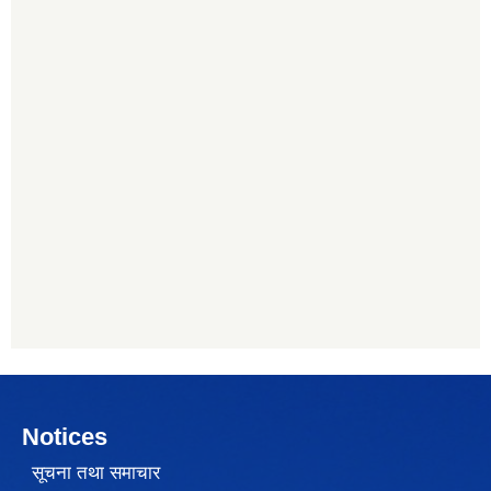
Notices
सूचना तथा समाचार