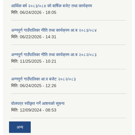
आर्थिक बर्ष २०८३/०८४ को बार्षिक बजेट तथा कार्यक्रम
मिति:
06/24/2026 - 18:05
अन्नपूर्ण गाउँपालिका नीति तथा कार्यक्रम आ.ब २०८३/०८४
मिति:
06/22/2026 - 14:31
अन्नपूर्ण गाउँपालिका नीति तथा कार्यक्रम आ.ब २०८२/०८३
मिति:
11/25/2025 - 10:21
अन्नपूर्ण गाउँपालिका आ.व बजेट २०८२/०८३
मिति:
06/24/2025 - 12:26
वोलपत्र स्वीकृत गर्ने आशयको सूचना
मिति:
12/09/2024 - 08:53
अन्य