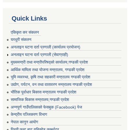
Quick Links
एकिकृत कर संकलन
घरधुरी संकलन
अनलाइन घटना दर्ता प्रणाली (कार्यालय प्रयोजन)
अनलाइन घटना दर्ता प्रणाली (सेवाग्राही)
मुख्यमन्त्री तथा मन्त्रीपरिषद्को कार्यालय,गण्डकी प्रदेश
आर्थिक मामिला तथा योजना मन्त्रालय, गण्डकी प्रदेश
भुमि व्यवस्था, कृषि तथा सहकारी मन्त्रालय गण्डकी प्रदेश
उद्योग, पर्यटन, वन तथा वातावरण मन्त्रालय गण्डकी प्रदेश
भौतिक पूर्वाधार बिकास मन्त्रालय गण्डकी प्रदेश
सामाजिक बिकास मन्त्रालय,गण्डकी प्रदेश
अन्नपूर्ण गाउँपालिकाको फेसबुक (Facebook) पेज
केन्द्रीय पञ्जिकरण विभाग
नेपाल कानुन आयोग
प्रिती फन्ट बाट युनिकोड कन्भर्रटर