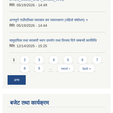
मिति:
05/19/2026 - 14:49
अन्नपूर्ण गाउँपालिका व्यवसाय कर व्यवस्थापन (पहिलो संशोधन) १
मिति:
05/19/2026 - 14:44
सामुदायिक तथा सरकारी भवन उपयोग तथा लिजमा दिने सम्बन्धी कार्यविधि
मिति:
12/14/2025 - 15:25
Pages
1
2
3
4
5
6
7
8
9
…
next ›
last »
अन्य
बजेट तथा कार्यक्रम