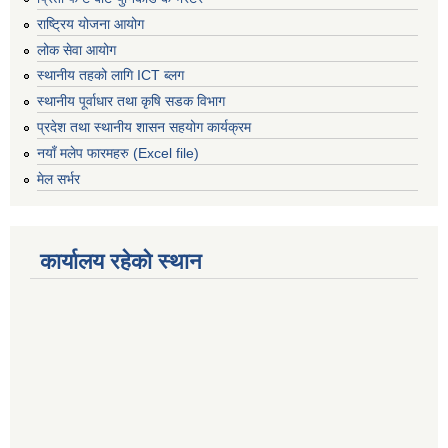
राष्ट्रिय योजना आयोग
लोक सेवा आयोग
स्थानीय तहको लागि ICT ब्लग
स्थानीय पूर्वाधार तथा कृषि सडक विभाग
प्रदेश तथा स्थानीय शासन सहयोग कार्यक्रम
नयाँ मलेप फारमहरु (Excel file)
मेल सर्भर
कार्यालय रहेको स्थान