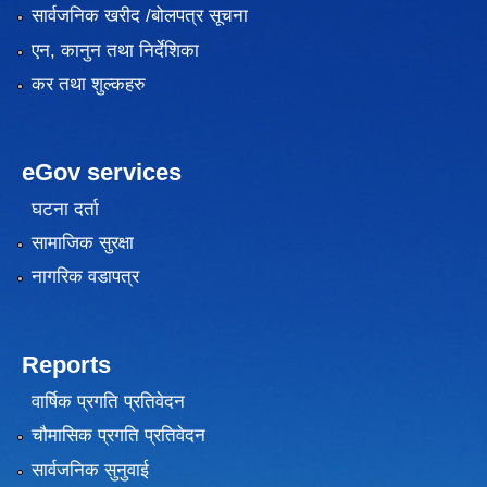
सार्वजनिक खरीद /बोलपत्र सूचना
एन, कानुन तथा निर्देशिका
कर तथा शुल्कहरु
eGov services
घटना दर्ता
सामाजिक सुरक्षा
नागरिक वडापत्र
Reports
वार्षिक प्रगति प्रतिवेदन
चौमासिक प्रगति प्रतिवेदन
सार्वजनिक सुनुवाई