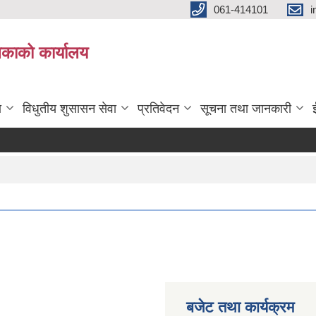
061-414101
i
लिकाको कार्यालय
ा
विधुतीय शुसासन सेवा
प्रतिवेदन
सूचना तथा जानकारी
बजेट तथा कार्यक्रम