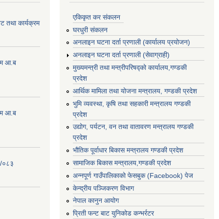
एकिकृत कर संकलन
ेट तथा कार्यक्रम
घरधुरी संकलन
अनलाइन घटना दर्ता प्रणाली (कार्यालय प्रयोजन)
अनलाइन घटना दर्ता प्रणाली (सेवाग्राही)
्रम आ.ब
मुख्यमन्त्री तथा मन्त्रीपरिषद्को कार्यालय,गण्डकी
प्रदेश
आर्थिक मामिला तथा योजना मन्त्रालय, गण्डकी प्रदेश
भुमि व्यवस्था, कृषि तथा सहकारी मन्त्रालय गण्डकी
्रम आ.ब
प्रदेश
उद्योग, पर्यटन, वन तथा वातावरण मन्त्रालय गण्डकी
प्रदेश
भौतिक पूर्वाधार बिकास मन्त्रालय गण्डकी प्रदेश
सामाजिक बिकास मन्त्रालय,गण्डकी प्रदेश
२/०८३
अन्नपूर्ण गाउँपालिकाको फेसबुक (Facebook) पेज
केन्द्रीय पञ्जिकरण विभाग
नेपाल कानुन आयोग
प्रिती फन्ट बाट युनिकोड कन्भर्रटर