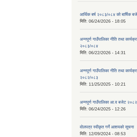
आर्थिक बर्ष २०८३/०८४ को बार्षिक बज
मिति:
06/24/2026 - 18:05
अन्नपूर्ण गाउँपालिका नीति तथा कार्यक
२०८३/०८४
मिति:
06/22/2026 - 14:31
अन्नपूर्ण गाउँपालिका नीति तथा कार्यक
२०८२/०८३
मिति:
11/25/2025 - 10:21
अन्नपूर्ण गाउँपालिका आ.व बजेट २०८
मिति:
06/24/2025 - 12:26
वोलपत्र स्वीकृत गर्ने आशयको सूचना
मिति:
12/09/2024 - 08:53