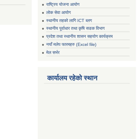
राष्ट्रिय योजना आयोग
लोक सेवा आयोग
स्थानीय तहको लागि ICT ब्लग
स्थानीय पूर्वाधार तथा कृषि सडक विभाग
प्रदेश तथा स्थानीय शासन सहयोग कार्यक्रम
नयाँ मलेप फारमहरु (Excel file)
मेल सर्भर
कार्यालय रहेको स्थान