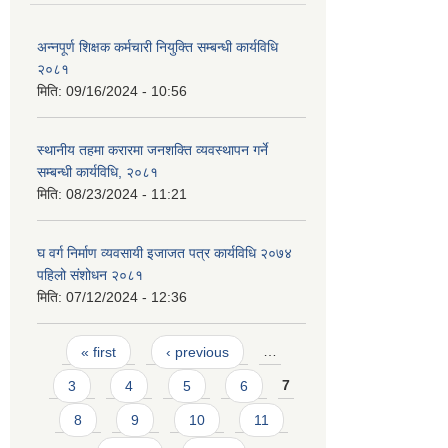
अन्नपूर्ण शिक्षक कर्मचारी नियुक्ति सम्बन्धी कार्यविधि
२०८१
मिति:
09/16/2024 - 10:56
स्थानीय तहमा करारमा जनशक्ति व्यवस्थापन गर्ने
सम्बन्धी कार्यविधि, २०८१
मिति:
08/23/2024 - 11:21
घ वर्ग निर्माण व्यवसायी इजाजत पत्र कार्यविधि २०७४
पहिलो संशोधन २०८१
मिति:
07/12/2024 - 12:36
Pages
« first
‹ previous
…
3
4
5
6
7
8
9
10
11