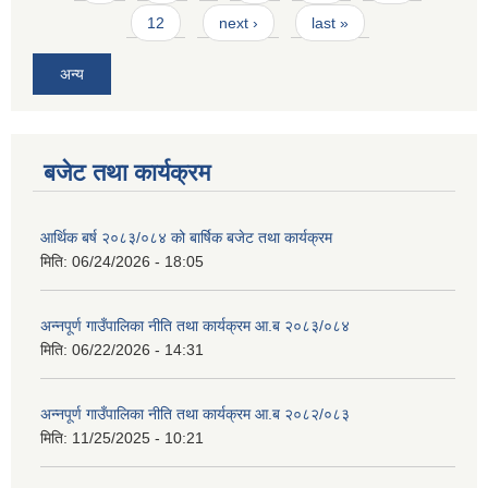
12
next ›
last »
अन्य
बजेट तथा कार्यक्रम
आवास पूर्णनिर्माण तथा प्रबलिकरण सम्बन्धि अन्नपूर्ण गाउँपालिकाको प्रोफाईल
आर्थिक बर्ष २०८३/०८४ को बार्षिक बजेट तथा कार्यक्रम
मिति:
06/24/2026 - 18:05
अन्नपूर्ण गाउँपालिका नीति तथा कार्यक्रम आ.ब २०८३/०८४
मिति:
06/22/2026 - 14:31
अन्नपूर्ण गाउँपालिका नीति तथा कार्यक्रम आ.ब २०८२/०८३
मिति:
11/25/2025 - 10:21