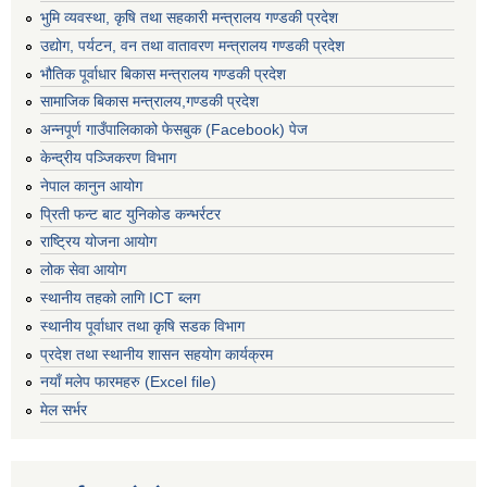
भुमि व्यवस्था, कृषि तथा सहकारी मन्त्रालय गण्डकी प्रदेश
उद्योग, पर्यटन, वन तथा वातावरण मन्त्रालय गण्डकी प्रदेश
भौतिक पूर्वाधार बिकास मन्त्रालय गण्डकी प्रदेश
सामाजिक बिकास मन्त्रालय,गण्डकी प्रदेश
अन्नपूर्ण गाउँपालिकाको फेसबुक (Facebook) पेज
केन्द्रीय पञ्जिकरण विभाग
नेपाल कानुन आयोग
प्रिती फन्ट बाट युनिकोड कन्भर्रटर
राष्ट्रिय योजना आयोग
लोक सेवा आयोग
स्थानीय तहको लागि ICT ब्लग
स्थानीय पूर्वाधार तथा कृषि सडक विभाग
प्रदेश तथा स्थानीय शासन सहयोग कार्यक्रम
नयाँ मलेप फारमहरु (Excel file)
मेल सर्भर