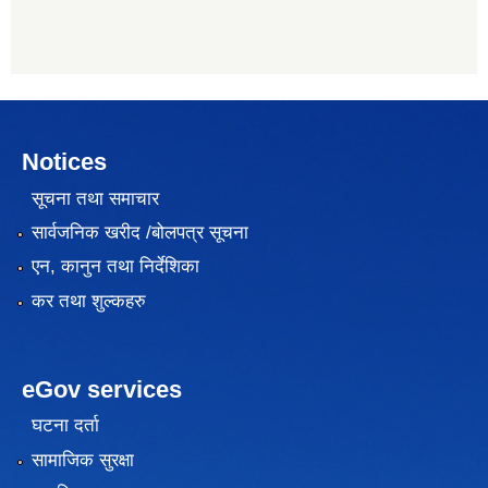
Notices
सूचना तथा समाचार
सार्वजनिक खरीद /बोलपत्र सूचना
एन, कानुन तथा निर्देशिका
कर तथा शुल्कहरु
eGov services
घटना दर्ता
सामाजिक सुरक्षा