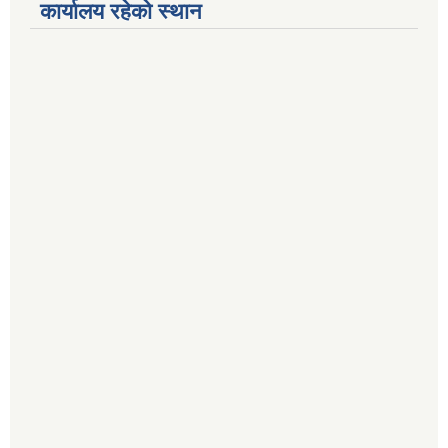
कार्यालय रहेको स्थान