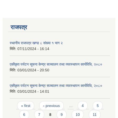
राजपत्र
स्थानीय राजपत्र खण्ड ८ संख्या १ भाग २
मिति:
07/11/2024 - 16:14
एकीकृत पर्यटन सूचना केन्द्र सञ्चालन तथा व्यवस्थापन कार्यविधि, २०८०
मिति:
03/01/2024 - 20:50
एकीकृत पर्यटन सूचना केन्द्र सञ्चालन तथा व्यवस्थापन कार्यविधि, २०८०
मिति:
03/01/2024 - 14:01
प्राकृतिक श्रोत तथा बित्त आयोग द्वारा सार्वजनिक कार्यसम्पादन नतिजा
Pages
« first
‹ previous
…
4
5
6
7
8
9
10
11