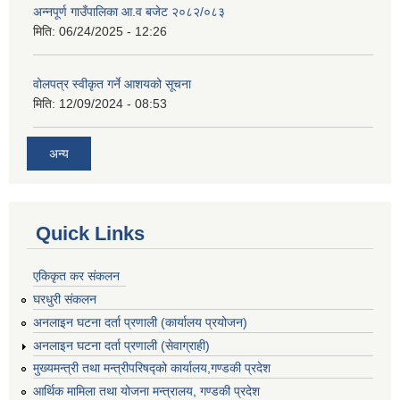
अन्नपूर्ण गाउँपालिका आ.व बजेट २०८२/०८३
मिति:
06/24/2025 - 12:26
वोलपत्र स्वीकृत गर्ने आशयको सूचना
मिति:
12/09/2024 - 08:53
अन्य
Quick Links
एकिकृत कर संकलन
घरधुरी संकलन
अनलाइन घटना दर्ता प्रणाली (कार्यालय प्रयोजन)
अनलाइन घटना दर्ता प्रणाली (सेवाग्राही)
मुख्यमन्त्री तथा मन्त्रीपरिषद्को कार्यालय,गण्डकी प्रदेश
आर्थिक मामिला तथा योजना मन्त्रालय, गण्डकी प्रदेश