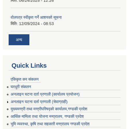
मिति:
06/24/2025 - 12:26
वोलपत्र स्वीकृत गर्ने आशयको सूचना
मिति:
12/09/2024 - 08:53
अन्य
Quick Links
एकिकृत कर संकलन
घरधुरी संकलन
अनलाइन घटना दर्ता प्रणाली (कार्यालय प्रयोजन)
अनलाइन घटना दर्ता प्रणाली (सेवाग्राही)
मुख्यमन्त्री तथा मन्त्रीपरिषद्को कार्यालय,गण्डकी प्रदेश
आर्थिक मामिला तथा योजना मन्त्रालय, गण्डकी प्रदेश
भुमि व्यवस्था, कृषि तथा सहकारी मन्त्रालय गण्डकी प्रदेश