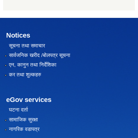
Notices
सूचना तथा समाचार
सार्वजनिक खरीद /बोलपत्र सूचना
एन, कानुन तथा निर्देशिका
कर तथा शुल्कहरु
eGov services
घटना दर्ता
सामाजिक सुरक्षा
नागरिक वडापत्र