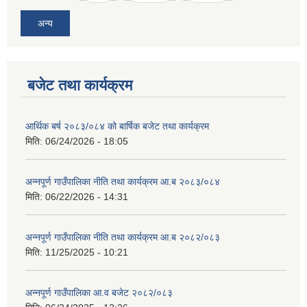
अन्य
बजेट तथा कार्यक्रम
आवास पूर्णनिर्माण तथा प्रबलिकरण सम्बन्धि अन्नपूर्ण गाउँपालिकाको प्रोफाईल
आर्थिक बर्ष २०८३/०८४ को बार्षिक बजेट तथा कार्यक्रम
मिति:
06/24/2026 - 18:05
अन्नपूर्ण गाउँपालिका नीति तथा कार्यक्रम आ.ब २०८३/०८४
मिति:
06/22/2026 - 14:31
अन्नपूर्ण गाउँपालिका नीति तथा कार्यक्रम आ.ब २०८२/०८३
मिति:
11/25/2025 - 10:21
अन्नपूर्ण गाउँपालिका आ.व बजेट २०८२/०८३