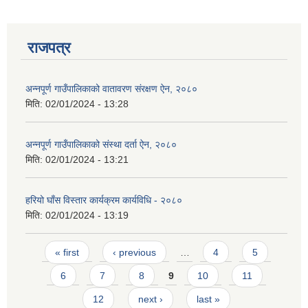
राजपत्र
अन्नपूर्ण गाउँपालिकाको वातावरण संरक्षण ऐन, २०८०
मिति:
02/01/2024 - 13:28
अन्नपूर्ण गाउँपालिकाको संस्था दर्ता ऐन, २०८०
मिति:
02/01/2024 - 13:21
हरियो घाँस विस्तार कार्यक्रम कार्यविधि - २०८०
मिति:
02/01/2024 - 13:19
Pages
« first
‹ previous
…
4
5
प्राकृतिक श्रोत तथा बित्त आयोग द्वारा सार्वजनिक कार्यसम्पादन नतिजा
6
7
8
9
10
11
12
next ›
last »