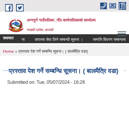
Skip to main content
अन्नपूर्ण गाउँपालिका ,गाँउ कार्यपालिकाको कार्यालय
गण्डकी प्रदेश, कास्की
समाचार
ो लागि सूचना
करारमा सेवा लिने सम्बन्धी सूचना ।
सम्पत्ति बिवरण सम्बन्धमा
You are here
Home
» प्रस्ताव पेश गर्ने सम्बन्धि सूचना। ( बालमैत्रि वडा)
प्रस्ताव पेश गर्ने सम्बन्धि सूचना। ( बालमैत्रि वडा)
Submitted on:
Tue, 05/07/2024 - 16:28