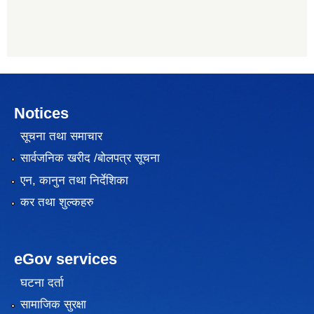
Notices
सूचना तथा समाचार
सार्वजनिक खरीद /बोलपत्र सूचना
एन, कानुन तथा निर्देशिका
कर तथा शुल्कहरु
eGov services
घटना दर्ता
सामाजिक सुरक्षा