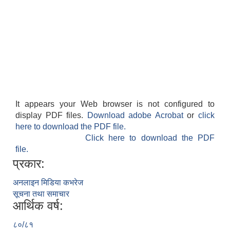
आवास पूर्णनिर्माण तथा प्रबलिकरण सम्बन्धि अन्नपूर्ण गाउँपालिकाको प्रोफाईल
It appears your Web browser is not configured to
display PDF files.
Download adobe Acrobat
or
click
here to download the PDF file.
Click here to download the PDF
file.
प्रकार:
अनलाइन मिडिया कभरेज
सूचना तथा समाचार
आर्थिक वर्ष:
८०/८१