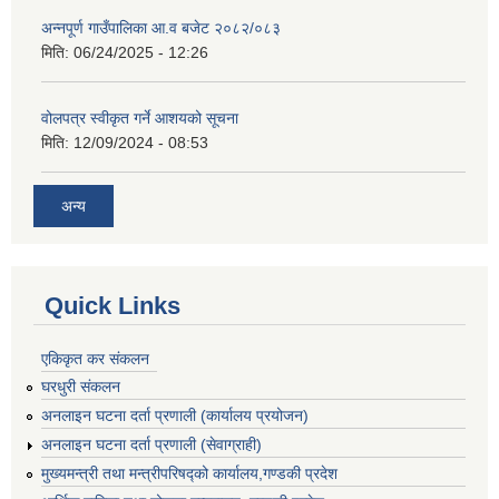
अन्नपूर्ण गाउँपालिका आ.व बजेट २०८२/०८३
मिति:
06/24/2025 - 12:26
वोलपत्र स्वीकृत गर्ने आशयको सूचना
मिति:
12/09/2024 - 08:53
अन्य
Quick Links
एकिकृत कर संकलन
घरधुरी संकलन
अनलाइन घटना दर्ता प्रणाली (कार्यालय प्रयोजन)
अनलाइन घटना दर्ता प्रणाली (सेवाग्राही)
मुख्यमन्त्री तथा मन्त्रीपरिषद्को कार्यालय,गण्डकी प्रदेश