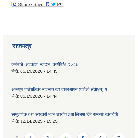
राजपत्र
कर्मचारी_अवकाश_उपदान_कार्यविधि_२०८३
मिति:
05/19/2026 - 14:49
अन्नपूर्ण गाउँपालिका व्यवसाय कर व्यवस्थापन (पहिलो संशोधन) १
मिति:
05/19/2026 - 14:44
सामुदायिक तथा सरकारी भवन उपयोग तथा लिजमा दिने सम्बन्धी कार्यविधि
मिति:
12/14/2025 - 15:25
Pages
1
2
3
4
5
6
7