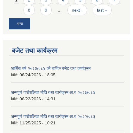
8
9
…
next ›
last »
अन्य
बजेट तथा कार्यक्रम
आर्थिक बर्ष २०८३/०८४ को बार्षिक बजेट तथा कार्यक्रम
मिति:
06/24/2026 - 18:05
अन्नपूर्ण गाउँपालिका नीति तथा कार्यक्रम आ.ब २०८३/०८४
मिति:
06/22/2026 - 14:31
अन्नपूर्ण गाउँपालिका नीति तथा कार्यक्रम आ.ब २०८२/०८३
मिति:
11/25/2025 - 10:21