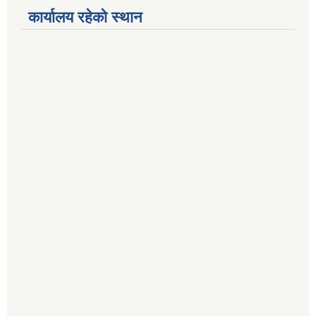
कार्यालय रहेको स्थान