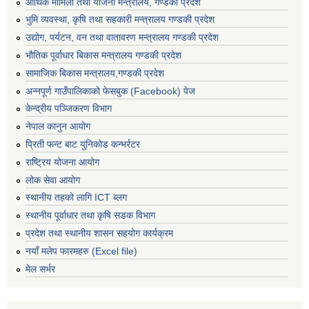
आर्थिक मामिला तथा योजना मन्त्रालय, गण्डकी प्रदेश
भुमि व्यवस्था, कृषि तथा सहकारी मन्त्रालय गण्डकी प्रदेश
उद्योग, पर्यटन, वन तथा वातावरण मन्त्रालय गण्डकी प्रदेश
भौतिक पूर्वाधार बिकास मन्त्रालय गण्डकी प्रदेश
सामाजिक बिकास मन्त्रालय,गण्डकी प्रदेश
अन्नपूर्ण गाउँपालिकाको फेसबुक (Facebook) पेज
केन्द्रीय पञ्जिकरण विभाग
नेपाल कानुन आयोग
प्रिती फन्ट बाट युनिकोड कन्भर्रटर
राष्ट्रिय योजना आयोग
लोक सेवा आयोग
स्थानीय तहको लागि ICT ब्लग
स्थानीय पूर्वाधार तथा कृषि सडक विभाग
प्रदेश तथा स्थानीय शासन सहयोग कार्यक्रम
नयाँ मलेप फारमहरु (Excel file)
मेल सर्भर