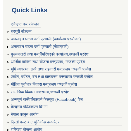
Quick Links
एकिकृत कर संकलन
घरधुरी संकलन
अनलाइन घटना दर्ता प्रणाली (कार्यालय प्रयोजन)
अनलाइन घटना दर्ता प्रणाली (सेवाग्राही)
मुख्यमन्त्री तथा मन्त्रीपरिषद्को कार्यालय,गण्डकी प्रदेश
आर्थिक मामिला तथा योजना मन्त्रालय, गण्डकी प्रदेश
भुमि व्यवस्था, कृषि तथा सहकारी मन्त्रालय गण्डकी प्रदेश
उद्योग, पर्यटन, वन तथा वातावरण मन्त्रालय गण्डकी प्रदेश
भौतिक पूर्वाधार बिकास मन्त्रालय गण्डकी प्रदेश
सामाजिक बिकास मन्त्रालय,गण्डकी प्रदेश
अन्नपूर्ण गाउँपालिकाको फेसबुक (Facebook) पेज
केन्द्रीय पञ्जिकरण विभाग
नेपाल कानुन आयोग
प्रिती फन्ट बाट युनिकोड कन्भर्रटर
राष्ट्रिय योजना आयोग