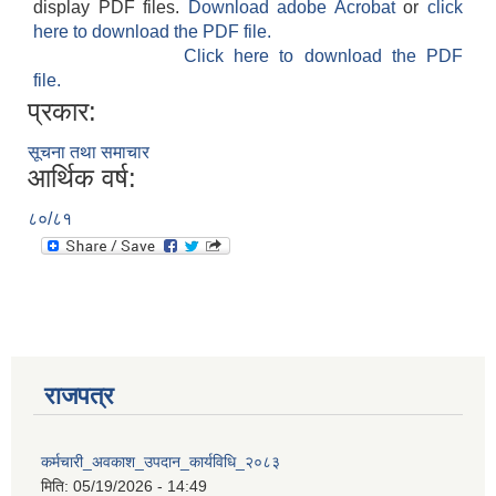
display PDF files.
Download adobe Acrobat
or
click
here to download the PDF file.
Click here to download the PDF
file.
प्रकार:
सूचना तथा समाचार
आर्थिक वर्ष:
८०/८१
राजपत्र
कर्मचारी_अवकाश_उपदान_कार्यविधि_२०८३
मिति:
05/19/2026 - 14:49