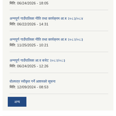
मिति:
06/24/2026 - 18:05
अन्नपूर्ण गाउँपालिका नीति तथा कार्यक्रम आ.ब २०८३/०८४
मिति:
06/22/2026 - 14:31
अन्नपूर्ण गाउँपालिका नीति तथा कार्यक्रम आ.ब २०८२/०८३
मिति:
11/25/2025 - 10:21
अन्नपूर्ण गाउँपालिका आ.व बजेट २०८२/०८३
मिति:
06/24/2025 - 12:26
वोलपत्र स्वीकृत गर्ने आशयको सूचना
मिति:
12/09/2024 - 08:53
अन्य