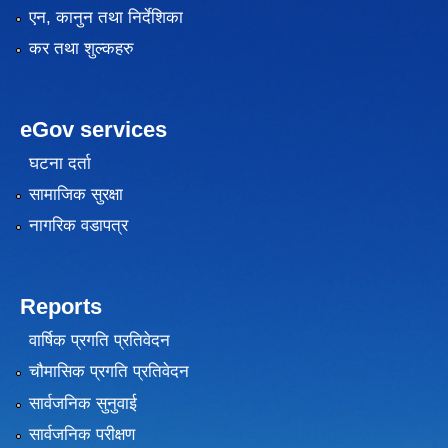
एन, कानुन तथा निर्देशिका
कर तथा शुल्कहरु
eGov services
घटना दर्ता
सामाजिक सुरक्षा
नागरिक वडापत्र
Reports
वार्षिक प्रगति प्रतिवेदन
चौमासिक प्रगति प्रतिवेदन
सार्वजनिक सुनुवाई
सार्वजनिक परीक्षण