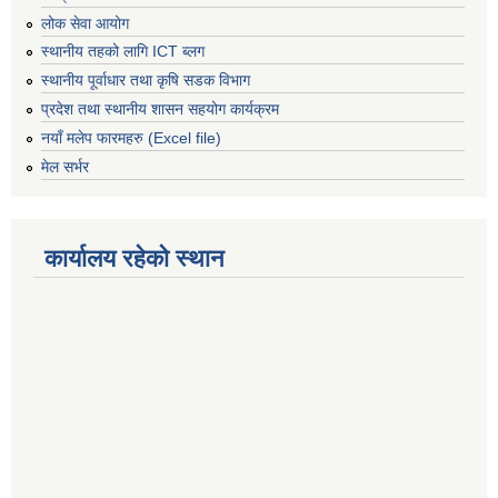
लोक सेवा आयोग
स्थानीय तहको लागि ICT ब्लग
स्थानीय पूर्वाधार तथा कृषि सडक विभाग
प्रदेश तथा स्थानीय शासन सहयोग कार्यक्रम
नयाँ मलेप फारमहरु (Excel file)
मेल सर्भर
कार्यालय रहेको स्थान