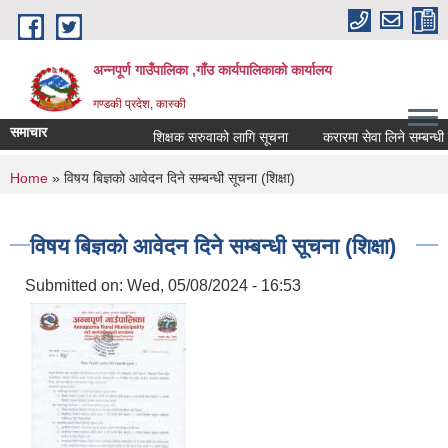
Skip to main content
अन्नपूर्ण गाउँपालिका ,गाँउ कार्यपालिकाको कार्यालय
गण्डकी प्रदेश, कास्की
समाचार
शिक्षक सरुवाको लागि सूचना
करारमा सेवा लिने सम्बन्धी सू
You are here
Home
» विषय बिज्ञको आवेदन दिने सम्बन्धी सूचना (शिक्षा)
विषय बिज्ञको आवेदन दिने सम्बन्धी सूचना (शिक्षा)
Submitted on:
Wed, 05/08/2024 - 16:53