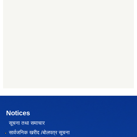
Notices
सूचना तथा समाचार
सार्वजनिक खरीद /बोलपत्र सूचना