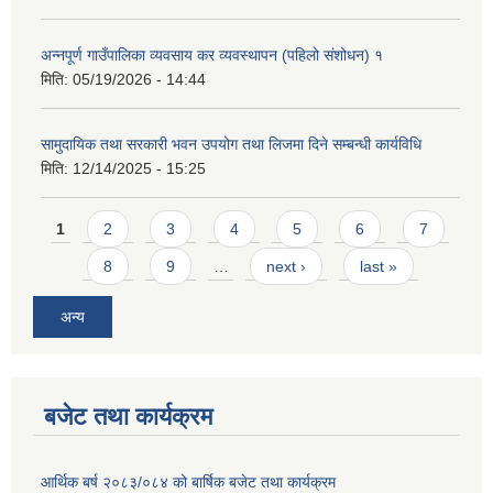
अन्नपूर्ण गाउँपालिका व्यवसाय कर व्यवस्थापन (पहिलो संशोधन) १
मिति:
05/19/2026 - 14:44
सामुदायिक तथा सरकारी भवन उपयोग तथा लिजमा दिने सम्बन्धी कार्यविधि
मिति:
12/14/2025 - 15:25
Pages
1
2
3
4
5
6
7
8
9
…
next ›
last »
अन्य
बजेट तथा कार्यक्रम
आर्थिक बर्ष २०८३/०८४ को बार्षिक बजेट तथा कार्यक्रम