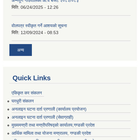
अन्नपूर्ण गाउँपालिका आ.व बजेट २०८२/०८३
मिति:
06/24/2025 - 12:26
वोलपत्र स्वीकृत गर्ने आशयको सूचना
मिति:
12/09/2024 - 08:53
अन्य
Quick Links
एकिकृत कर संकलन
घरधुरी संकलन
अनलाइन घटना दर्ता प्रणाली (कार्यालय प्रयोजन)
अनलाइन घटना दर्ता प्रणाली (सेवाग्राही)
मुख्यमन्त्री तथा मन्त्रीपरिषद्को कार्यालय,गण्डकी प्रदेश
आर्थिक मामिला तथा योजना मन्त्रालय, गण्डकी प्रदेश