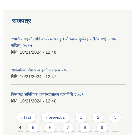
राजपत्र
स्थानीय तहको लागि कार्यस्थलमा हुने यौनजन्य दुर्व्यवहार (निवारण) आचार
संहिता, २०८१
मिति:
10/21/2024 - 12:48
सार्वजनिक सेवा प्रवाहको मापदण्ड २०८१
मिति:
10/21/2024 - 12:47
विषयगत समितिहरु कार्यसञ्चालन कार्यविधि २०८१
मिति:
10/21/2024 - 12:46
प्राकृतिक श्रोत तथा बित्त आयोग द्वारा सार्वजनिक कार्यसम्पादन नतिजा
Pages
« first
‹ previous
1
2
3
4
5
6
7
8
9
…