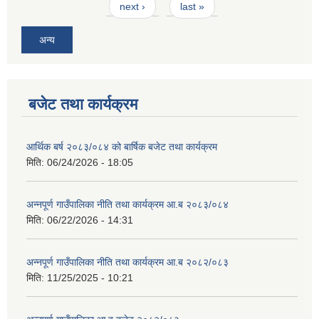
next ›
last »
अन्य
बजेट तथा कार्यक्रम
आवास पूर्णनिर्माण तथा प्रबलिकरण सम्बन्धि अन्नपूर्ण गाउँपालिकाको प्रोफाईल
आर्थिक बर्ष २०८३/०८४ को बार्षिक बजेट तथा कार्यक्रम
मिति:
06/24/2026 - 18:05
अन्नपूर्ण गाउँपालिका नीति तथा कार्यक्रम आ.ब २०८३/०८४
मिति:
06/22/2026 - 14:31
अन्नपूर्ण गाउँपालिका नीति तथा कार्यक्रम आ.ब २०८२/०८३
मिति:
11/25/2025 - 10:21