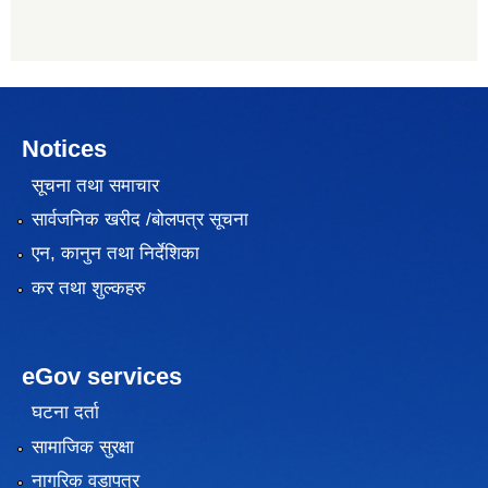
Notices
सूचना तथा समाचार
सार्वजनिक खरीद /बोलपत्र सूचना
एन, कानुन तथा निर्देशिका
कर तथा शुल्कहरु
eGov services
घटना दर्ता
सामाजिक सुरक्षा
नागरिक वडापत्र