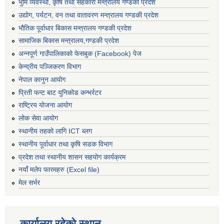
भुमि व्यवस्था, कृषि तथा सहकारी मन्त्रालय गण्डकी प्रदेश
उद्योग, पर्यटन, वन तथा वातावरण मन्त्रालय गण्डकी प्रदेश
भौतिक पूर्वाधार बिकास मन्त्रालय गण्डकी प्रदेश
सामाजिक बिकास मन्त्रालय,गण्डकी प्रदेश
अन्नपूर्ण गाउँपालिकाको फेसबुक (Facebook) पेज
केन्द्रीय पञ्जिकरण विभाग
नेपाल कानुन आयोग
प्रिती फन्ट बाट युनिकोड कन्भर्रटर
राष्ट्रिय योजना आयोग
लोक सेवा आयोग
स्थानीय तहको लागि ICT ब्लग
स्थानीय पूर्वाधार तथा कृषि सडक विभाग
प्रदेश तथा स्थानीय शासन सहयोग कार्यक्रम
नयाँ मलेप फारमहरु (Excel file)
मेल सर्भर
कार्यालय रहेको स्थान