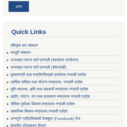
अन्य
Quick Links
एकिकृत कर संकलन
घरधुरी संकलन
अनलाइन घटना दर्ता प्रणाली (कार्यालय प्रयोजन)
अनलाइन घटना दर्ता प्रणाली (सेवाग्राही)
मुख्यमन्त्री तथा मन्त्रीपरिषद्को कार्यालय,गण्डकी प्रदेश
आर्थिक मामिला तथा योजना मन्त्रालय, गण्डकी प्रदेश
भुमि व्यवस्था, कृषि तथा सहकारी मन्त्रालय गण्डकी प्रदेश
उद्योग, पर्यटन, वन तथा वातावरण मन्त्रालय गण्डकी प्रदेश
भौतिक पूर्वाधार बिकास मन्त्रालय गण्डकी प्रदेश
सामाजिक बिकास मन्त्रालय,गण्डकी प्रदेश
अन्नपूर्ण गाउँपालिकाको फेसबुक (Facebook) पेज
केन्द्रीय पञ्जिकरण विभाग