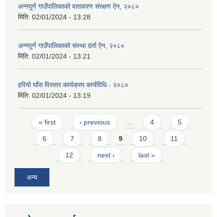
अन्नपूर्ण गाउँपालिकाको वातावरण संरक्षण ऐन, २०८०
मिति:
02/01/2024 - 13:28
अन्नपूर्ण गाउँपालिकाको संस्था दर्ता ऐन, २०८०
मिति:
02/01/2024 - 13:21
हरियो घाँस विस्तार कार्यक्रम कार्यविधि - २०८०
मिति:
02/01/2024 - 13:19
Pages
« first
‹ previous
…
4
5
6
7
8
9
10
11
12
next ›
last »
अन्य
प्राकृतिक श्रोत तथा बित्त आयोग द्वारा सार्वजनिक कार्यसम्पादन नतिजा