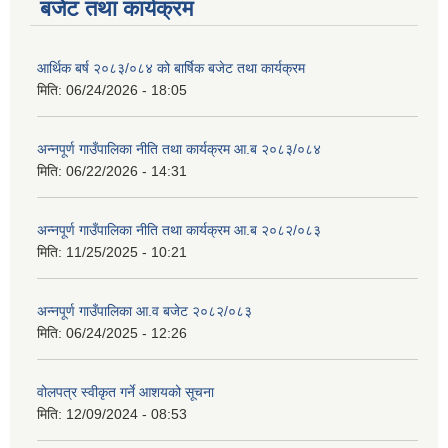
बजेट तथा कार्यक्रम
आर्थिक बर्ष २०८३/०८४ को बार्षिक बजेट तथा कार्यक्रम
मिति:
06/24/2026 - 18:05
अन्नपूर्ण गाउँपालिका नीति तथा कार्यक्रम आ.ब २०८३/०८४
आवास पूर्णनिर्माण तथा प्रबलिकरण सम्बन्धि अन्नपूर्ण गाउँपालिकाको प्रोफाईल
मिति:
06/22/2026 - 14:31
अन्नपूर्ण गाउँपालिका नीति तथा कार्यक्रम आ.ब २०८२/०८३
मिति:
11/25/2025 - 10:21
अन्नपूर्ण गाउँपालिका आ.व बजेट २०८२/०८३
मिति:
06/24/2025 - 12:26
वोलपत्र स्वीकृत गर्ने आशयको सूचना
मिति:
12/09/2024 - 08:53