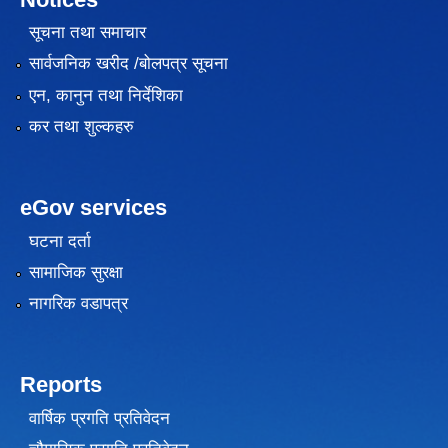
सूचना तथा समाचार
सार्वजनिक खरीद /बोलपत्र सूचना
एन, कानुन तथा निर्देशिका
कर तथा शुल्कहरु
eGov services
घटना दर्ता
सामाजिक सुरक्षा
नागरिक वडापत्र
Reports
वार्षिक प्रगति प्रतिवेदन