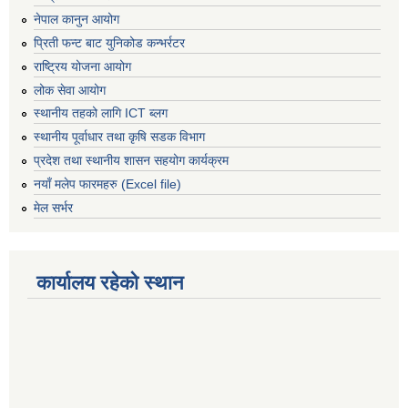
नेपाल कानुन आयोग
प्रिती फन्ट बाट युनिकोड कन्भर्रटर
राष्ट्रिय योजना आयोग
लोक सेवा आयोग
स्थानीय तहको लागि ICT ब्लग
स्थानीय पूर्वाधार तथा कृषि सडक विभाग
प्रदेश तथा स्थानीय शासन सहयोग कार्यक्रम
नयाँ मलेप फारमहरु (Excel file)
मेल सर्भर
कार्यालय रहेको स्थान