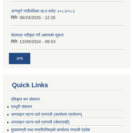
अन्नपूर्ण गाउँपालिका आ.व बजेट २०८२/०८३
मिति:
06/24/2025 - 12:26
वोलपत्र स्वीकृत गर्ने आशयको सूचना
मिति:
12/09/2024 - 08:53
अन्य
Quick Links
एकिकृत कर संकलन
घरधुरी संकलन
अनलाइन घटना दर्ता प्रणाली (कार्यालय प्रयोजन)
अनलाइन घटना दर्ता प्रणाली (सेवाग्राही)
मुख्यमन्त्री तथा मन्त्रीपरिषद्को कार्यालय,गण्डकी प्रदेश