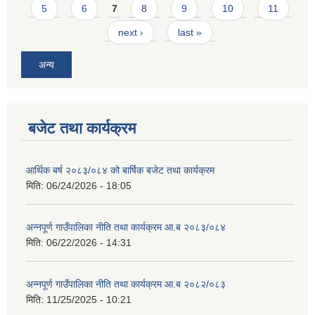
5
6
7
8
9
10
11
next ›
last »
अन्य
बजेट तथा कार्यक्रम
आर्थिक बर्ष २०८३/०८४ को बार्षिक बजेट तथा कार्यक्रम
मिति:
06/24/2026 - 18:05
अन्नपूर्ण गाउँपालिका नीति तथा कार्यक्रम आ.ब २०८३/०८४
मिति:
06/22/2026 - 14:31
अन्नपूर्ण गाउँपालिका नीति तथा कार्यक्रम आ.ब २०८२/०८३
मिति:
11/25/2025 - 10:21