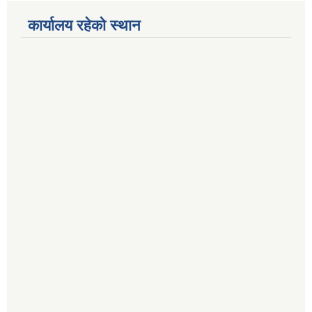
कार्यालय रहेको स्थान