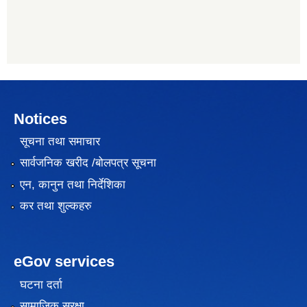
Notices
सूचना तथा समाचार
सार्वजनिक खरीद /बोलपत्र सूचना
एन, कानुन तथा निर्देशिका
कर तथा शुल्कहरु
eGov services
घटना दर्ता
सामाजिक सुरक्षा