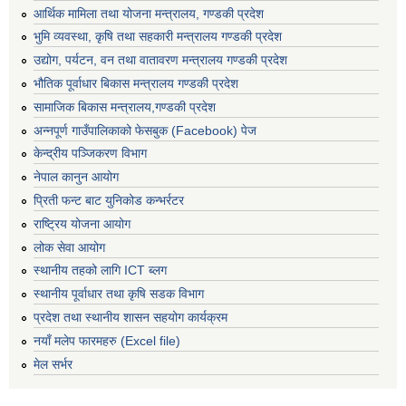
आर्थिक मामिला तथा योजना मन्त्रालय, गण्डकी प्रदेश
भुमि व्यवस्था, कृषि तथा सहकारी मन्त्रालय गण्डकी प्रदेश
उद्योग, पर्यटन, वन तथा वातावरण मन्त्रालय गण्डकी प्रदेश
भौतिक पूर्वाधार बिकास मन्त्रालय गण्डकी प्रदेश
सामाजिक बिकास मन्त्रालय,गण्डकी प्रदेश
अन्नपूर्ण गाउँपालिकाको फेसबुक (Facebook) पेज
केन्द्रीय पञ्जिकरण विभाग
नेपाल कानुन आयोग
प्रिती फन्ट बाट युनिकोड कन्भर्रटर
राष्ट्रिय योजना आयोग
लोक सेवा आयोग
स्थानीय तहको लागि ICT ब्लग
स्थानीय पूर्वाधार तथा कृषि सडक विभाग
प्रदेश तथा स्थानीय शासन सहयोग कार्यक्रम
नयाँ मलेप फारमहरु (Excel file)
मेल सर्भर