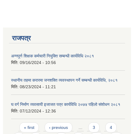
राजपत्र
अन्नपूर्ण शिक्षक कर्मचारी नियुक्ति सम्बन्धी कार्यविधि २०८१
मिति:
09/16/2024 - 10:56
स्थानीय तहमा करारमा जनशक्ति व्यवस्थापन गर्ने सम्बन्धी कार्यविधि, २०८१
मिति:
08/23/2024 - 11:21
घ वर्ग निर्माण व्यवसायी इजाजत पत्र कार्यविधि २०७४ पहिलो संशोधन २०८१
मिति:
07/12/2024 - 12:36
Pages
« first
‹ previous
…
3
4