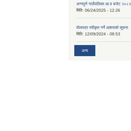
अन्नपूर्ण गाउँपालिका आ.व बजेट २०८
मिति:
06/24/2025 - 12:26
वोलपत्र स्वीकृत गर्ने आशयको सूचना
मिति:
12/09/2024 - 08:53
अन्य