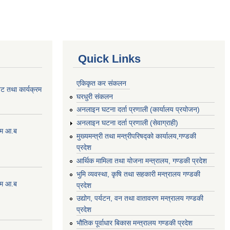
Quick Links
एकिकृत कर संकलन
ेट तथा कार्यक्रम
घरधुरी संकलन
अनलाइन घटना दर्ता प्रणाली (कार्यालय प्रयोजन)
अनलाइन घटना दर्ता प्रणाली (सेवाग्राही)
्रम आ.ब
मुख्यमन्त्री तथा मन्त्रीपरिषद्को कार्यालय,गण्डकी
प्रदेश
आर्थिक मामिला तथा योजना मन्त्रालय, गण्डकी प्रदेश
भुमि व्यवस्था, कृषि तथा सहकारी मन्त्रालय गण्डकी
्रम आ.ब
प्रदेश
उद्योग, पर्यटन, वन तथा वातावरण मन्त्रालय गण्डकी
प्रदेश
भौतिक पूर्वाधार बिकास मन्त्रालय गण्डकी प्रदेश