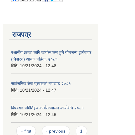
राजपत्र
स्थानीय तहको लागि कार्यस्थलमा हुने यौनजन्य दुर्व्यवहार
(निवारण) आचार संहिता, २०८१
मिति:
10/21/2024 - 12:48
सार्वजनिक सेवा प्रवाहको मापदण्ड २०८१
मिति:
10/21/2024 - 12:47
विषयगत समितिहरु कार्यसञ्चालन कार्यविधि २०८१
मिति:
10/21/2024 - 12:46
Pages
« first
‹ previous
1