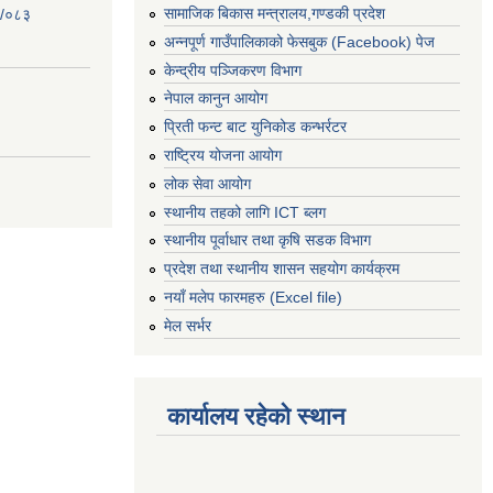
सामाजिक बिकास मन्त्रालय,गण्डकी प्रदेश
२/०८३
अन्नपूर्ण गाउँपालिकाको फेसबुक (Facebook) पेज
केन्द्रीय पञ्जिकरण विभाग
नेपाल कानुन आयोग
प्रिती फन्ट बाट युनिकोड कन्भर्रटर
राष्ट्रिय योजना आयोग
लोक सेवा आयोग
स्थानीय तहको लागि ICT ब्लग
स्थानीय पूर्वाधार तथा कृषि सडक विभाग
प्रदेश तथा स्थानीय शासन सहयोग कार्यक्रम
नयाँ मलेप फारमहरु (Excel file)
मेल सर्भर
कार्यालय रहेको स्थान