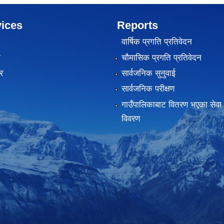
ices
Reports
वार्षिक प्रगति प्रतिवेदन
ा
चौमासिक प्रगति प्रतिवेदन
र
सार्वजनिक सुनुवाई
सार्वजनिक परीक्षण
गाउँपालिकाबाट वितरण भएका सेवा 
विवरण