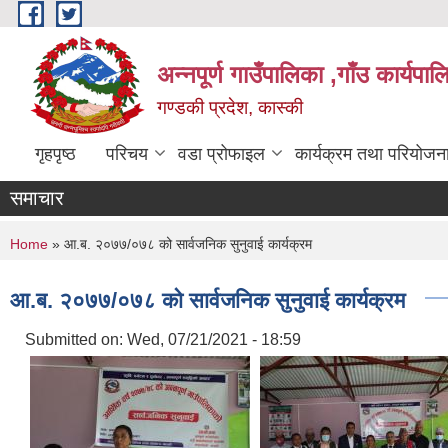
Skip to main content
अन्नपूर्ण गाउँपालिका ,गाँउ कार्यपा
गण्डकी प्रदेश, कास्की
गृहपृष्ठ
परिचय
वडा प्रोफाइल
कार्यक्रम तथा परियोजन
समाचार
You are here
Home
» आ.ब. २०७७/०७८ को सार्वजनिक सुनुवाई कार्यक्रम
आ.ब. २०७७/०७८ को सार्वजनिक सुनुवाई कार्यक्रम
Submitted on:
Wed, 07/21/2021 - 18:59