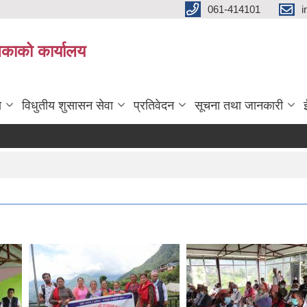
061-414101
i
लिकाको कार्यालय
ा
विधुतीय शुसासन सेवा
प्रतिवेदन
सूचना तथा जानकारी