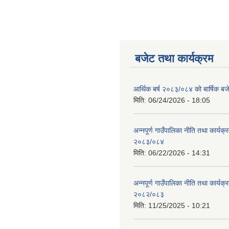
बजेट तथा कार्यक्रम
आर्थिक बर्ष २०८३/०८४ को बार्षिक बज
मिति:
06/24/2026 - 18:05
अन्नपूर्ण गाउँपालिका नीति तथा कार्यक
२०८३/०८४
मिति:
06/22/2026 - 14:31
अन्नपूर्ण गाउँपालिका नीति तथा कार्यक
२०८२/०८३
मिति:
11/25/2025 - 10:21