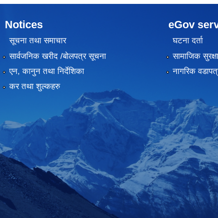
Notices
eGov serv
सूचना तथा समाचार
घटना दर्ता
सार्वजनिक खरीद /बोलपत्र सूचना
सामाजिक सुरक्ष
एन, कानुन तथा निर्देशिका
नागरिक वडापत्
कर तथा शुल्कहरु