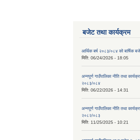
बजेट तथा कार्यक्रम
आर्थिक बर्ष २०८३/०८४ को बार्षिक बज
मिति:
06/24/2026 - 18:05
अन्नपूर्ण गाउँपालिका नीति तथा कार्यक
२०८३/०८४
मिति:
06/22/2026 - 14:31
अन्नपूर्ण गाउँपालिका नीति तथा कार्यक
२०८२/०८३
मिति:
11/25/2025 - 10:21