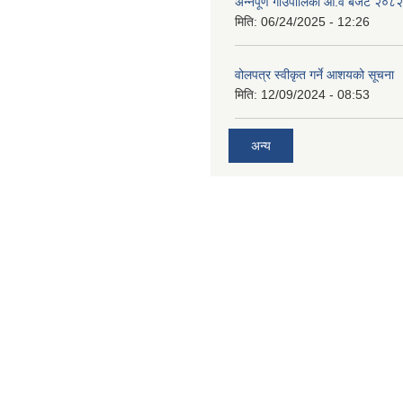
अन्नपूर्ण गाउँपालिका आ.व बजेट २०८
मिति:
06/24/2025 - 12:26
वोलपत्र स्वीकृत गर्ने आशयको सूचना
मिति:
12/09/2024 - 08:53
अन्य