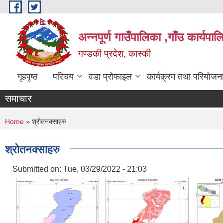
Skip to main content
अन्नपूर्ण गाउँपालिका ,गाँउ कार्यपा
गण्डकी प्रदेश, कास्की
गृहपृष्ठ
परिचय
वडा प्रोफाइल
कार्यक्रम तथा परियोजन
समाचार
You are here
Home
» श्रोतनक्साहरु
श्रोतनक्साहरु
Submitted on:
Tue, 03/29/2022 - 21:03