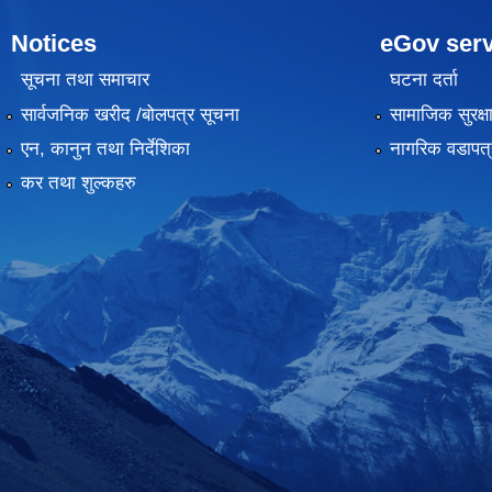
Notices
eGov serv
सूचना तथा समाचार
घटना दर्ता
सार्वजनिक खरीद /बोलपत्र सूचना
सामाजिक सुरक्ष
एन, कानुन तथा निर्देशिका
नागरिक वडापत्
कर तथा शुल्कहरु