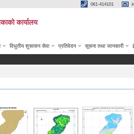
061-414101
i
लिकाको कार्यालय
ा
विधुतीय शुसासन सेवा
प्रतिवेदन
सूचना तथा जानकारी