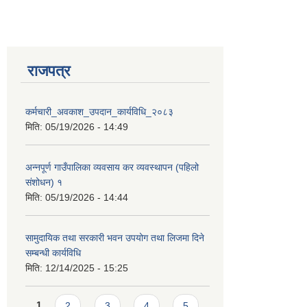
राजपत्र
कर्मचारी_अवकाश_उपदान_कार्यविधि_२०८३
मिति:
05/19/2026 - 14:49
अन्नपूर्ण गाउँपालिका व्यवसाय कर व्यवस्थापन (पहिलो
संशोधन) १
मिति:
05/19/2026 - 14:44
सामुदायिक तथा सरकारी भवन उपयोग तथा लिजमा दिने
सम्बन्धी कार्यविधि
मिति:
12/14/2025 - 15:25
Pages
1
2
3
4
5