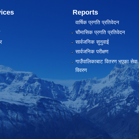
ices
Reports
वार्षिक प्रगति प्रतिवेदन
ा
चौमासिक प्रगति प्रतिवेदन
र
सार्वजनिक सुनुवाई
सार्वजनिक परीक्षण
गाउँपालिकाबाट वितरण भएका सेवा 
विवरण