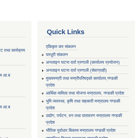
Quick Links
एकिकृत कर संकलन
ेट तथा कार्यक्रम
घरधुरी संकलन
अनलाइन घटना दर्ता प्रणाली (कार्यालय प्रयोजन)
अनलाइन घटना दर्ता प्रणाली (सेवाग्राही)
्रम आ.ब
मुख्यमन्त्री तथा मन्त्रीपरिषद्को कार्यालय,गण्डकी
प्रदेश
आर्थिक मामिला तथा योजना मन्त्रालय, गण्डकी प्रदेश
भुमि व्यवस्था, कृषि तथा सहकारी मन्त्रालय गण्डकी
्रम आ.ब
प्रदेश
उद्योग, पर्यटन, वन तथा वातावरण मन्त्रालय गण्डकी
प्रदेश
भौतिक पूर्वाधार बिकास मन्त्रालय गण्डकी प्रदेश