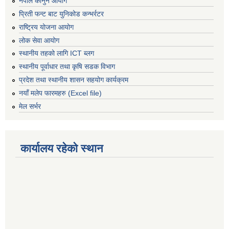
नेपाल कानुन आयोग
प्रिती फन्ट बाट युनिकोड कन्भर्रटर
राष्ट्रिय योजना आयोग
लोक सेवा आयोग
स्थानीय तहको लागि ICT ब्लग
स्थानीय पूर्वाधार तथा कृषि सडक विभाग
प्रदेश तथा स्थानीय शासन सहयोग कार्यक्रम
नयाँ मलेप फारमहरु (Excel file)
मेल सर्भर
कार्यालय रहेको स्थान