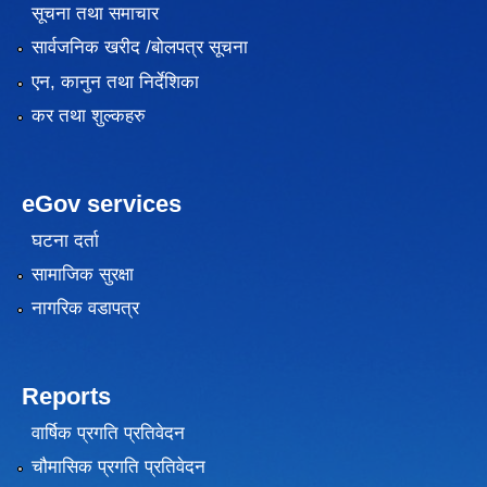
सूचना तथा समाचार
सार्वजनिक खरीद /बोलपत्र सूचना
एन, कानुन तथा निर्देशिका
कर तथा शुल्कहरु
eGov services
घटना दर्ता
सामाजिक सुरक्षा
नागरिक वडापत्र
Reports
वार्षिक प्रगति प्रतिवेदन
चौमासिक प्रगति प्रतिवेदन