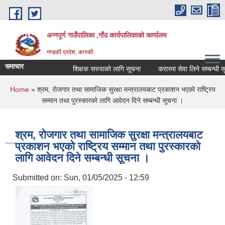
Skip to main content
अन्नपूर्ण गाउँपालिका ,गाँउ कार्यपालिकाको कार्यालय
गण्डकी प्रदेश, कास्की
समाचार
शिक्षक सरुवाको लागि सूचना
करारमा सेवा लिने सम्बन्धी सूचन
You are here
Home
» श्रम, रोजगार तथा सामाजिक सुरक्षा मन्त्रालयबाट प्रकाशन भएको राष्ट्रिय
सम्मान तथा पुरस्कारको लागि आवेदन दिने सम्बन्धी सूचना ।
श्रम, रोजगार तथा सामाजिक सुरक्षा मन्त्रालयबाट
प्रकाशन भएको राष्ट्रिय सम्मान तथा पुरस्कारको
लागि आवेदन दिने सम्बन्धी सूचना ।
Submitted on:
Sun, 01/05/2025 - 12:59