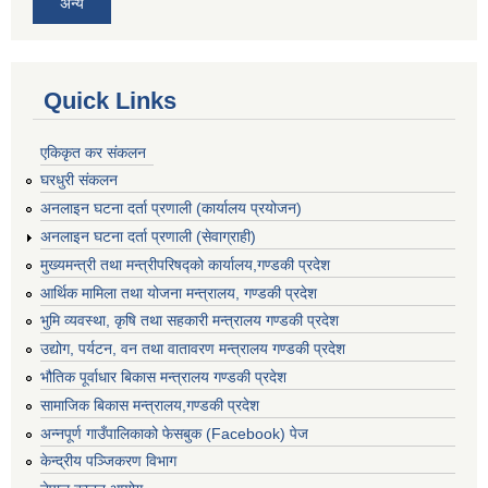
अन्य
Quick Links
एकिकृत कर संकलन
घरधुरी संकलन
अनलाइन घटना दर्ता प्रणाली (कार्यालय प्रयोजन)
अनलाइन घटना दर्ता प्रणाली (सेवाग्राही)
मुख्यमन्त्री तथा मन्त्रीपरिषद्को कार्यालय,गण्डकी प्रदेश
आर्थिक मामिला तथा योजना मन्त्रालय, गण्डकी प्रदेश
भुमि व्यवस्था, कृषि तथा सहकारी मन्त्रालय गण्डकी प्रदेश
उद्योग, पर्यटन, वन तथा वातावरण मन्त्रालय गण्डकी प्रदेश
भौतिक पूर्वाधार बिकास मन्त्रालय गण्डकी प्रदेश
सामाजिक बिकास मन्त्रालय,गण्डकी प्रदेश
अन्नपूर्ण गाउँपालिकाको फेसबुक (Facebook) पेज
केन्द्रीय पञ्जिकरण विभाग