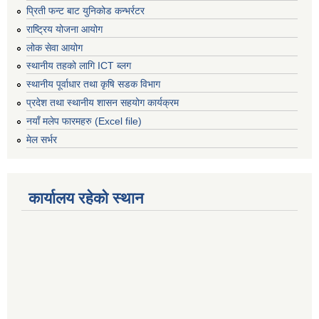
प्रिती फन्ट बाट युनिकोड कन्भर्रटर
राष्ट्रिय योजना आयोग
लोक सेवा आयोग
स्थानीय तहको लागि ICT ब्लग
स्थानीय पूर्वाधार तथा कृषि सडक विभाग
प्रदेश तथा स्थानीय शासन सहयोग कार्यक्रम
नयाँ मलेप फारमहरु (Excel file)
मेल सर्भर
कार्यालय रहेको स्थान