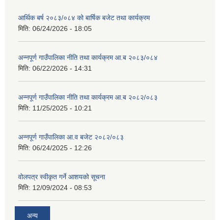
आर्थिक बर्ष २०८३/०८४ को बार्षिक बजेट तथा कार्यक्रम
मिति:
06/24/2026 - 18:05
अन्नपूर्ण गाउँपालिका नीति तथा कार्यक्रम आ.ब २०८३/०८४
मिति:
06/22/2026 - 14:31
अन्नपूर्ण गाउँपालिका नीति तथा कार्यक्रम आ.ब २०८२/०८३
मिति:
11/25/2025 - 10:21
अन्नपूर्ण गाउँपालिका आ.व बजेट २०८२/०८३
मिति:
06/24/2025 - 12:26
वोलपत्र स्वीकृत गर्ने आशयको सूचना
मिति:
12/09/2024 - 08:53
अन्य