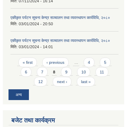
मिति:
07/11/2024 - 16:14
एकीकृत पर्यटन सूचना केन्द्र सञ्चालन तथा व्यवस्थापन कार्यविधि, २०८०
मिति:
03/01/2024 - 20:50
एकीकृत पर्यटन सूचना केन्द्र सञ्चालन तथा व्यवस्थापन कार्यविधि, २०८०
आवास पूर्णनिर्माण तथा प्रबलिकरण सम्बन्धि अन्नपूर्ण गाउँपालिकाको प्रोफाईल
मिति:
03/01/2024 - 14:01
Pages
« first
‹ previous
…
4
5
6
7
8
9
10
11
12
next ›
last »
अन्य
बजेट तथा कार्यक्रम