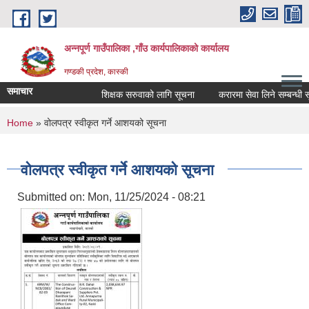
Skip to main content
अन्नपूर्ण गाउँपालिका ,गाँउ कार्यपालिकाको कार्यालय
गण्डकी प्रदेश, कास्की
समाचार
शिक्षक सरुवाको लागि सूचना
करारमा सेवा लिने सम्बन्धी सूचन
You are here
Home
» वोलपत्र स्वीकृत गर्ने आशयको सूचना
वोलपत्र स्वीकृत गर्ने आशयको सूचना
Submitted on:
Mon, 11/25/2024 - 08:21