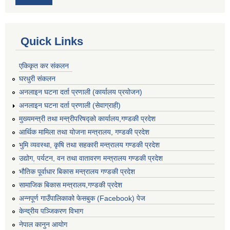
Quick Links
एकिकृत कर संकलन
घरधुरी संकलन
अनलाइन घटना दर्ता प्रणाली (कार्यालय प्रयोजन)
अनलाइन घटना दर्ता प्रणाली (सेवाग्राही)
मुख्यमन्त्री तथा मन्त्रीपरिषद्को कार्यालय,गण्डकी प्रदेश
आर्थिक मामिला तथा योजना मन्त्रालय, गण्डकी प्रदेश
भुमि व्यवस्था, कृषि तथा सहकारी मन्त्रालय गण्डकी प्रदेश
उद्योग, पर्यटन, वन तथा वातावरण मन्त्रालय गण्डकी प्रदेश
भौतिक पूर्वाधार बिकास मन्त्रालय गण्डकी प्रदेश
सामाजिक बिकास मन्त्रालय,गण्डकी प्रदेश
अन्नपूर्ण गाउँपालिकाको फेसबुक (Facebook) पेज
केन्द्रीय पञ्जिकरण विभाग
नेपाल कानुन आयोग