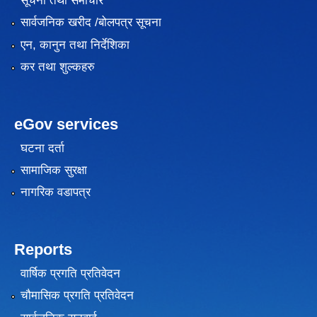
सूचना तथा समाचार
सार्वजनिक खरीद /बोलपत्र सूचना
एन, कानुन तथा निर्देशिका
कर तथा शुल्कहरु
eGov services
घटना दर्ता
सामाजिक सुरक्षा
नागरिक वडापत्र
Reports
वार्षिक प्रगति प्रतिवेदन
चौमासिक प्रगति प्रतिवेदन