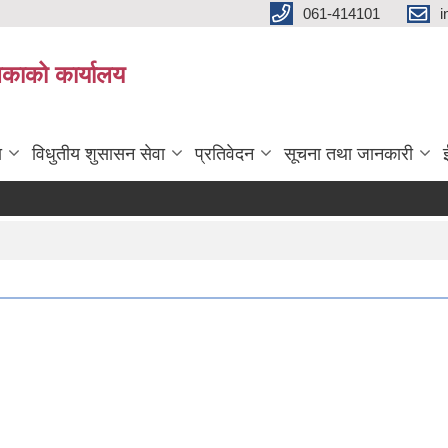
061-414101
i
लिकाको कार्यालय
ा
विधुतीय शुसासन सेवा
प्रतिवेदन
सूचना तथा जानकारी