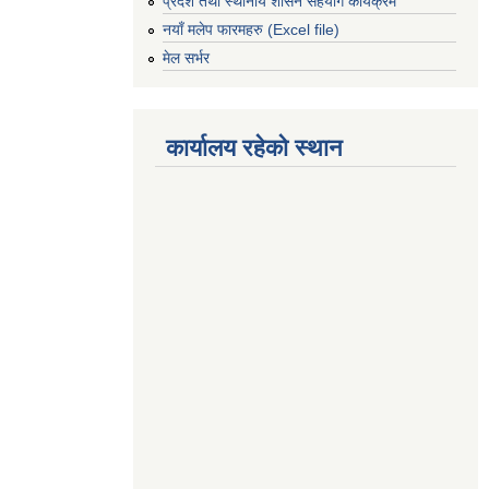
प्रदेश तथा स्थानीय शासन सहयोग कार्यक्रम
नयाँ मलेप फारमहरु (Excel file)
मेल सर्भर
कार्यालय रहेको स्थान