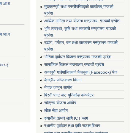
्रम आ.ब
मुख्यमन्त्री तथा मन्त्रीपरिषद्को कार्यालय,गण्डकी
प्रदेश
आर्थिक मामिला तथा योजना मन्त्रालय, गण्डकी प्रदेश
भुमि व्यवस्था, कृषि तथा सहकारी मन्त्रालय गण्डकी
्रम आ.ब
प्रदेश
उद्योग, पर्यटन, वन तथा वातावरण मन्त्रालय गण्डकी
प्रदेश
भौतिक पूर्वाधार बिकास मन्त्रालय गण्डकी प्रदेश
सामाजिक बिकास मन्त्रालय,गण्डकी प्रदेश
२/०८३
अन्नपूर्ण गाउँपालिकाको फेसबुक (Facebook) पेज
केन्द्रीय पञ्जिकरण विभाग
नेपाल कानुन आयोग
प्रिती फन्ट बाट युनिकोड कन्भर्रटर
राष्ट्रिय योजना आयोग
लोक सेवा आयोग
स्थानीय तहको लागि ICT ब्लग
स्थानीय पूर्वाधार तथा कृषि सडक विभाग