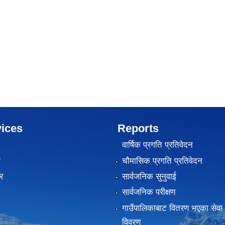
ices
Reports
वार्षिक प्रगति प्रतिवेदन
ा
चौमासिक प्रगति प्रतिवेदन
र
सार्वजनिक सुनुवाई
सार्वजनिक परीक्षण
गाउँपालिकाबाट वितरण भएका सेवा 
विवरण