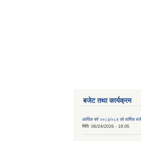
बजेट तथा कार्यक्रम
आर्थिक बर्ष २०८३/०८४ को बार्षिक बज
मिति:
06/24/2026 - 18:05