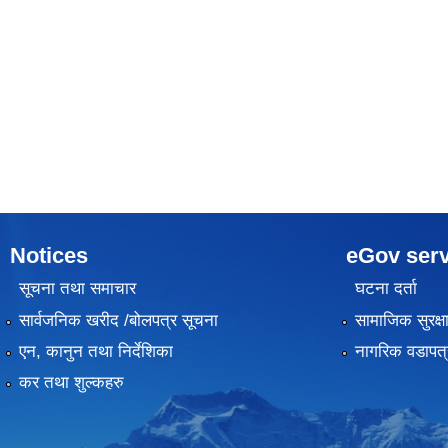
Notices
eGov serv
सूचना तथा समाचार
घटना दर्ता
सार्वजनिक खरीद /बोलपत्र सूचना
सामाजिक सुरक्ष
एन, कानुन तथा निर्देशिका
नागरिक वडापत्
कर तथा शुल्कहरु