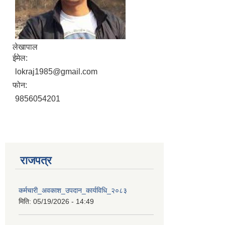
लेखापाल
ईमेल:
lokraj1985@gmail.com
फोन:
9856054201
राजपत्र
कर्मचारी_अवकाश_उपदान_कार्यविधि_२०८३
मिति:
05/19/2026 - 14:49