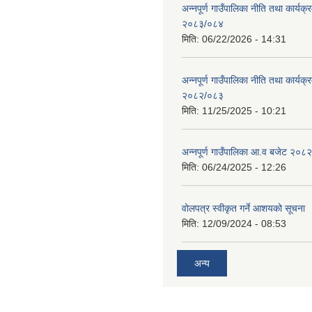
अन्नपूर्ण गाउँपालिका नीति तथा कार्यक
२०८३/०८४
मिति:
06/22/2026 - 14:31
अन्नपूर्ण गाउँपालिका नीति तथा कार्यक
२०८२/०८३
मिति:
11/25/2025 - 10:21
अन्नपूर्ण गाउँपालिका आ.व बजेट २०८
मिति:
06/24/2025 - 12:26
वोलपत्र स्वीकृत गर्ने आशयको सूचना
मिति:
12/09/2024 - 08:53
अन्य