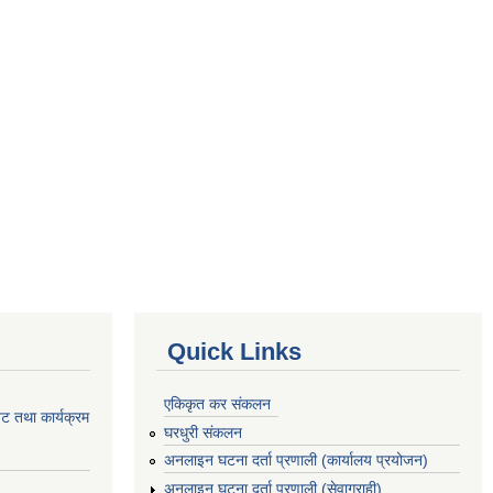
Quick Links
एकिकृत कर संकलन
ेट तथा कार्यक्रम
घरधुरी संकलन
अनलाइन घटना दर्ता प्रणाली (कार्यालय प्रयोजन)
अनलाइन घटना दर्ता प्रणाली (सेवाग्राही)