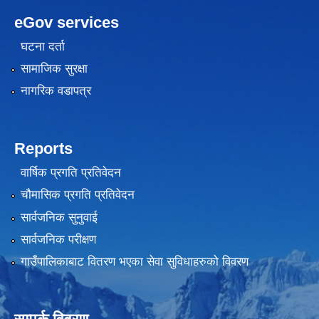
eGov services
घटना दर्ता
सामाजिक सुरक्षा
नागरिक वडापत्र
Reports
वार्षिक प्रगति प्रतिवेदन
चौमासिक प्रगति प्रतिवेदन
सार्वजनिक सुनुवाई
सार्वजनिक परीक्षण
गाउँपालिकाबाट वितरण भएका सेवा सुविधाहरुको विवरण