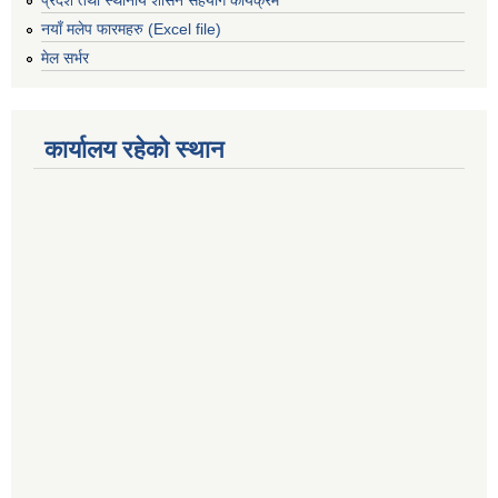
प्रदेश तथा स्थानीय शासन सहयोग कार्यक्रम
नयाँ मलेप फारमहरु (Excel file)
मेल सर्भर
कार्यालय रहेको स्थान