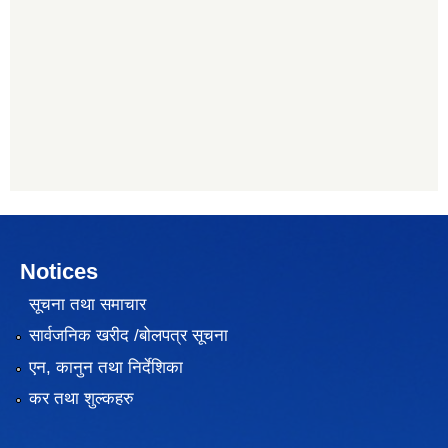
Notices
सूचना तथा समाचार
सार्वजनिक खरीद /बोलपत्र सूचना
एन, कानुन तथा निर्देशिका
कर तथा शुल्कहरु