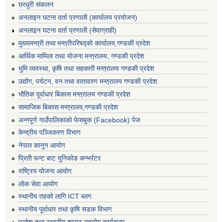
घरधुरी संकलन
अनलाइन घटना दर्ता प्रणाली (कार्यालय प्रयोजन)
अनलाइन घटना दर्ता प्रणाली (सेवाग्राही)
मुख्यमन्त्री तथा मन्त्रीपरिषद्को कार्यालय,गण्डकी प्रदेश
आर्थिक मामिला तथा योजना मन्त्रालय, गण्डकी प्रदेश
भुमि व्यवस्था, कृषि तथा सहकारी मन्त्रालय गण्डकी प्रदेश
उद्योग, पर्यटन, वन तथा वातावरण मन्त्रालय गण्डकी प्रदेश
भौतिक पूर्वाधार बिकास मन्त्रालय गण्डकी प्रदेश
सामाजिक बिकास मन्त्रालय,गण्डकी प्रदेश
अन्नपूर्ण गाउँपालिकाको फेसबुक (Facebook) पेज
केन्द्रीय पञ्जिकरण विभाग
नेपाल कानुन आयोग
प्रिती फन्ट बाट युनिकोड कन्भर्रटर
राष्ट्रिय योजना आयोग
लोक सेवा आयोग
स्थानीय तहको लागि ICT ब्लग
स्थानीय पूर्वाधार तथा कृषि सडक विभाग