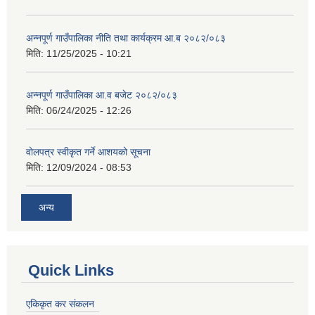
अन्नपूर्ण गाउँपालिका नीति तथा कार्यक्रम आ.ब २०८२/०८३
मिति:
11/25/2025 - 10:21
अन्नपूर्ण गाउँपालिका आ.व बजेट २०८२/०८३
मिति:
06/24/2025 - 12:26
वोलपत्र स्वीकृत गर्ने आशयको सूचना
मिति:
12/09/2024 - 08:53
अन्य
Quick Links
एकिकृत कर संकलन