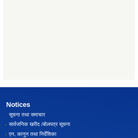
Notices
सूचना तथा समाचार
सार्वजनिक खरीद /बोलपत्र सूचना
एन, कानुन तथा निर्देशिका