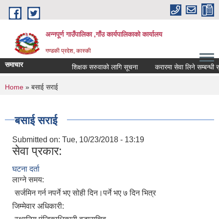
Skip to main content
अन्नपूर्ण गाउँपालिका ,गाँउ कार्यपालिकाको कार्यालय
गण्डकी प्रदेश, कास्की
समाचार
शिक्षक सरुवाको लागि सूचना
करारमा सेवा लिने सम्बन्धी सूच
You are here
Home
» बसाई सराई
बसाई सराई
Submitted on:
Tue, 10/23/2018 - 13:19
सेवा प्रकार:
घटना दर्ता
लाग्ने समय:
सर्जमिन गर्न नपर्ने भए सोही दिन।पर्ने भए ७ दिन भित्र
जिम्मेवार अधिकारी: