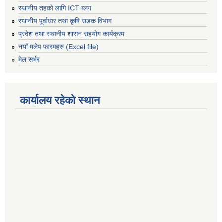
स्थानीय तहको लागि ICT ब्लग
स्थानीय पूर्वाधार तथा कृषि सडक विभाग
प्रदेश तथा स्थानीय शासन सहयोग कार्यक्रम
नयाँ मलेप फारमहरु (Excel file)
मेल सर्भर
कार्यालय रहेको स्थान