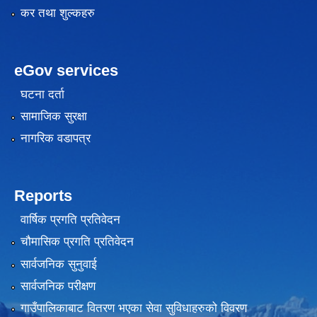
कर तथा शुल्कहरु
eGov services
घटना दर्ता
सामाजिक सुरक्षा
नागरिक वडापत्र
Reports
वार्षिक प्रगति प्रतिवेदन
चौमासिक प्रगति प्रतिवेदन
सार्वजनिक सुनुवाई
सार्वजनिक परीक्षण
गाउँपालिकाबाट वितरण भएका सेवा सुविधाहरुको विवरण