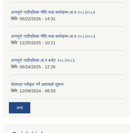
अन्नपूर्ण गाउँपालिका नीति तथा कार्यक्रम आ.ब २०८३/०८४
मिति:
06/22/2026 - 14:31
अन्नपूर्ण गाउँपालिका नीति तथा कार्यक्रम आ.ब २०८२/०८३
मिति:
11/25/2025 - 10:21
अन्नपूर्ण गाउँपालिका आ.व बजेट २०८२/०८३
मिति:
06/24/2025 - 12:26
वोलपत्र स्वीकृत गर्ने आशयको सूचना
मिति:
12/09/2024 - 08:53
अन्य