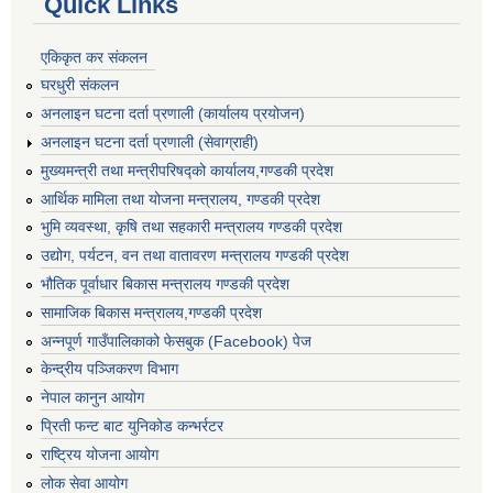
Quick Links
एकिकृत कर संकलन
घरधुरी संकलन
अनलाइन घटना दर्ता प्रणाली (कार्यालय प्रयोजन)
अनलाइन घटना दर्ता प्रणाली (सेवाग्राही)
मुख्यमन्त्री तथा मन्त्रीपरिषद्को कार्यालय,गण्डकी प्रदेश
आर्थिक मामिला तथा योजना मन्त्रालय, गण्डकी प्रदेश
भुमि व्यवस्था, कृषि तथा सहकारी मन्त्रालय गण्डकी प्रदेश
उद्योग, पर्यटन, वन तथा वातावरण मन्त्रालय गण्डकी प्रदेश
भौतिक पूर्वाधार बिकास मन्त्रालय गण्डकी प्रदेश
सामाजिक बिकास मन्त्रालय,गण्डकी प्रदेश
अन्नपूर्ण गाउँपालिकाको फेसबुक (Facebook) पेज
केन्द्रीय पञ्जिकरण विभाग
नेपाल कानुन आयोग
प्रिती फन्ट बाट युनिकोड कन्भर्रटर
राष्ट्रिय योजना आयोग
लोक सेवा आयोग