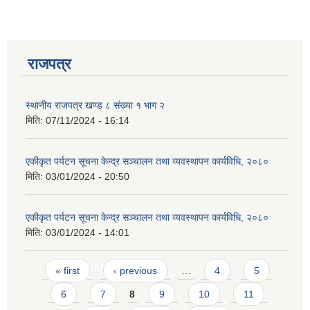
राजपत्र
स्थानीय राजपत्र खण्ड ८ संख्या १ भाग २
मिति:
07/11/2024 - 16:14
एकीकृत पर्यटन सूचना केन्द्र सञ्चालन तथा व्यवस्थापन कार्यविधि, २०८०
मिति:
03/01/2024 - 20:50
एकीकृत पर्यटन सूचना केन्द्र सञ्चालन तथा व्यवस्थापन कार्यविधि, २०८०
मिति:
03/01/2024 - 14:01
प्राकृतिक श्रोत तथा बित्त आयोग द्वारा सार्वजनिक कार्यसम्पादन नतिजा
Pages
« first
‹ previous
…
4
5
6
7
8
9
10
11