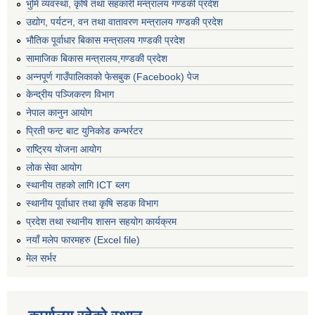
भुमि व्यवस्था, कृषि तथा सहकारी मन्त्रालय गण्डकी प्रदेश
उद्योग, पर्यटन, वन तथा वातावरण मन्त्रालय गण्डकी प्रदेश
भौतिक पूर्वाधार बिकास मन्त्रालय गण्डकी प्रदेश
सामाजिक बिकास मन्त्रालय,गण्डकी प्रदेश
अन्नपूर्ण गाउँपालिकाको फेसबुक (Facebook) पेज
केन्द्रीय पञ्जिकरण विभाग
नेपाल कानुन आयोग
प्रिती फन्ट बाट युनिकोड कन्भर्रटर
राष्ट्रिय योजना आयोग
लोक सेवा आयोग
स्थानीय तहको लागि ICT ब्लग
स्थानीय पूर्वाधार तथा कृषि सडक विभाग
प्रदेश तथा स्थानीय शासन सहयोग कार्यक्रम
नयाँ मलेप फारमहरु (Excel file)
मेल सर्भर