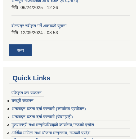
अन्नपूर्ण गाउँपालिका आ.व बजेट २०८२/०८३
मिति:
06/24/2025 - 12:26
वोलपत्र स्वीकृत गर्ने आशयको सूचना
मिति:
12/09/2024 - 08:53
अन्य
Quick Links
एकिकृत कर संकलन
घरधुरी संकलन
अनलाइन घटना दर्ता प्रणाली (कार्यालय प्रयोजन)
अनलाइन घटना दर्ता प्रणाली (सेवाग्राही)
मुख्यमन्त्री तथा मन्त्रीपरिषद्को कार्यालय,गण्डकी प्रदेश
आर्थिक मामिला तथा योजना मन्त्रालय, गण्डकी प्रदेश