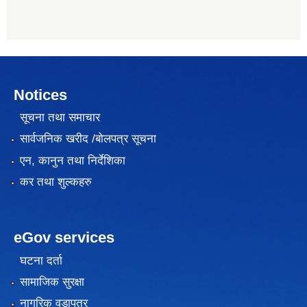
Notices
सूचना तथा समाचार
सार्वजनिक खरीद /बोलपत्र सूचना
एन, कानुन तथा निर्देशिका
कर तथा शुल्कहरु
eGov services
घटना दर्ता
सामाजिक सुरक्षा
नागरिक वडापत्र