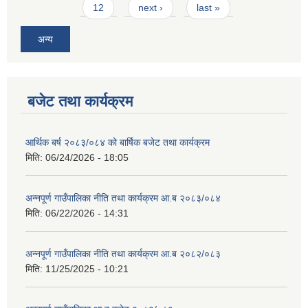
12
next ›
last »
अन्य
बजेट तथा कार्यक्रम
आवास पूर्णनिर्माण तथा प्रबलिकरण सम्बन्धि अन्नपूर्ण गाउँपालिकाको प्रोफाईल
आर्थिक बर्ष २०८३/०८४ को बार्षिक बजेट तथा कार्यक्रम
मिति:
06/24/2026 - 18:05
अन्नपूर्ण गाउँपालिका नीति तथा कार्यक्रम आ.ब २०८३/०८४
मिति:
06/22/2026 - 14:31
अन्नपूर्ण गाउँपालिका नीति तथा कार्यक्रम आ.ब २०८२/०८३
मिति:
11/25/2025 - 10:21