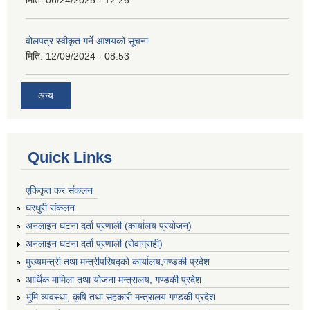
मिति:
06/24/2025 - 12:26
वोलपत्र स्वीकृत गर्ने आशयको सूचना
मिति:
12/09/2024 - 08:53
अन्य
Quick Links
एकिकृत कर संकलन
घरधुरी संकलन
अनलाइन घटना दर्ता प्रणाली (कार्यालय प्रयोजन)
अनलाइन घटना दर्ता प्रणाली (सेवाग्राही)
मुख्यमन्त्री तथा मन्त्रीपरिषद्को कार्यालय,गण्डकी प्रदेश
आर्थिक मामिला तथा योजना मन्त्रालय, गण्डकी प्रदेश
भुमि व्यवस्था, कृषि तथा सहकारी मन्त्रालय गण्डकी प्रदेश