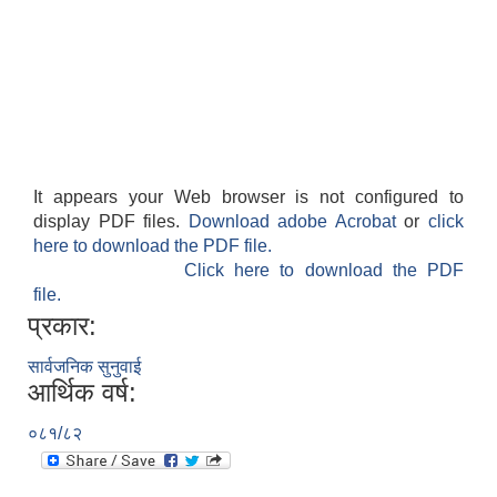
आवास पूर्णनिर्माण तथा प्रबलिकरण सम्बन्धि अन्नपूर्ण गाउँपालिकाको प्रोफाईल
It appears your Web browser is not configured to
display PDF files.
Download adobe Acrobat
or
click
here to download the PDF file.
Click here to download the PDF
file.
प्रकार:
सार्वजनिक सुनुवाई
आर्थिक वर्ष:
०८१/८२