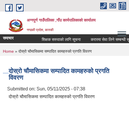
Skip to main content
अन्नपूर्ण गाउँपालिका ,गाँउ कार्यपालिकाको कार्यालय
गण्डकी प्रदेश, कास्की
समाचार
शिक्षक सरुवाको लागि सूचना
करारमा सेवा लिने सम्बन्धी सूचन
You are here
Home
» दोस्रो चौमासिकमा सम्पादित कामहरुको प्रगति विवरण
दोस्रो चौमासिकमा सम्पादित कामहरुको प्रगति
विवरण
Submitted on:
Sun, 05/11/2025 - 07:38
दोस्रो चौमासिकमा सम्पादित कामहरुको प्रगति विवरण