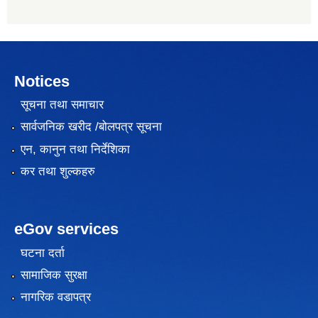
Notices
सूचना तथा समाचार
सार्वजनिक खरीद /बोलपत्र सूचना
एन, कानुन तथा निर्देशिका
कर तथा शुल्कहरु
eGov services
घटना दर्ता
सामाजिक सुरक्षा
नागरिक वडापत्र