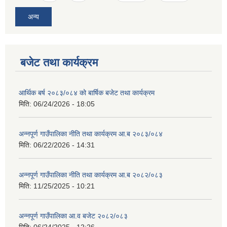
अन्य
बजेट तथा कार्यक्रम
आर्थिक बर्ष २०८३/०८४ को बार्षिक बजेट तथा कार्यक्रम
मिति:
06/24/2026 - 18:05
अन्नपूर्ण गाउँपालिका नीति तथा कार्यक्रम आ.ब २०८३/०८४
मिति:
06/22/2026 - 14:31
अन्नपूर्ण गाउँपालिका नीति तथा कार्यक्रम आ.ब २०८२/०८३
मिति:
11/25/2025 - 10:21
अन्नपूर्ण गाउँपालिका आ.व बजेट २०८२/०८३