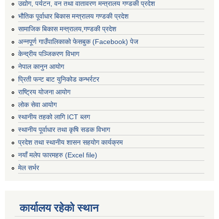
उद्योग, पर्यटन, वन तथा वातावरण मन्त्रालय गण्डकी प्रदेश
भौतिक पूर्वाधार बिकास मन्त्रालय गण्डकी प्रदेश
सामाजिक बिकास मन्त्रालय,गण्डकी प्रदेश
अन्नपूर्ण गाउँपालिकाको फेसबुक (Facebook) पेज
केन्द्रीय पञ्जिकरण विभाग
नेपाल कानुन आयोग
प्रिती फन्ट बाट युनिकोड कन्भर्रटर
राष्ट्रिय योजना आयोग
लोक सेवा आयोग
स्थानीय तहको लागि ICT ब्लग
स्थानीय पूर्वाधार तथा कृषि सडक विभाग
प्रदेश तथा स्थानीय शासन सहयोग कार्यक्रम
नयाँ मलेप फारमहरु (Excel file)
मेल सर्भर
कार्यालय रहेको स्थान