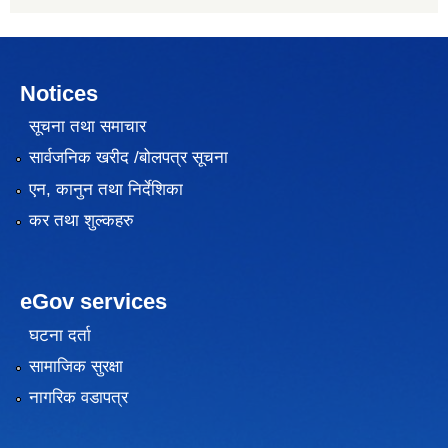
Notices
सूचना तथा समाचार
सार्वजनिक खरीद /बोलपत्र सूचना
एन, कानुन तथा निर्देशिका
कर तथा शुल्कहरु
eGov services
घटना दर्ता
सामाजिक सुरक्षा
नागरिक वडापत्र