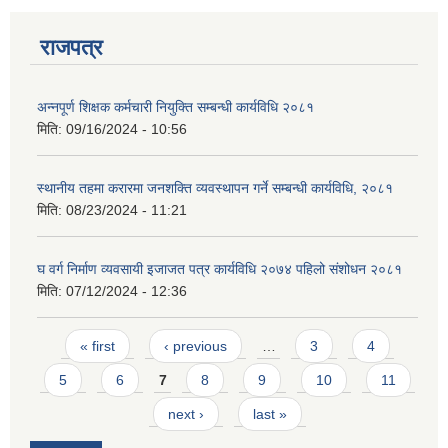
राजपत्र
अन्नपूर्ण शिक्षक कर्मचारी नियुक्ति सम्बन्धी कार्यविधि २०८१
मिति:
09/16/2024 - 10:56
स्थानीय तहमा करारमा जनशक्ति व्यवस्थापन गर्ने सम्बन्धी कार्यविधि, २०८१
मिति:
08/23/2024 - 11:21
घ वर्ग निर्माण व्यवसायी इजाजत पत्र कार्यविधि २०७४ पहिलो संशोधन २०८१
मिति:
07/12/2024 - 12:36
Pages
« first
‹ previous
…
3
4
5
6
7
8
9
10
11
next ›
last »