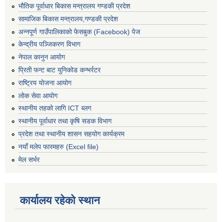
भौतिक पूर्वाधार बिकास मन्त्रालय गण्डकी प्रदेश
सामाजिक बिकास मन्त्रालय,गण्डकी प्रदेश
अन्नपूर्ण गाउँपालिकाको फेसबुक (Facebook) पेज
केन्द्रीय पञ्जिकरण विभाग
नेपाल कानुन आयोग
प्रिती फन्ट बाट युनिकोड कन्भर्रटर
राष्ट्रिय योजना आयोग
लोक सेवा आयोग
स्थानीय तहको लागि ICT ब्लग
स्थानीय पूर्वाधार तथा कृषि सडक विभाग
प्रदेश तथा स्थानीय शासन सहयोग कार्यक्रम
नयाँ मलेप फारमहरु (Excel file)
मेल सर्भर
कार्यालय रहेको स्थान