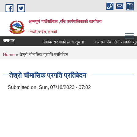
Skip to main content
अन्नपूर्ण गाउँपालिका ,गाँउ कार्यपालिकाको कार्यालय
गण्डकी प्रदेश, कास्की
समाचार
शिक्षक सरुवाको लागि सूचना
करारमा सेवा लिने सम्बन्धी सूचना
You are here
Home
» तेश्रो चौमासिक प्रगति प्रतिबेदन
तेश्रो चौमासिक प्रगति प्रतिबेदन
Submitted on:
Sun, 07/16/2023 - 07:02