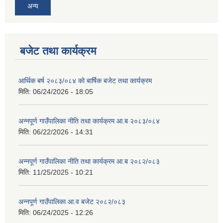
अन्य
बजेट तथा कार्यक्रम
आर्थिक बर्ष २०८३/०८४ को बार्षिक बजेट तथा कार्यक्रम
मिति:
06/24/2026 - 18:05
अन्नपूर्ण गाउँपालिका नीति तथा कार्यक्रम आ.ब २०८३/०८४
मिति:
06/22/2026 - 14:31
अन्नपूर्ण गाउँपालिका नीति तथा कार्यक्रम आ.ब २०८२/०८३
मिति:
11/25/2025 - 10:21
अन्नपूर्ण गाउँपालिका आ.व बजेट २०८२/०८३
मिति:
06/24/2025 - 12:26