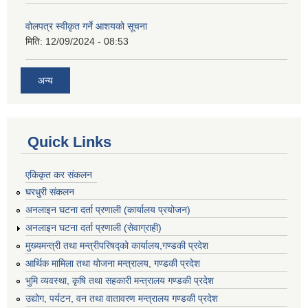
वोलपत्र स्वीकृत गर्ने आशयको सूचना
मिति:
12/09/2024 - 08:53
अन्य
Quick Links
एकिकृत कर संकलन
घरधुरी संकलन
अनलाइन घटना दर्ता प्रणाली (कार्यालय प्रयोजन)
अनलाइन घटना दर्ता प्रणाली (सेवाग्राही)
मुख्यमन्त्री तथा मन्त्रीपरिषद्को कार्यालय,गण्डकी प्रदेश
आर्थिक मामिला तथा योजना मन्त्रालय, गण्डकी प्रदेश
भुमि व्यवस्था, कृषि तथा सहकारी मन्त्रालय गण्डकी प्रदेश
उद्योग, पर्यटन, वन तथा वातावरण मन्त्रालय गण्डकी प्रदेश