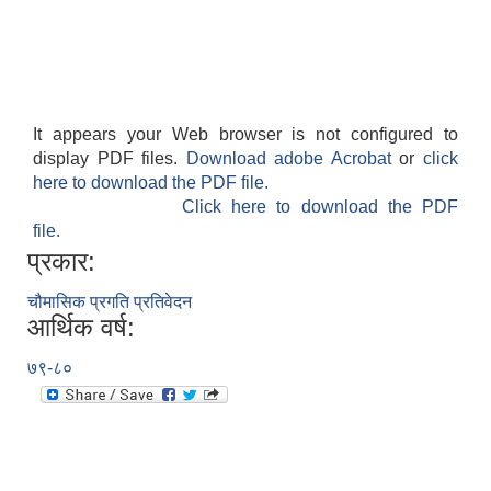
It appears your Web browser is not configured to
display PDF files.
Download adobe Acrobat
or
click
आवास पूर्णनिर्माण तथा प्रबलिकरण सम्बन्धि अन्नपूर्ण गाउँपालिकाको प्रोफाईल
here to download the PDF file.
Click here to download the PDF
file.
प्रकार:
चौमासिक प्रगति प्रतिवेदन
आर्थिक वर्ष:
७९-८०