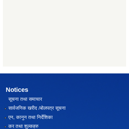
Notices
सूचना तथा समाचार
सार्वजनिक खरीद /बोलपत्र सूचना
एन, कानुन तथा निर्देशिका
कर तथा शुल्कहरु