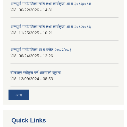
अन्नपूर्ण गाउँपालिका नीति तथा कार्यक्रम आ.ब २०८३/०८४
मिति:
06/22/2026 - 14:31
अन्नपूर्ण गाउँपालिका नीति तथा कार्यक्रम आ.ब २०८२/०८३
मिति:
11/25/2025 - 10:21
अन्नपूर्ण गाउँपालिका आ.व बजेट २०८२/०८३
मिति:
06/24/2025 - 12:26
वोलपत्र स्वीकृत गर्ने आशयको सूचना
मिति:
12/09/2024 - 08:53
अन्य
Quick Links