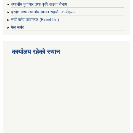
स्थानीय पूर्वाधार तथा कृषि सडक विभाग
प्रदेश तथा स्थानीय शासन सहयोग कार्यक्रम
नयाँ मलेप फारमहरु (Excel file)
मेल सर्भर
कार्यालय रहेको स्थान