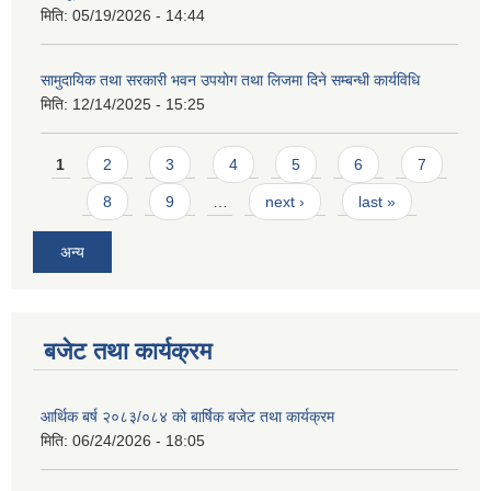
मिति:
05/19/2026 - 14:44
सामुदायिक तथा सरकारी भवन उपयोग तथा लिजमा दिने सम्बन्धी कार्यविधि
मिति:
12/14/2025 - 15:25
Pages
1
2
3
4
5
6
7
8
9
…
next ›
last »
अन्य
बजेट तथा कार्यक्रम
आर्थिक बर्ष २०८३/०८४ को बार्षिक बजेट तथा कार्यक्रम
मिति:
06/24/2026 - 18:05