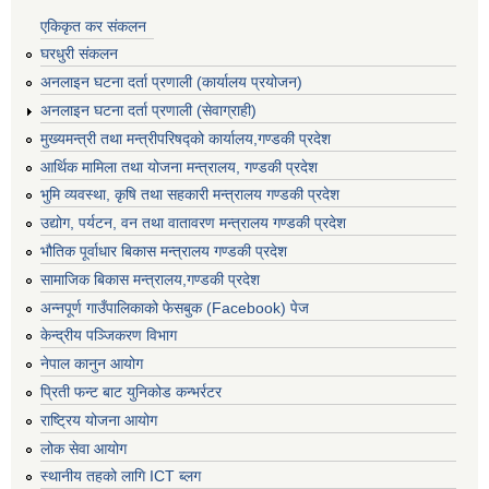
एकिकृत कर संकलन
घरधुरी संकलन
अनलाइन घटना दर्ता प्रणाली (कार्यालय प्रयोजन)
अनलाइन घटना दर्ता प्रणाली (सेवाग्राही)
मुख्यमन्त्री तथा मन्त्रीपरिषद्को कार्यालय,गण्डकी प्रदेश
आर्थिक मामिला तथा योजना मन्त्रालय, गण्डकी प्रदेश
भुमि व्यवस्था, कृषि तथा सहकारी मन्त्रालय गण्डकी प्रदेश
उद्योग, पर्यटन, वन तथा वातावरण मन्त्रालय गण्डकी प्रदेश
भौतिक पूर्वाधार बिकास मन्त्रालय गण्डकी प्रदेश
सामाजिक बिकास मन्त्रालय,गण्डकी प्रदेश
अन्नपूर्ण गाउँपालिकाको फेसबुक (Facebook) पेज
केन्द्रीय पञ्जिकरण विभाग
नेपाल कानुन आयोग
प्रिती फन्ट बाट युनिकोड कन्भर्रटर
राष्ट्रिय योजना आयोग
लोक सेवा आयोग
स्थानीय तहको लागि ICT ब्लग