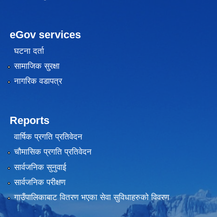
eGov services
घटना दर्ता
सामाजिक सुरक्षा
नागरिक वडापत्र
Reports
वार्षिक प्रगति प्रतिवेदन
चौमासिक प्रगति प्रतिवेदन
सार्वजनिक सुनुवाई
सार्वजनिक परीक्षण
गाउँपालिकाबाट वितरण भएका सेवा सुविधाहरुको विवरण