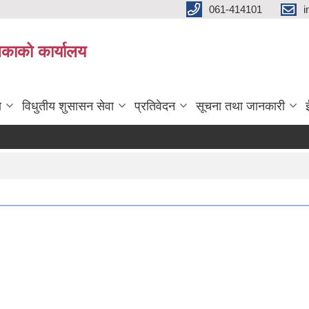
061-414101
i
लिकाको कार्यालय
ा
विधुतीय शुसासन सेवा
प्रतिवेदन
सूचना तथा जानकारी