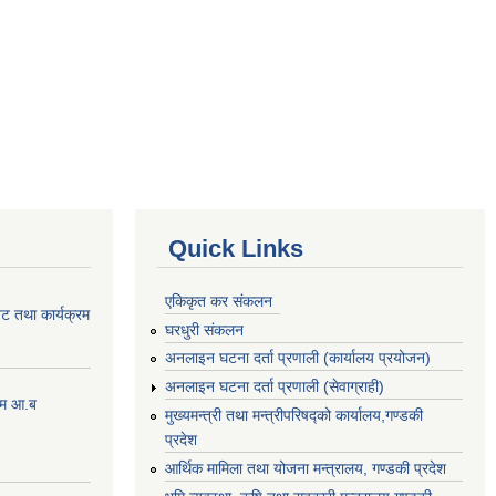
Quick Links
एकिकृत कर संकलन
ेट तथा कार्यक्रम
घरधुरी संकलन
अनलाइन घटना दर्ता प्रणाली (कार्यालय प्रयोजन)
अनलाइन घटना दर्ता प्रणाली (सेवाग्राही)
्रम आ.ब
मुख्यमन्त्री तथा मन्त्रीपरिषद्को कार्यालय,गण्डकी
प्रदेश
आर्थिक मामिला तथा योजना मन्त्रालय, गण्डकी प्रदेश