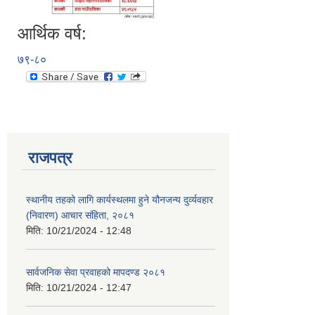
आर्थिक वर्ष:
७९-८०
राजपत्र
स्थानीय तहको लागि कार्यस्थलमा हुने यौनजन्य दुर्व्यवहार
(निवारण) आचार संहिता, २०८१
मिति:
10/21/2024 - 12:48
सार्वजनिक सेवा प्रवाहको मापदण्ड २०८१
मिति:
10/21/2024 - 12:47