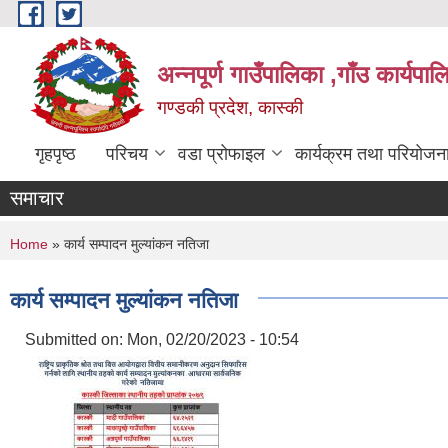
Skip to main content
अन्नपूर्ण गाउँपालिका ,गाँउ कार्यपा
गण्डकी प्रदेश, कास्की
गृहपृष्ठ
परिचय
वडा प्रोफाइल
कार्यक्रम तथा परियोजन
समाचार
You are here
Home
» कार्य सम्पादन मुल्यांकन नतिजा
कार्य सम्पादन मुल्यांकन नतिजा
Submitted on:
Mon, 02/20/2023 - 10:54