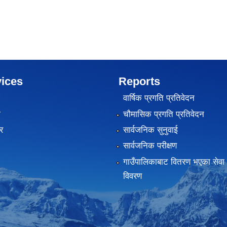
ices
Reports
वार्षिक प्रगति प्रतिवेदन
ा
चौमासिक प्रगति प्रतिवेदन
र
सार्वजनिक सुनुवाई
सार्वजनिक परीक्षण
गाउँपालिकाबाट वितरण भएका सेवा 
विवरण