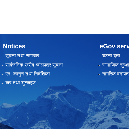
Notices
eGov serv
सूचना तथा समाचार
घटना दर्ता
सार्वजनिक खरीद /बोलपत्र सूचना
सामाजिक सुरक्ष
एन, कानुन तथा निर्देशिका
नागरिक वडापत्
कर तथा शुल्कहरु