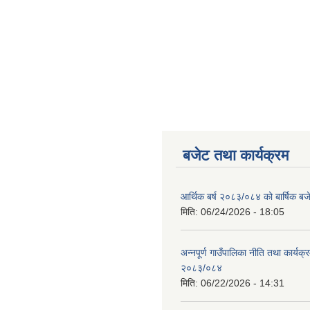
बजेट तथा कार्यक्रम
आर्थिक बर्ष २०८३/०८४ को बार्षिक बज
मिति:
06/24/2026 - 18:05
अन्नपूर्ण गाउँपालिका नीति तथा कार्यक
२०८३/०८४
मिति:
06/22/2026 - 14:31