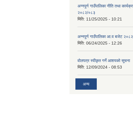
अन्नपूर्ण गाउँपालिका नीति तथा कार्यक
२०८२/०८३
मिति:
11/25/2025 - 10:21
अन्नपूर्ण गाउँपालिका आ.व बजेट २०८
मिति:
06/24/2025 - 12:26
वोलपत्र स्वीकृत गर्ने आशयको सूचना
मिति:
12/09/2024 - 08:53
अन्य