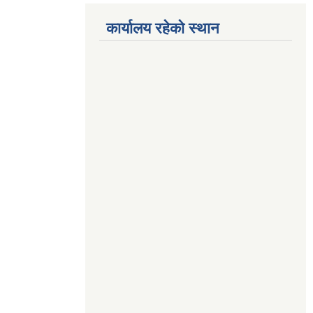
कार्यालय रहेको स्थान