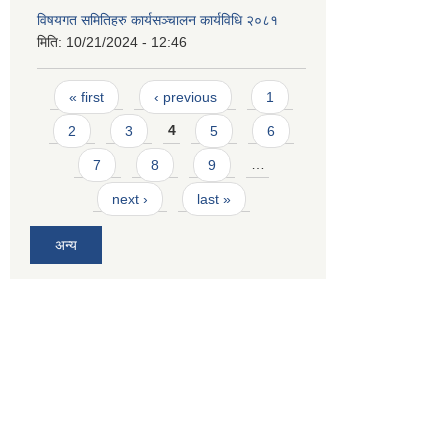
विषयगत समितिहरु कार्यसञ्चालन कार्यविधि २०८१
मिति:
10/21/2024 - 12:46
Pages
« first
‹ previous
1
2
3
4
5
6
7
8
9
…
next ›
last »
अन्य