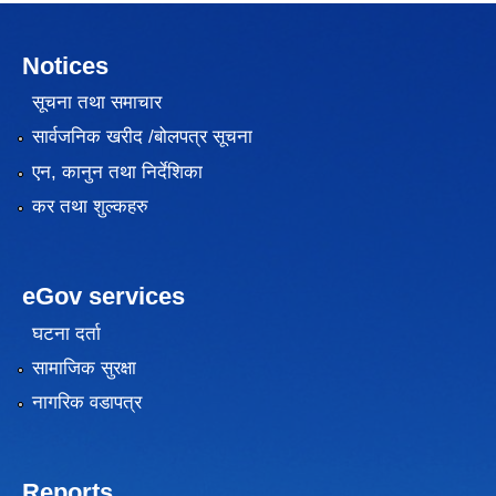
Notices
सूचना तथा समाचार
सार्वजनिक खरीद /बोलपत्र सूचना
एन, कानुन तथा निर्देशिका
कर तथा शुल्कहरु
eGov services
घटना दर्ता
सामाजिक सुरक्षा
नागरिक वडापत्र
Reports