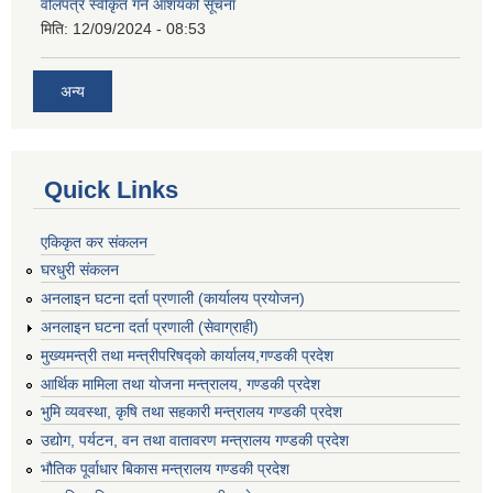
वोलपत्र स्वीकृत गर्ने आशयको सूचना
मिति:
12/09/2024 - 08:53
अन्य
Quick Links
एकिकृत कर संकलन
घरधुरी संकलन
अनलाइन घटना दर्ता प्रणाली (कार्यालय प्रयोजन)
अनलाइन घटना दर्ता प्रणाली (सेवाग्राही)
मुख्यमन्त्री तथा मन्त्रीपरिषद्को कार्यालय,गण्डकी प्रदेश
आर्थिक मामिला तथा योजना मन्त्रालय, गण्डकी प्रदेश
भुमि व्यवस्था, कृषि तथा सहकारी मन्त्रालय गण्डकी प्रदेश
उद्योग, पर्यटन, वन तथा वातावरण मन्त्रालय गण्डकी प्रदेश
भौतिक पूर्वाधार बिकास मन्त्रालय गण्डकी प्रदेश