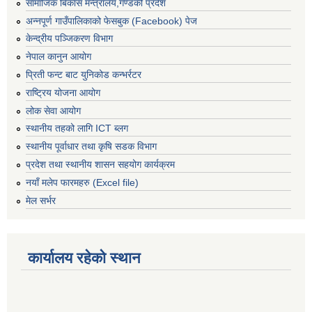
सामाजिक बिकास मन्त्रालय,गण्डकी प्रदेश
अन्नपूर्ण गाउँपालिकाको फेसबुक (Facebook) पेज
केन्द्रीय पञ्जिकरण विभाग
नेपाल कानुन आयोग
प्रिती फन्ट बाट युनिकोड कन्भर्रटर
राष्ट्रिय योजना आयोग
लोक सेवा आयोग
स्थानीय तहको लागि ICT ब्लग
स्थानीय पूर्वाधार तथा कृषि सडक विभाग
प्रदेश तथा स्थानीय शासन सहयोग कार्यक्रम
नयाँ मलेप फारमहरु (Excel file)
मेल सर्भर
कार्यालय रहेको स्थान