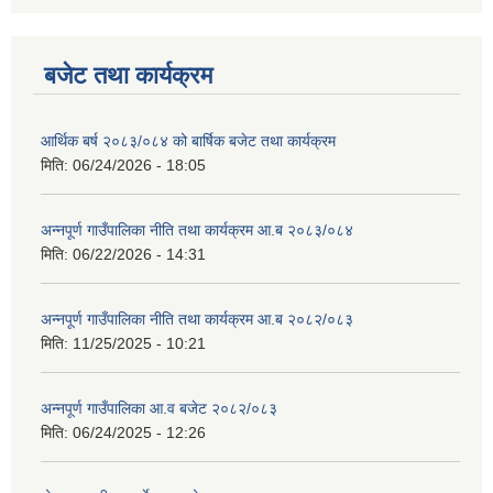
बजेट तथा कार्यक्रम
आर्थिक बर्ष २०८३/०८४ को बार्षिक बजेट तथा कार्यक्रम
मिति:
06/24/2026 - 18:05
अन्नपूर्ण गाउँपालिका नीति तथा कार्यक्रम आ.ब २०८३/०८४
मिति:
06/22/2026 - 14:31
अन्नपूर्ण गाउँपालिका नीति तथा कार्यक्रम आ.ब २०८२/०८३
मिति:
11/25/2025 - 10:21
अन्नपूर्ण गाउँपालिका आ.व बजेट २०८२/०८३
मिति:
06/24/2025 - 12:26