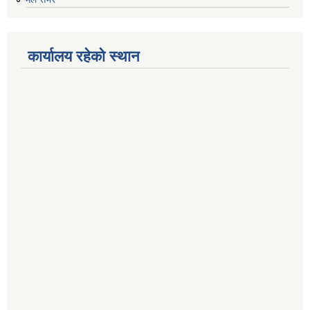
कार्यालय रहेको स्थान