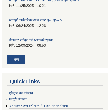
अन्नपूर्ण गाउँपालिका नीति तथा कार्यक्रम आ.ब २०८२/०८३
मिति:
11/25/2025 - 10:21
अन्नपूर्ण गाउँपालिका आ.व बजेट २०८२/०८३
मिति:
06/24/2025 - 12:26
वोलपत्र स्वीकृत गर्ने आशयको सूचना
मिति:
12/09/2024 - 08:53
अन्य
Quick Links
एकिकृत कर संकलन
घरधुरी संकलन
अनलाइन घटना दर्ता प्रणाली (कार्यालय प्रयोजन)