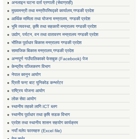
अनलाइन घटना दर्ता प्रणाली (सेवाग्राही)
मुख्यमन्त्री तथा मन्त्रीपरिषद्को कार्यालय,गण्डकी प्रदेश
आर्थिक मामिला तथा योजना मन्त्रालय, गण्डकी प्रदेश
भुमि व्यवस्था, कृषि तथा सहकारी मन्त्रालय गण्डकी प्रदेश
उद्योग, पर्यटन, वन तथा वातावरण मन्त्रालय गण्डकी प्रदेश
भौतिक पूर्वाधार बिकास मन्त्रालय गण्डकी प्रदेश
सामाजिक बिकास मन्त्रालय,गण्डकी प्रदेश
अन्नपूर्ण गाउँपालिकाको फेसबुक (Facebook) पेज
केन्द्रीय पञ्जिकरण विभाग
नेपाल कानुन आयोग
प्रिती फन्ट बाट युनिकोड कन्भर्रटर
राष्ट्रिय योजना आयोग
लोक सेवा आयोग
स्थानीय तहको लागि ICT ब्लग
स्थानीय पूर्वाधार तथा कृषि सडक विभाग
प्रदेश तथा स्थानीय शासन सहयोग कार्यक्रम
नयाँ मलेप फारमहरु (Excel file)
मेल सर्भर