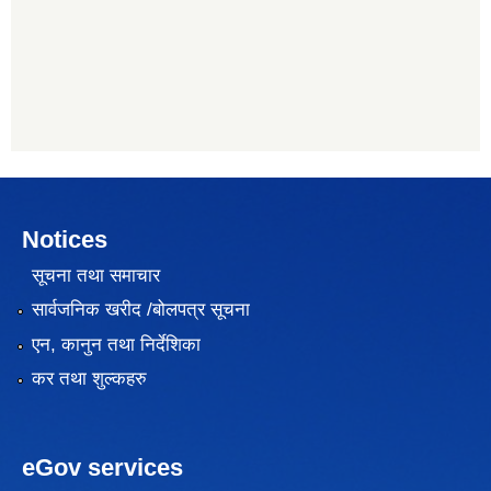
Notices
सूचना तथा समाचार
सार्वजनिक खरीद /बोलपत्र सूचना
एन, कानुन तथा निर्देशिका
कर तथा शुल्कहरु
eGov services