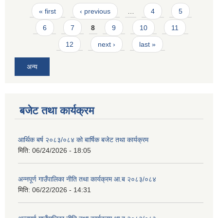
Pages
« first
‹ previous
…
4
5
6
7
8
9
10
11
12
next ›
last »
अन्य
आवास पूर्णनिर्माण तथा प्रबलिकरण सम्बन्धि अन्नपूर्ण गाउँपालिकाको प्रोफाईल
बजेट तथा कार्यक्रम
आर्थिक बर्ष २०८३/०८४ को बार्षिक बजेट तथा कार्यक्रम
मिति:
06/24/2026 - 18:05
अन्नपूर्ण गाउँपालिका नीति तथा कार्यक्रम आ.ब २०८३/०८४
मिति:
06/22/2026 - 14:31