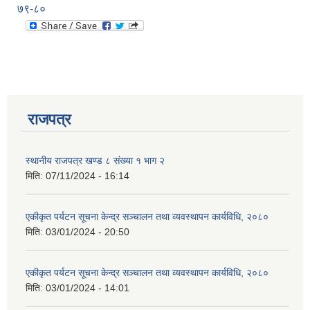
७९-८०
राजपत्र
स्थानीय राजपत्र खण्ड ८ संख्या १ भाग २
मिति:
07/11/2024 - 16:14
एकीकृत पर्यटन सूचना केन्द्र सञ्चालन तथा व्यवस्थापन कार्यविधि, २०८०
मिति:
03/01/2024 - 20:50
प्राकृतिक श्रोत तथा बित्त आयोग द्वारा सार्वजनिक कार्यसम्पादन नतिजा
एकीकृत पर्यटन सूचना केन्द्र सञ्चालन तथा व्यवस्थापन कार्यविधि, २०८०
मिति:
03/01/2024 - 14:01