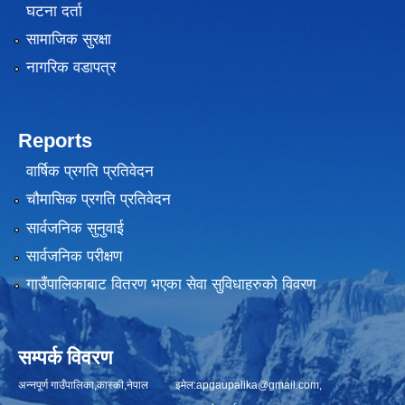
घटना दर्ता
सामाजिक सुरक्षा
नागरिक वडापत्र
Reports
वार्षिक प्रगति प्रतिवेदन
चौमासिक प्रगति प्रतिवेदन
सार्वजनिक सुनुवाई
सार्वजनिक परीक्षण
गाउँपालिकाबाट वितरण भएका सेवा सुविधाहरुको विवरण
सम्पर्क विवरण
अन्नपूर्ण गाउँपालिका,कास्की,नेपाल इमेल:
apgaupalika@gmail.com
,