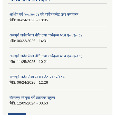
आर्थिक बर्ष २०८३/०८४ को बार्षिक बजेट तथा कार्यक्रम
मिति:
06/24/2026 - 18:05
अन्नपूर्ण गाउँपालिका नीति तथा कार्यक्रम आ.ब २०८३/०८४
मिति:
06/22/2026 - 14:31
अन्नपूर्ण गाउँपालिका नीति तथा कार्यक्रम आ.ब २०८२/०८३
मिति:
11/25/2025 - 10:21
अन्नपूर्ण गाउँपालिका आ.व बजेट २०८२/०८३
मिति:
06/24/2025 - 12:26
वोलपत्र स्वीकृत गर्ने आशयको सूचना
मिति:
12/09/2024 - 08:53