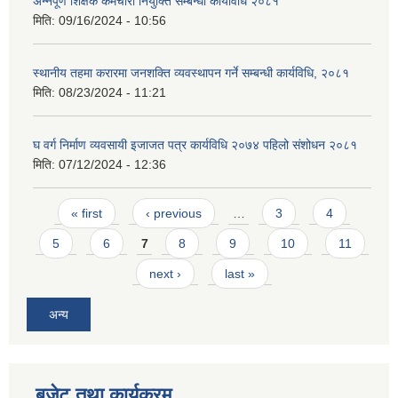
अन्नपूर्ण शिक्षक कर्मचारी नियुक्ति सम्बन्धी कार्यविधि २०८१
मिति:
09/16/2024 - 10:56
स्थानीय तहमा करारमा जनशक्ति व्यवस्थापन गर्ने सम्बन्धी कार्यविधि, २०८१
मिति:
08/23/2024 - 11:21
घ वर्ग निर्माण व्यवसायी इजाजत पत्र कार्यविधि २०७४ पहिलो संशोधन २०८१
मिति:
07/12/2024 - 12:36
Pages
« first
‹ previous
…
3
4
5
6
7
8
9
10
11
next ›
last »
अन्य
बजेट तथा कार्यक्रम