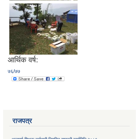
आर्थिक वर्ष:
७६/७७
राजपत्र