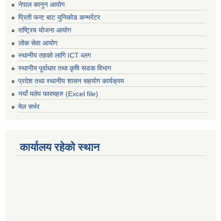
नेपाल कानुन आयोग
प्रिती फन्ट बाट युनिकोड कन्भर्रटर
राष्ट्रिय योजना आयोग
लोक सेवा आयोग
स्थानीय तहको लागि ICT ब्लग
स्थानीय पूर्वाधार तथा कृषि सडक विभाग
प्रदेश तथा स्थानीय शासन सहयोग कार्यक्रम
नयाँ मलेप फारमहरु (Excel file)
मेल सर्भर
कार्यालय रहेको स्थान