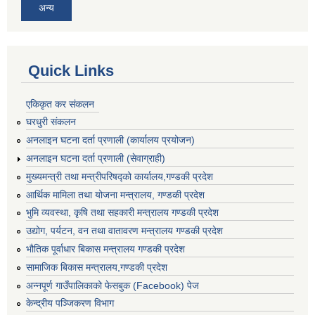
अन्य
Quick Links
एकिकृत कर संकलन
घरधुरी संकलन
अनलाइन घटना दर्ता प्रणाली (कार्यालय प्रयोजन)
अनलाइन घटना दर्ता प्रणाली (सेवाग्राही)
मुख्यमन्त्री तथा मन्त्रीपरिषद्को कार्यालय,गण्डकी प्रदेश
आर्थिक मामिला तथा योजना मन्त्रालय, गण्डकी प्रदेश
भुमि व्यवस्था, कृषि तथा सहकारी मन्त्रालय गण्डकी प्रदेश
उद्योग, पर्यटन, वन तथा वातावरण मन्त्रालय गण्डकी प्रदेश
भौतिक पूर्वाधार बिकास मन्त्रालय गण्डकी प्रदेश
सामाजिक बिकास मन्त्रालय,गण्डकी प्रदेश
अन्नपूर्ण गाउँपालिकाको फेसबुक (Facebook) पेज
केन्द्रीय पञ्जिकरण विभाग