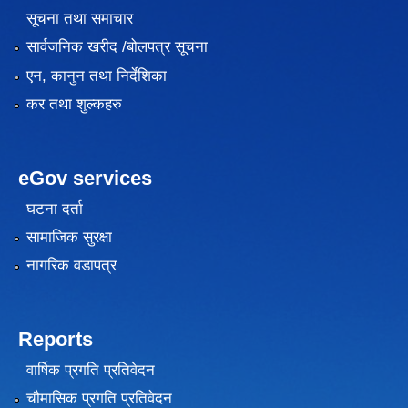
सूचना तथा समाचार
सार्वजनिक खरीद /बोलपत्र सूचना
एन, कानुन तथा निर्देशिका
कर तथा शुल्कहरु
eGov services
घटना दर्ता
सामाजिक सुरक्षा
नागरिक वडापत्र
Reports
वार्षिक प्रगति प्रतिवेदन
चौमासिक प्रगति प्रतिवेदन