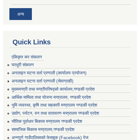
अन्य
Quick Links
एकिकृत कर संकलन
घरधुरी संकलन
अनलाइन घटना दर्ता प्रणाली (कार्यालय प्रयोजन)
अनलाइन घटना दर्ता प्रणाली (सेवाग्राही)
मुख्यमन्त्री तथा मन्त्रीपरिषद्को कार्यालय,गण्डकी प्रदेश
आर्थिक मामिला तथा योजना मन्त्रालय, गण्डकी प्रदेश
भुमि व्यवस्था, कृषि तथा सहकारी मन्त्रालय गण्डकी प्रदेश
उद्योग, पर्यटन, वन तथा वातावरण मन्त्रालय गण्डकी प्रदेश
भौतिक पूर्वाधार बिकास मन्त्रालय गण्डकी प्रदेश
सामाजिक बिकास मन्त्रालय,गण्डकी प्रदेश
अन्नपूर्ण गाउँपालिकाको फेसबुक (Facebook) पेज