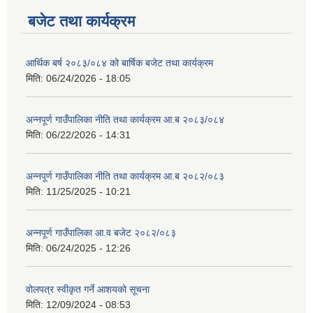
बजेट तथा कार्यक्रम
आर्थिक बर्ष २०८३/०८४ को बार्षिक बजेट तथा कार्यक्रम
मिति:
06/24/2026 - 18:05
आवास पूर्णनिर्माण तथा प्रबलिकरण सम्बन्धि अन्नपूर्ण गाउँपालिकाको प्रोफाईल
अन्नपूर्ण गाउँपालिका नीति तथा कार्यक्रम आ.ब २०८३/०८४
मिति:
06/22/2026 - 14:31
अन्नपूर्ण गाउँपालिका नीति तथा कार्यक्रम आ.ब २०८२/०८३
मिति:
11/25/2025 - 10:21
अन्नपूर्ण गाउँपालिका आ.व बजेट २०८२/०८३
मिति:
06/24/2025 - 12:26
वोलपत्र स्वीकृत गर्ने आशयको सूचना
मिति:
12/09/2024 - 08:53