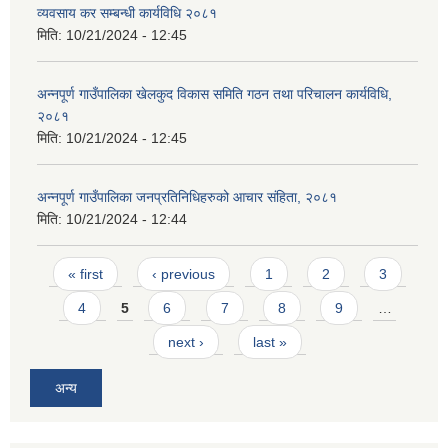
व्यवसाय कर सम्बन्धी कार्यविधि २०८१
मिति:
10/21/2024 - 12:45
अन्नपूर्ण गाउँपालिका खेलकुद विकास समिति गठन तथा परिचालन कार्यविधि,
२०८१
मिति:
10/21/2024 - 12:45
अन्नपूर्ण गाउँपालिका जनप्रतिनिधिहरुको आचार संहिता, २०८१
मिति:
10/21/2024 - 12:44
Pages
« first
‹ previous
1
2
3
4
5
6
7
8
9
…
next ›
last »
प्राकृतिक श्रोत तथा बित्त आयोग द्वारा सार्वजनिक कार्यसम्पादन नतिजा
अन्य