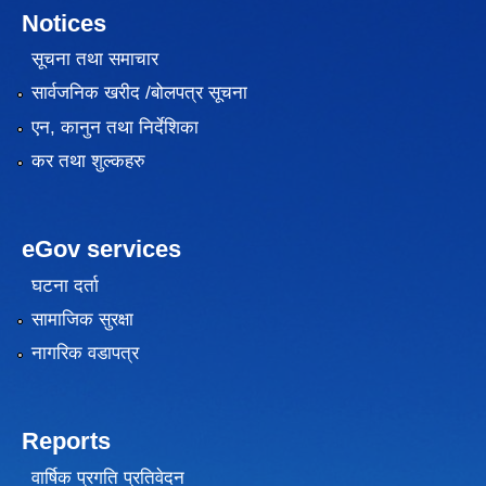
Notices
सूचना तथा समाचार
सार्वजनिक खरीद /बोलपत्र सूचना
एन, कानुन तथा निर्देशिका
कर तथा शुल्कहरु
eGov services
घटना दर्ता
सामाजिक सुरक्षा
नागरिक वडापत्र
Reports
वार्षिक प्रगति प्रतिवेदन