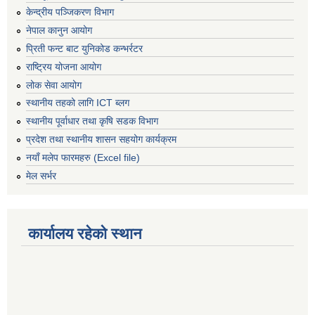
केन्द्रीय पञ्जिकरण विभाग
नेपाल कानुन आयोग
प्रिती फन्ट बाट युनिकोड कन्भर्रटर
राष्ट्रिय योजना आयोग
लोक सेवा आयोग
स्थानीय तहको लागि ICT ब्लग
स्थानीय पूर्वाधार तथा कृषि सडक विभाग
प्रदेश तथा स्थानीय शासन सहयोग कार्यक्रम
नयाँ मलेप फारमहरु (Excel file)
मेल सर्भर
कार्यालय रहेको स्थान