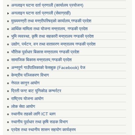
अनलाइन घटना दर्ता प्रणाली (कार्यालय प्रयोजन)
अनलाइन घटना दर्ता प्रणाली (सेवाग्राही)
मुख्यमन्त्री तथा मन्त्रीपरिषद्को कार्यालय,गण्डकी प्रदेश
आर्थिक मामिला तथा योजना मन्त्रालय, गण्डकी प्रदेश
भुमि व्यवस्था, कृषि तथा सहकारी मन्त्रालय गण्डकी प्रदेश
उद्योग, पर्यटन, वन तथा वातावरण मन्त्रालय गण्डकी प्रदेश
भौतिक पूर्वाधार बिकास मन्त्रालय गण्डकी प्रदेश
सामाजिक बिकास मन्त्रालय,गण्डकी प्रदेश
अन्नपूर्ण गाउँपालिकाको फेसबुक (Facebook) पेज
केन्द्रीय पञ्जिकरण विभाग
नेपाल कानुन आयोग
प्रिती फन्ट बाट युनिकोड कन्भर्रटर
राष्ट्रिय योजना आयोग
लोक सेवा आयोग
स्थानीय तहको लागि ICT ब्लग
स्थानीय पूर्वाधार तथा कृषि सडक विभाग
प्रदेश तथा स्थानीय शासन सहयोग कार्यक्रम