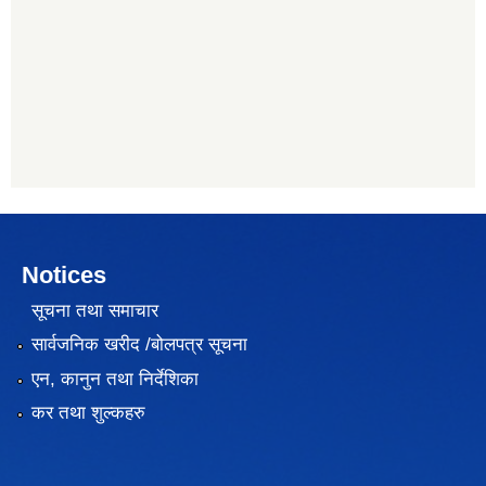
Notices
सूचना तथा समाचार
सार्वजनिक खरीद /बोलपत्र सूचना
एन, कानुन तथा निर्देशिका
कर तथा शुल्कहरु