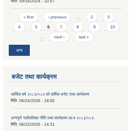
मिति:
09/16/2024 - 10:57
Pages
« first
‹ previous
…
2
3
4
5
6
7
8
9
10
…
next ›
last »
अन्य
बजेट तथा कार्यक्रम
आर्थिक बर्ष २०८३/०८४ को बार्षिक बजेट तथा कार्यक्रम
मिति:
06/24/2026 - 18:05
अन्नपूर्ण गाउँपालिका नीति तथा कार्यक्रम आ.ब २०८३/०८४
मिति:
06/22/2026 - 14:31