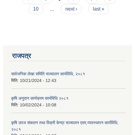
10
…
next ›
last »
आवास पूर्णनिर्माण तथा प्रबलिकरण सम्बन्धि अन्नपूर्ण गाउँपालिकाको प्रोफाईल
राजपत्र
सार्वजनिक लेखा समिति सञ्चालन कार्यविधि, २०८१
मिति:
10/21/2024 - 12:43
कृषि अनुदान कार्यक्रम कार्यविधि २०८१
मिति:
10/02/2024 - 10:08
कृषि उपज संकलन तथा विक्री केन्द्र सञ्चालन एवम् व्यवस्थापन कार्यविधि,
२०८१