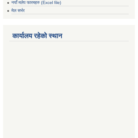
नयाँ मलेप फारमहरु (Excel file)
मेल सर्भर
कार्यालय रहेको स्थान