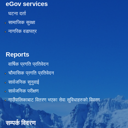
eGov services
घटना दर्ता
सामाजिक सुरक्षा
नागरिक वडापत्र
Reports
वार्षिक प्रगति प्रतिवेदन
चौमासिक प्रगति प्रतिवेदन
सार्वजनिक सुनुवाई
सार्वजनिक परीक्षण
गाउँपालिकाबाट वितरण भएका सेवा सुविधाहरुको विवरण
सम्पर्क विवरण