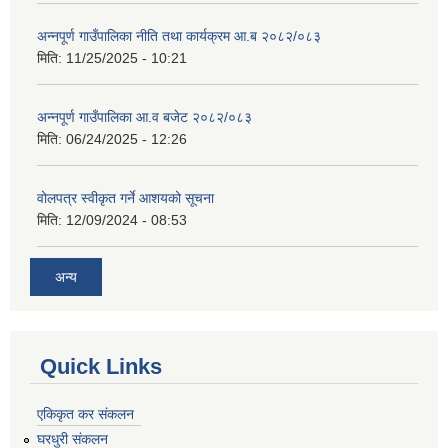
अन्नपूर्ण गाउँपालिका नीति तथा कार्यक्रम आ.ब २०८२/०८३
मिति:
11/25/2025 - 10:21
अन्नपूर्ण गाउँपालिका आ.व बजेट २०८२/०८३
मिति:
06/24/2025 - 12:26
वोलपत्र स्वीकृत गर्ने आशयको सूचना
मिति:
12/09/2024 - 08:53
अन्य
Quick Links
एकिकृत कर संकलन
घरधुरी संकलन