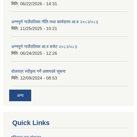
मिति:
06/22/2026 - 14:31
अन्नपूर्ण गाउँपालिका नीति तथा कार्यक्रम आ.ब २०८२/०८३
मिति:
11/25/2025 - 10:21
अन्नपूर्ण गाउँपालिका आ.व बजेट २०८२/०८३
मिति:
06/24/2025 - 12:26
वोलपत्र स्वीकृत गर्ने आशयको सूचना
मिति:
12/09/2024 - 08:53
अन्य
Quick Links