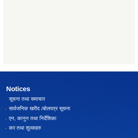
Notices
सूचना तथा समाचार
सार्वजनिक खरीद /बोलपत्र सूचना
एन, कानुन तथा निर्देशिका
कर तथा शुल्कहरु