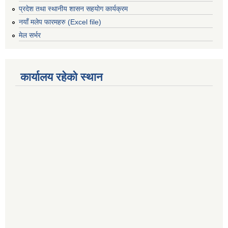
प्रदेश तथा स्थानीय शासन सहयोग कार्यक्रम
नयाँ मलेप फारमहरु (Excel file)
मेल सर्भर
कार्यालय रहेको स्थान