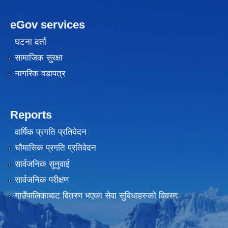
eGov services
घटना दर्ता
सामाजिक सुरक्षा
नागरिक वडापत्र
Reports
वार्षिक प्रगति प्रतिवेदन
चौमासिक प्रगति प्रतिवेदन
सार्वजनिक सुनुवाई
सार्वजनिक परीक्षण
गाउँपालिकाबाट वितरण भएका सेवा सुविधाहरुको विवरण