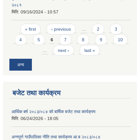
२०८१
मिति:
09/16/2024 - 10:57
Pages
« first
‹ previous
…
2
3
4
5
6
7
8
9
10
…
next ›
last »
अन्य
बजेट तथा कार्यक्रम
आर्थिक बर्ष २०८३/०८४ को बार्षिक बजेट तथा कार्यक्रम
मिति:
06/24/2026 - 18:05
अन्नपूर्ण गाउँपालिका नीति तथा कार्यक्रम आ.ब २०८३/०८४