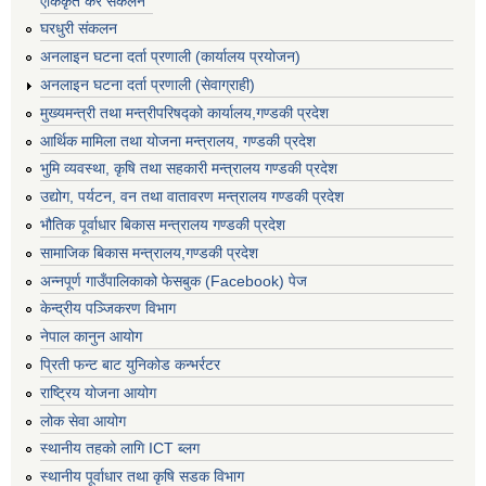
एकिकृत कर संकलन
घरधुरी संकलन
अनलाइन घटना दर्ता प्रणाली (कार्यालय प्रयोजन)
अनलाइन घटना दर्ता प्रणाली (सेवाग्राही)
मुख्यमन्त्री तथा मन्त्रीपरिषद्को कार्यालय,गण्डकी प्रदेश
आर्थिक मामिला तथा योजना मन्त्रालय, गण्डकी प्रदेश
भुमि व्यवस्था, कृषि तथा सहकारी मन्त्रालय गण्डकी प्रदेश
उद्योग, पर्यटन, वन तथा वातावरण मन्त्रालय गण्डकी प्रदेश
भौतिक पूर्वाधार बिकास मन्त्रालय गण्डकी प्रदेश
सामाजिक बिकास मन्त्रालय,गण्डकी प्रदेश
अन्नपूर्ण गाउँपालिकाको फेसबुक (Facebook) पेज
केन्द्रीय पञ्जिकरण विभाग
नेपाल कानुन आयोग
प्रिती फन्ट बाट युनिकोड कन्भर्रटर
राष्ट्रिय योजना आयोग
लोक सेवा आयोग
स्थानीय तहको लागि ICT ब्लग
स्थानीय पूर्वाधार तथा कृषि सडक विभाग