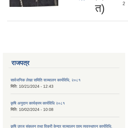
2
त)
राजपत्र
सार्वजनिक लेखा समिति सञ्चालन कार्यविधि, २०८१
मिति:
10/21/2024 - 12:43
कृषि अनुदान कार्यक्रम कार्यविधि २०८१
मिति:
10/02/2024 - 10:08
कृषि उपज संकलन तथा विक्री केन्द्र सञ्चालन एवम् व्यवस्थापन कार्यविधि,