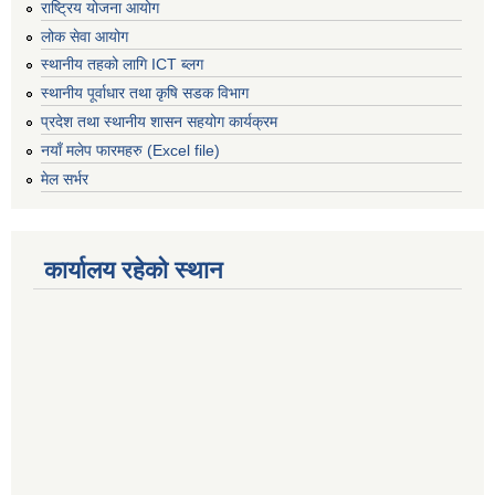
राष्ट्रिय योजना आयोग
लोक सेवा आयोग
स्थानीय तहको लागि ICT ब्लग
स्थानीय पूर्वाधार तथा कृषि सडक विभाग
प्रदेश तथा स्थानीय शासन सहयोग कार्यक्रम
नयाँ मलेप फारमहरु (Excel file)
मेल सर्भर
कार्यालय रहेको स्थान