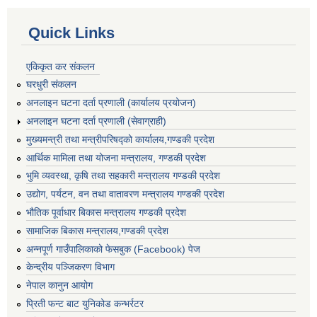
Quick Links
एकिकृत कर संकलन
घरधुरी संकलन
अनलाइन घटना दर्ता प्रणाली (कार्यालय प्रयोजन)
अनलाइन घटना दर्ता प्रणाली (सेवाग्राही)
मुख्यमन्त्री तथा मन्त्रीपरिषद्को कार्यालय,गण्डकी प्रदेश
आर्थिक मामिला तथा योजना मन्त्रालय, गण्डकी प्रदेश
भुमि व्यवस्था, कृषि तथा सहकारी मन्त्रालय गण्डकी प्रदेश
उद्योग, पर्यटन, वन तथा वातावरण मन्त्रालय गण्डकी प्रदेश
भौतिक पूर्वाधार बिकास मन्त्रालय गण्डकी प्रदेश
सामाजिक बिकास मन्त्रालय,गण्डकी प्रदेश
अन्नपूर्ण गाउँपालिकाको फेसबुक (Facebook) पेज
केन्द्रीय पञ्जिकरण विभाग
नेपाल कानुन आयोग
प्रिती फन्ट बाट युनिकोड कन्भर्रटर