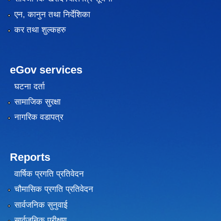
एन, कानुन तथा निर्देशिका
कर तथा शुल्कहरु
eGov services
घटना दर्ता
सामाजिक सुरक्षा
नागरिक वडापत्र
Reports
वार्षिक प्रगति प्रतिवेदन
चौमासिक प्रगति प्रतिवेदन
सार्वजनिक सुनुवाई
सार्वजनिक परीक्षण