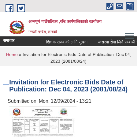
Skip to main content
अन्नपूर्ण गाउँपालिका ,गाँउ कार्यपालिकाको कार्यालय
गण्डकी प्रदेश, कास्की
समाचार
शिक्षक सरुवाको लागि सूचना
करारमा सेवा लिने सम्बन्धी सूच
You are here
Home
» Invitation for Electronic Bids Date of Publication: Dec 04,
2023 (2081/08/24)
Invitation for Electronic Bids Date of
Publication: Dec 04, 2023 (2081/08/24)
Submitted on:
Mon, 12/09/2024 - 13:21