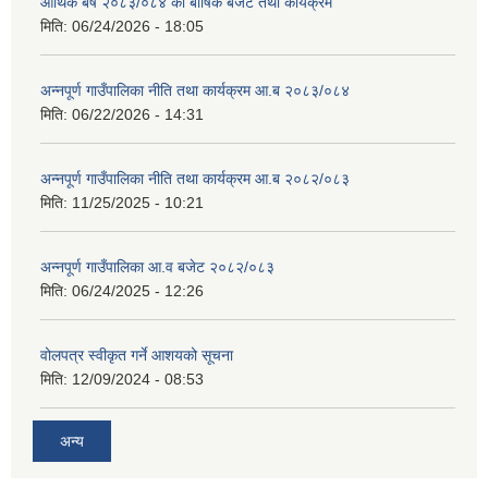
आर्थिक बर्ष २०८३/०८४ को बार्षिक बजेट तथा कार्यक्रम
मिति:
06/24/2026 - 18:05
अन्नपूर्ण गाउँपालिका नीति तथा कार्यक्रम आ.ब २०८३/०८४
मिति:
06/22/2026 - 14:31
अन्नपूर्ण गाउँपालिका नीति तथा कार्यक्रम आ.ब २०८२/०८३
मिति:
11/25/2025 - 10:21
अन्नपूर्ण गाउँपालिका आ.व बजेट २०८२/०८३
मिति:
06/24/2025 - 12:26
वोलपत्र स्वीकृत गर्ने आशयको सूचना
मिति:
12/09/2024 - 08:53
अन्य