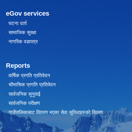
eGov services
घटना दर्ता
सामाजिक सुरक्षा
नागरिक वडापत्र
Reports
वार्षिक प्रगति प्रतिवेदन
चौमासिक प्रगति प्रतिवेदन
सार्वजनिक सुनुवाई
सार्वजनिक परीक्षण
गाउँपालिकाबाट वितरण भएका सेवा सुविधाहरुको विवरण