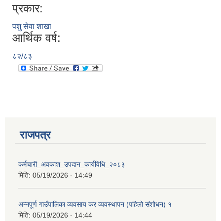
प्रकार:
पशु सेवा शाखा
आर्थिक वर्ष:
८२/८३
राजपत्र
कर्मचारी_अवकाश_उपदान_कार्यविधि_२०८३
मिति:
05/19/2026 - 14:49
अन्नपूर्ण गाउँपालिका व्यवसाय कर व्यवस्थापन (पहिलो संशोधन) १
मिति:
05/19/2026 - 14:44