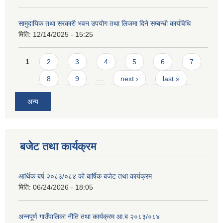
सामुदायिक तथा सरकारी भवन उपयोग तथा लिजमा दिने सम्बन्धी कार्यविधि
मिति:
12/14/2025 - 15:25
Pages
1
2
3
4
5
6
7
8
9
…
next ›
last »
अन्य
बजेट तथा कार्यक्रम
आर्थिक बर्ष २०८३/०८४ को बार्षिक बजेट तथा कार्यक्रम
मिति:
06/24/2026 - 18:05
अन्नपूर्ण गाउँपालिका नीति तथा कार्यक्रम आ.ब २०८३/०८४