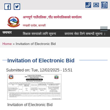
Skip to main content
अन्नपूर्ण गाउँपालिका ,गाँउ कार्यपालिकाको कार्यालय
गण्डकी प्रदेश, कास्की
समाचार
शिक्षक सरुवाको लागि सूचना
करारमा सेवा लिने सम्बन्धी सूचना ।
स
You are here
Home
» Invitation of Electronic Bid
Invitation of Electronic Bid
Submitted on:
Tue, 12/02/2025 - 15:51
Invitation of Electronic Bid