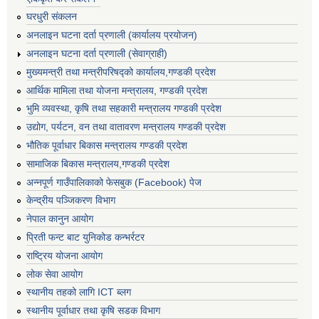
घरधुरी संकलन
अनलाइन घटना दर्ता प्रणाली (कार्यालय प्रयोजन)
अनलाइन घटना दर्ता प्रणाली (सेवाग्राही)
मुख्यमन्त्री तथा मन्त्रीपरिषद्को कार्यालय,गण्डकी प्रदेश
आर्थिक मामिला तथा योजना मन्त्रालय, गण्डकी प्रदेश
भुमि व्यवस्था, कृषि तथा सहकारी मन्त्रालय गण्डकी प्रदेश
उद्योग, पर्यटन, वन तथा वातावरण मन्त्रालय गण्डकी प्रदेश
भौतिक पूर्वाधार बिकास मन्त्रालय गण्डकी प्रदेश
सामाजिक बिकास मन्त्रालय,गण्डकी प्रदेश
अन्नपूर्ण गाउँपालिकाको फेसबुक (Facebook) पेज
केन्द्रीय पञ्जिकरण विभाग
नेपाल कानुन आयोग
प्रिती फन्ट बाट युनिकोड कन्भर्रटर
राष्ट्रिय योजना आयोग
लोक सेवा आयोग
स्थानीय तहको लागि ICT ब्लग
स्थानीय पूर्वाधार तथा कृषि सडक विभाग