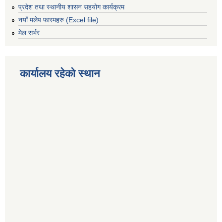
प्रदेश तथा स्थानीय शासन सहयोग कार्यक्रम
नयाँ मलेप फारमहरु (Excel file)
मेल सर्भर
कार्यालय रहेको स्थान