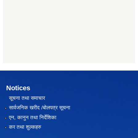
Notices
सूचना तथा समाचार
सार्वजनिक खरीद /बोलपत्र सूचना
एन, कानुन तथा निर्देशिका
कर तथा शुल्कहरु