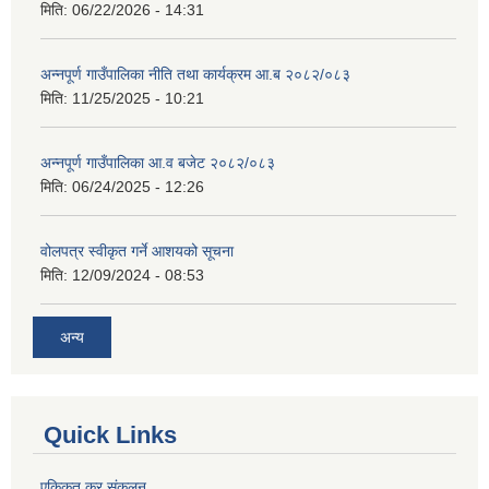
मिति:
06/22/2026 - 14:31
अन्नपूर्ण गाउँपालिका नीति तथा कार्यक्रम आ.ब २०८२/०८३
मिति:
11/25/2025 - 10:21
अन्नपूर्ण गाउँपालिका आ.व बजेट २०८२/०८३
मिति:
06/24/2025 - 12:26
वोलपत्र स्वीकृत गर्ने आशयको सूचना
मिति:
12/09/2024 - 08:53
अन्य
Quick Links
एकिकृत कर संकलन