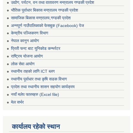
उद्योग, पर्यटन, वन तथा वातावरण मन्त्रालय गण्डकी प्रदेश
भौतिक पूर्वाधार बिकास मन्त्रालय गण्डकी प्रदेश
सामाजिक बिकास मन्त्रालय,गण्डकी प्रदेश
अन्नपूर्ण गाउँपालिकाको फेसबुक (Facebook) पेज
केन्द्रीय पञ्जिकरण विभाग
नेपाल कानुन आयोग
प्रिती फन्ट बाट युनिकोड कन्भर्रटर
राष्ट्रिय योजना आयोग
लोक सेवा आयोग
स्थानीय तहको लागि ICT ब्लग
स्थानीय पूर्वाधार तथा कृषि सडक विभाग
प्रदेश तथा स्थानीय शासन सहयोग कार्यक्रम
नयाँ मलेप फारमहरु (Excel file)
मेल सर्भर
कार्यालय रहेको स्थान