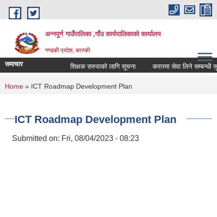
Skip to main content
अन्नपूर्ण गाउँपालिका ,गाँउ कार्यपालिकाको कार्यालय
गण्डकी प्रदेश, कास्की
समाचार
शिक्षक सरुवाको लागि सूचना
करारमा सेवा लिने सम्बन्धी सूचन
You are here
Home
» ICT Roadmap Development Plan
ICT Roadmap Development Plan
Submitted on:
Fri, 08/04/2023 - 08:23