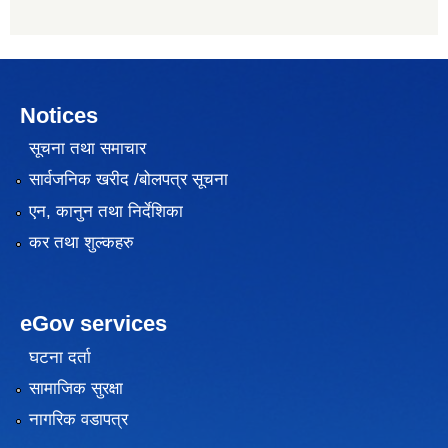
Notices
सूचना तथा समाचार
सार्वजनिक खरीद /बोलपत्र सूचना
एन, कानुन तथा निर्देशिका
कर तथा शुल्कहरु
eGov services
घटना दर्ता
सामाजिक सुरक्षा
नागरिक वडापत्र