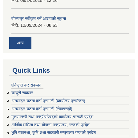
मिति:
06/24/2025 - 12:26
वोलपत्र स्वीकृत गर्ने आशयको सूचना
मिति:
12/09/2024 - 08:53
अन्य
Quick Links
एकिकृत कर संकलन
घरधुरी संकलन
अनलाइन घटना दर्ता प्रणाली (कार्यालय प्रयोजन)
अनलाइन घटना दर्ता प्रणाली (सेवाग्राही)
मुख्यमन्त्री तथा मन्त्रीपरिषद्को कार्यालय,गण्डकी प्रदेश
आर्थिक मामिला तथा योजना मन्त्रालय, गण्डकी प्रदेश
भुमि व्यवस्था, कृषि तथा सहकारी मन्त्रालय गण्डकी प्रदेश