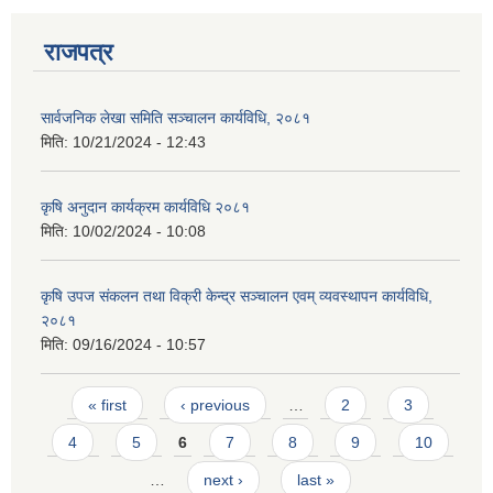
राजपत्र
सार्वजनिक लेखा समिति सञ्चालन कार्यविधि, २०८१
मिति:
10/21/2024 - 12:43
कृषि अनुदान कार्यक्रम कार्यविधि २०८१
मिति:
10/02/2024 - 10:08
कृषि उपज संकलन तथा विक्री केन्द्र सञ्चालन एवम् व्यवस्थापन कार्यविधि,
२०८१
मिति:
09/16/2024 - 10:57
Pages
« first
‹ previous
…
2
3
4
5
6
7
8
9
10
…
next ›
last »