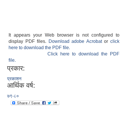
It appears your Web browser is not configured to
display PDF files.
Download adobe Acrobat
or
click
आवास पूर्णनिर्माण तथा प्रबलिकरण सम्बन्धि अन्नपूर्ण गाउँपालिकाको प्रोफाईल
here to download the PDF file.
Click here to download the PDF
file.
प्रकार:
प्रकाशन
आर्थिक वर्ष:
७९-८०