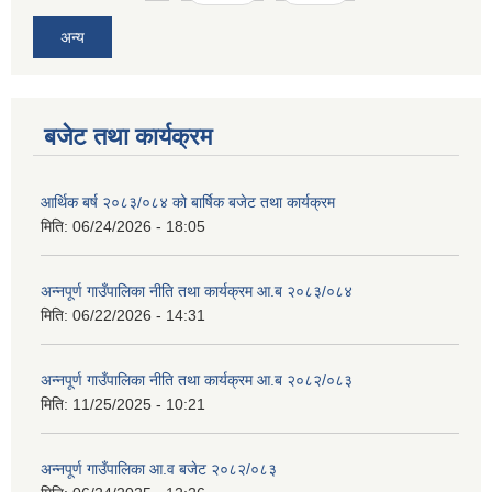
अन्य
बजेट तथा कार्यक्रम
आर्थिक बर्ष २०८३/०८४ को बार्षिक बजेट तथा कार्यक्रम
मिति:
06/24/2026 - 18:05
अन्नपूर्ण गाउँपालिका नीति तथा कार्यक्रम आ.ब २०८३/०८४
मिति:
06/22/2026 - 14:31
अन्नपूर्ण गाउँपालिका नीति तथा कार्यक्रम आ.ब २०८२/०८३
मिति:
11/25/2025 - 10:21
अन्नपूर्ण गाउँपालिका आ.व बजेट २०८२/०८३