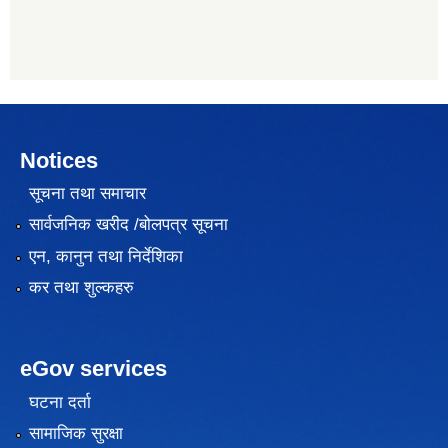
Notices
सूचना तथा समाचार
सार्वजनिक खरीद /बोलपत्र सूचना
एन, कानुन तथा निर्देशिका
कर तथा शुल्कहरु
eGov services
घटना दर्ता
सामाजिक सुरक्षा