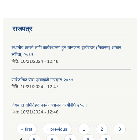
राजपत्र
स्थानीय तहको लागि कार्यस्थलमा हुने यौनजन्य दुर्व्यवहार (निवारण) आचार
संहिता, २०८१
मिति:
10/21/2024 - 12:48
सार्वजनिक सेवा प्रवाहको मापदण्ड २०८१
मिति:
10/21/2024 - 12:47
विषयगत समितिहरु कार्यसञ्चालन कार्यविधि २०८१
मिति:
10/21/2024 - 12:46
Pages
« first
‹ previous
1
2
3
4
5
6
7
8
9
…