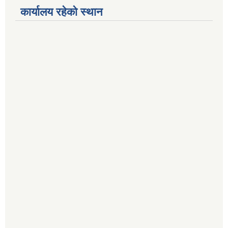
कार्यालय रहेको स्थान