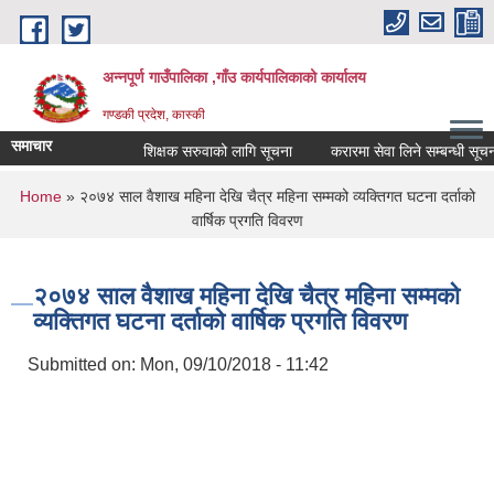
Skip to main content
अन्नपूर्ण गाउँपालिका ,गाँउ कार्यपालिकाको कार्यालय
गण्डकी प्रदेश, कास्की
समाचार
शिक्षक सरुवाको लागि सूचना
करारमा सेवा लिने सम्बन्धी सूचना ।
You are here
Home
» २०७४ साल वैशाख महिना देखि चैत्र महिना सम्मको व्यक्तिगत घटना दर्ताको
वार्षिक प्रगति विवरण
२०७४ साल वैशाख महिना देखि चैत्र महिना सम्मको
व्यक्तिगत घटना दर्ताको वार्षिक प्रगति विवरण
Submitted on:
Mon, 09/10/2018 - 11:42