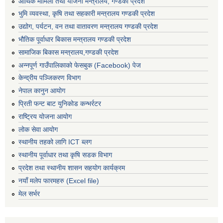
आर्थिक मामिला तथा योजना मन्त्रालय, गण्डकी प्रदेश
भुमि व्यवस्था, कृषि तथा सहकारी मन्त्रालय गण्डकी प्रदेश
उद्योग, पर्यटन, वन तथा वातावरण मन्त्रालय गण्डकी प्रदेश
भौतिक पूर्वाधार बिकास मन्त्रालय गण्डकी प्रदेश
सामाजिक बिकास मन्त्रालय,गण्डकी प्रदेश
अन्नपूर्ण गाउँपालिकाको फेसबुक (Facebook) पेज
केन्द्रीय पञ्जिकरण विभाग
नेपाल कानुन आयोग
प्रिती फन्ट बाट युनिकोड कन्भर्रटर
राष्ट्रिय योजना आयोग
लोक सेवा आयोग
स्थानीय तहको लागि ICT ब्लग
स्थानीय पूर्वाधार तथा कृषि सडक विभाग
प्रदेश तथा स्थानीय शासन सहयोग कार्यक्रम
नयाँ मलेप फारमहरु (Excel file)
मेल सर्भर