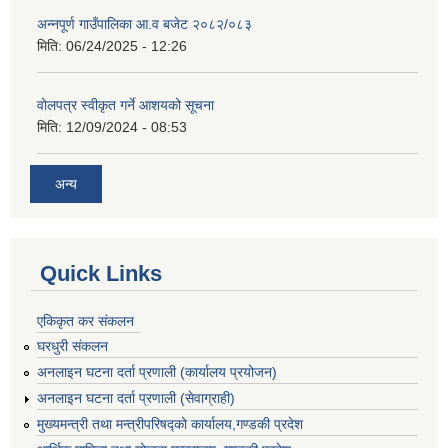
अन्नपूर्ण गाउँपालिका आ.व बजेट २०८२/०८३
मिति:
06/24/2025 - 12:26
वोलपत्र स्वीकृत गर्ने आशयको सूचना
मिति:
12/09/2024 - 08:53
अन्य
Quick Links
एकिकृत कर संकलन
घरधुरी संकलन
अनलाइन घटना दर्ता प्रणाली (कार्यालय प्रयोजन)
अनलाइन घटना दर्ता प्रणाली (सेवाग्राही)
मुख्यमन्त्री तथा मन्त्रीपरिषद्को कार्यालय,गण्डकी प्रदेश