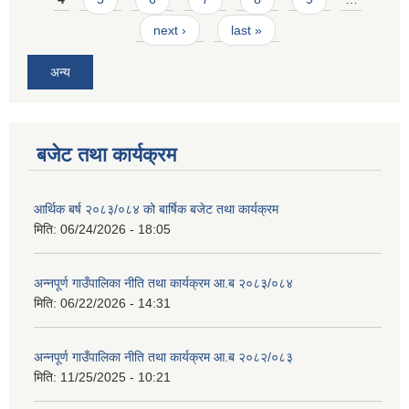
next ›
last »
अन्य
बजेट तथा कार्यक्रम
आर्थिक बर्ष २०८३/०८४ को बार्षिक बजेट तथा कार्यक्रम
मिति:
06/24/2026 - 18:05
अन्नपूर्ण गाउँपालिका नीति तथा कार्यक्रम आ.ब २०८३/०८४
मिति:
06/22/2026 - 14:31
अन्नपूर्ण गाउँपालिका नीति तथा कार्यक्रम आ.ब २०८२/०८३
मिति:
11/25/2025 - 10:21